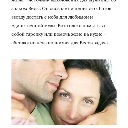
знаком Весы. Он осознает и ценит это. Готов
звезду достать с неба для любимой и
единственной музы. Вот только помыть за
собой тарелку или помочь жене на кухне –
абсолютно невыполнимая для Весов задача.