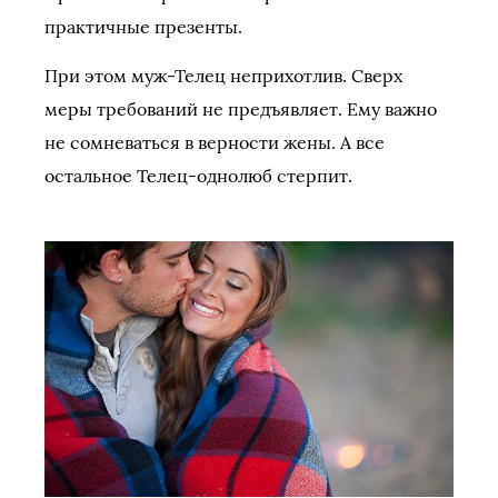
практичные презенты.
При этом муж-Телец неприхотлив. Сверх
меры требований не предъявляет. Ему важно
не сомневаться в верности жены. А все
остальное Телец-однолюб стерпит.