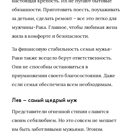
настоящая крепость. Их не пугают бытовые
обязанности. Приготовить поесть, поухаживать
за детьми, сделать ремонт – все это легко для
мужчины-Рака. Главное, чтобы любимая жена
жила в комфорте и безопасности.
За финансовую стабильность семьи мужья-
Раки также всецело берут ответственность.
Они не способны остановиться в
приумножении своего благосостояния. Даже
если семья обеспечена всем необходимым.
Лев – самый щедрый муж
Представители огненной стихии славятся
своим себялюбием. Но это совсем не мешает
им быть заботливыми мужьями. Эгоизм