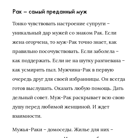
Рак – самый преданный муж
Тонко чувствовать настроение супруги –
уникальный дар мужей со знаком Рак. Если
жена огорчена, то муж-Рак точно знает, как
правильно посочувствовать. Если заболела –
как поддержать. Если не на шутку разгневана –
как усмирить пыл. Мужчина-Рак в первую
очередь друг для своей избранницы. Он всегда
готов выслушать. Оказать любую помощь. Дать
дельный совет. Муж-Рак раскрывает всю свою
душу перед любимой женщиной. И ждет
взаимности.
Мужья-Раки – домоседы. Жилье для них –