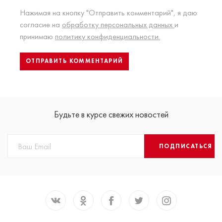
Нажимая на кнопку "Отправить комментарий", я даю
согласие на
обработку персональных данных
и
принимаю
политику конфиденциальности.
Будьте в курсе свежих новостей
ПОДПИСАТЬСЯ