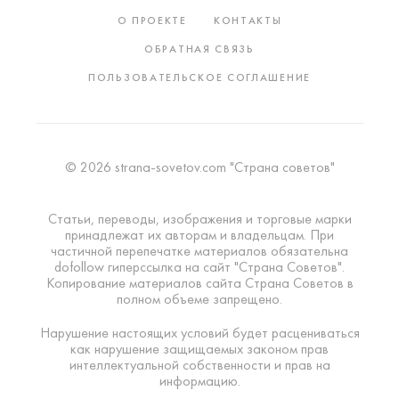
О ПРОЕКТЕ
КОНТАКТЫ
ОБРАТНАЯ СВЯЗЬ
ПОЛЬЗОВАТЕЛЬСКОЕ СОГЛАШЕНИЕ
© 2026 strana-sovetov.com "Страна советов"
Статьи, переводы, изображения и торговые марки
принадлежат их авторам и владельцам. При
частичной перепечатке материалов обязательна
dofollow гиперссылка на сайт "Страна Советов".
Копирование материалов сайта Страна Советов в
полном объеме запрещено.
Нарушение настоящих условий будет расцениваться
как нарушение защищаемых законом прав
интеллектуальной собственности и прав на
информацию.