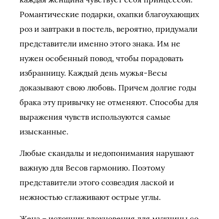
Романтические подарки, охапки благоухающих
роз и завтраки в постель, вероятно, придумали
представители именно этого знака. Им не
нужен особенный повод, чтобы порадовать
избранницу. Каждый день мужья-Весы
доказывают свою любовь. Причем долгие годы
брака эту привычку не отменяют. Способы для
выражения чувств используются самые
изысканные.
Любые скандалы и недопонимания нарушают
важную для Весов гармонию. Поэтому
представители этого созвездия лаской и
нежностью сглаживают острые углы.
Жена – источник вдохновения для мужчины со