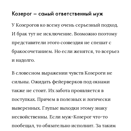
Козерог – самый ответственный муж
У Козерогов ко всему очень серьезный подход.
И брак тут не исключение. Возможно поэтому
представители этого созвездия не спешат с
бракосочетанием. Но если женятся, то всерьез
и надолго.
В словесном выражении чувств Козероги не
сильны. Ожидать фейерверков под окнами
также не стоит. Их забота проявляется в
поступках. Причем в полезных и логически
выверенных. Глупые выходки этому знаку
несвойственны. Если муж-Козерог что-то
пообещал, то обязательно исполнит. За таким