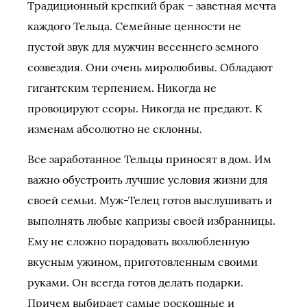
Традиционный крепкий брак – заветная мечта
каждого Тельца. Семейные ценности не
пустой звук для мужчин весеннего земного
созвездия. Они очень миролюбивы. Обладают
гигантским терпением. Никогда не
провоцируют ссоры. Никогда не предают. К
изменам абсолютно не склонны.
Все заработанное Тельцы приносят в дом. Им
важно обустроить лучшие условия жизни для
своей семьи. Муж-Телец готов выслушивать и
выполнять любые капризы своей избранницы.
Ему не сложно порадовать возлюбленную
вкусным ужином, приготовленным своими
руками. Он всегда готов делать подарки.
Причем выбирает самые роскошные и