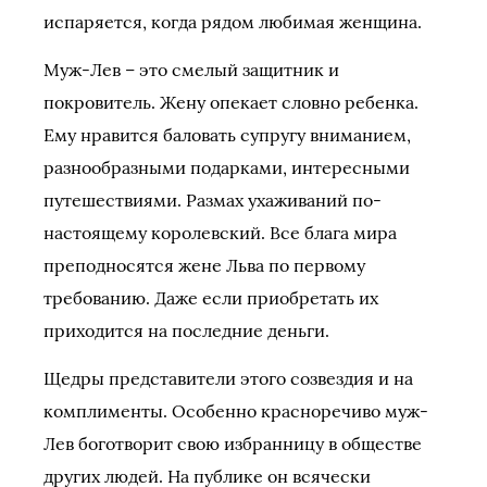
испаряется, когда рядом любимая женщина.
Муж-Лев – это смелый защитник и
покровитель. Жену опекает словно ребенка.
Ему нравится баловать супругу вниманием,
разнообразными подарками, интересными
путешествиями. Размах ухаживаний по-
настоящему королевский. Все блага мира
преподносятся жене Льва по первому
требованию. Даже если приобретать их
приходится на последние деньги.
Щедры представители этого созвездия и на
комплименты. Особенно красноречиво муж-
Лев боготворит свою избранницу в обществе
других людей. На публике он всячески