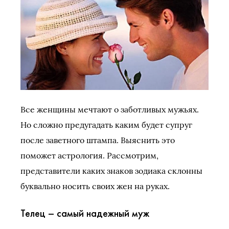
Все женщины мечтают о заботливых мужьях.
Но сложно предугадать каким будет супруг
после заветного штампа. Выяснить это
поможет астрология. Рассмотрим,
представители каких знаков зодиака склонны
буквально носить своих жен на руках.
Телец – самый надежный муж