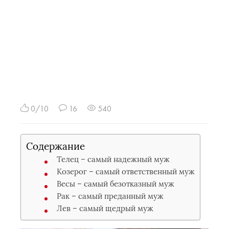
0/10
16
540
Содержание
Телец – самый надежный муж
Козерог – самый ответственный муж
Весы – самый безотказный муж
Рак – самый преданный муж
Лев – самый щедрый муж