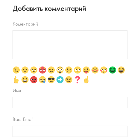
Добавить комментарий
Коментарий
Имя
Ваш Email