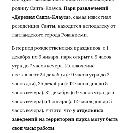
родину Санта-Клауса.
Парк развлечений
«Деревня Санта-Клауса»
, самая известная
резиденция Санты, находится неподалеку от
лапландского города Рованиеми.
В период рождественских праздников, с 1
декабря по 9 января, парк открыт с 9 часов
утра до 7 часов вечера. Исключение
составляют 24 декабря (с 9 часов утра до 3
часов дня), 25 декабря (с 12 часов дня до 5
часов вечера), 31 декабря (с 9 часов утра до 5
часов вечера) и 1 января (с 12 часов дня до 5
часов вечера). Учтите, что
у отдельных
заведений на территории парка могут быть
свои часы работы
.