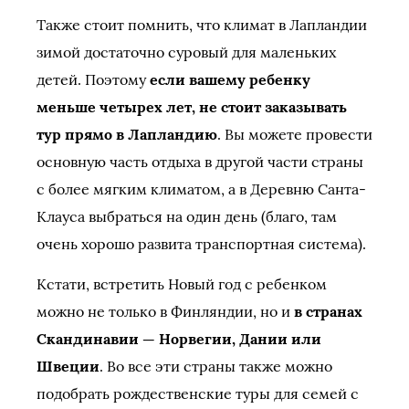
Также стоит помнить, что климат в Лапландии
зимой достаточно суровый для маленьких
детей. Поэтому
если вашему ребенку
меньше четырех лет, не стоит заказывать
тур прямо в Лапландию
. Вы можете провести
основную часть отдыха в другой части страны
с более мягким климатом, а в Деревню Санта-
Клауса выбраться на один день (благо, там
очень хорошо развита транспортная система).
Кстати, встретить Новый год с ребенком
можно не только в Финляндии, но и
в странах
Скандинавии — Норвегии, Дании или
Швеции
. Во все эти страны также можно
подобрать рождественские туры для семей с