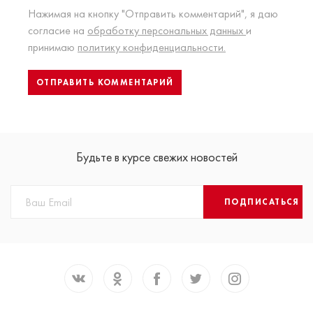
Нажимая на кнопку "Отправить комментарий", я даю
согласие на
обработку персональных данных
и
принимаю
политику конфиденциальности.
Будьте в курсе свежих новостей
ПОДПИСАТЬСЯ