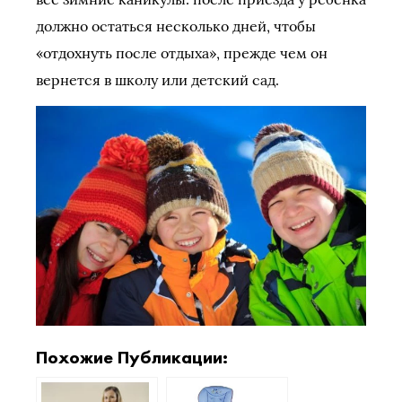
должно остаться несколько дней, чтобы
«отдохнуть после отдыха», прежде чем он
вернется в школу или детский сад.
Похожие Публикации: