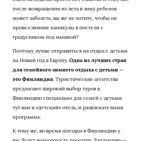
после возвращения из лета в зиму ребенок
может заболеть; вы же не хотите, чтобы он
провел зимние каникулы в постели с
градусником под мышкой?
Поэтому лучше отправиться на отдых с детьми
на Новый год в Европу.
Одна из лучших стран
для семейного зимнего отдыха с детьми —
это Финляндия
. Туристические агентства
предлагают широкий выбор туров в
Финляндию специально для семей с детьми:
тут вам и «детский» отель, и развлекательная
программа.
К тому же, во время поездки в Финляндию у
вас будет возможность посетить Лапландию —