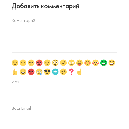
Добавить комментарий
Коментарий
Имя
Ваш Email