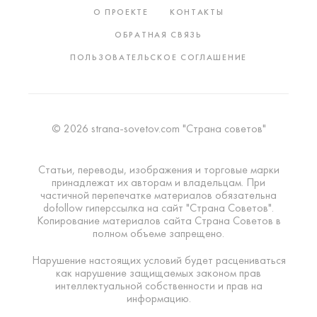
О ПРОЕКТЕ
КОНТАКТЫ
ОБРАТНАЯ СВЯЗЬ
ПОЛЬЗОВАТЕЛЬСКОЕ СОГЛАШЕНИЕ
© 2026 strana-sovetov.com "Страна советов"
Статьи, переводы, изображения и торговые марки
принадлежат их авторам и владельцам. При
частичной перепечатке материалов обязательна
dofollow гиперссылка на сайт "Страна Советов".
Копирование материалов сайта Страна Советов в
полном объеме запрещено.
Нарушение настоящих условий будет расцениваться
как нарушение защищаемых законом прав
интеллектуальной собственности и прав на
информацию.