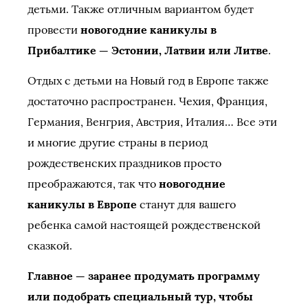
детьми. Также отличным вариантом будет
провести
новогодние каникулы в
Прибалтике — Эстонии, Латвии или Литве
.
Отдых с детьми на Новый год в Европе также
достаточно распространен. Чехия, Франция,
Германия, Венгрия, Австрия, Италия… Все эти
и многие другие страны в период
рождественских праздников просто
преображаются, так что
новогодние
каникулы в Европе
станут для вашего
ребенка самой настоящей рождественской
сказкой.
Главное — заранее продумать программу
или подобрать специальный тур, чтобы