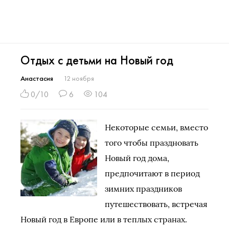
Отдых с детьми на Новый год
Анастасия
12 ноября
0/10
6
104
Некоторые семьи, вместо
того чтобы праздновать
Новый год дома,
предпочитают в период
зимних праздников
путешествовать, встречая
Новый год в Европе или в теплых странах.