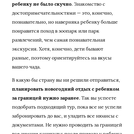
ребенку не было скучно
. Знакомство с
достопримечательностями — это, конечно,
познавательно, но наверняка ребенку больше
понравится поход в зоопарк или парк
развлечений, чем самая познавательная
экскурсия. Хотя, конечно, дети бывают
разные, поэтому ориентируйтесь на вкусы
вашего чада.
В какую бы страну вы ни решили отправиться,
планировать новогодний отдых с ребенком
за границей нужно заранее
. Так вы успеете
подобрать подходящий тур, пока все не успели
забронировать до вас, и уладить все нюансы с
документами. Не нужно проводить за границей
все зимние каникулы: после приезда у ребенка