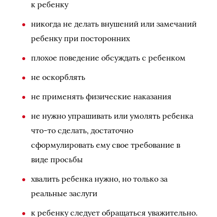
к ребенку
никогда не делать внушений или замечаний
ребенку при посторонних
плохое поведение обсуждать с ребенком
не оскорблять
не применять физические наказания
не нужно упрашивать или умолять ребенка
что-то сделать, достаточно
сформулировать ему свое требование в
виде просьбы
хвалить ребенка нужно, но только за
реальные заслуги
к ребенку следует обращаться уважительно.