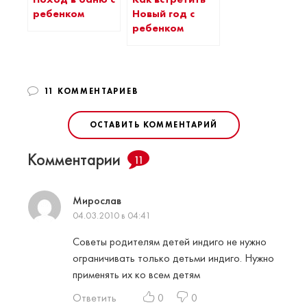
ребенком
Новый год с
ребенком
11 КОММЕНТАРИЕВ
ОСТАВИТЬ КОММЕНТАРИЙ
Комментарии
11
Мирослав
04.03.2010 в 04:41
Советы родителям детей индиго не нужно
ограничивать только детьми индиго. Нужно
применять их ко всем детям
Ответить
0
0