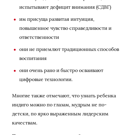
испытывают дефицит внимания (СДВГ)
им присуща развитая интуиция,
повышенное чувство справедливости и
ответственности
они не приемлют традиционных способов
воспитания
они очень рано и быстро осваивают
цифровые технологии.
Многие также отмечают, что узнать ребенка
индиго можно по глазам, мудрым не по-
детски, по ярко выраженным лидерским
качествам.