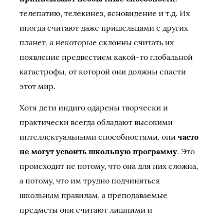
телепатию, телекинез, ясновидение и т.д. Их
иногда считают даже пришельцами с других
планет, а некоторые склонны считать их
появление предвестием какой-то глобальной
катастрофы, от которой они должны спасти
этот мир.
Хотя дети индиго одарены творчески и
практически всегда обладают высокими
интеллектуальными способностями, они
часто
не могут усвоить школьную программу
. Это
происходит не потому, что она для них сложна,
а потому, что им трудно подчиняться
школьным правилам, а преподаваемые
предметы они считают лишними и