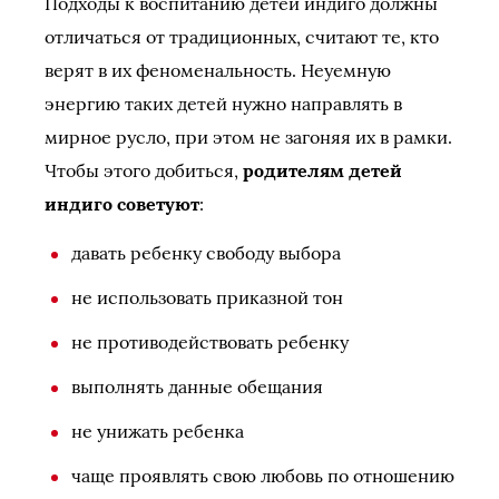
Подходы к воспитанию детей индиго должны
отличаться от традиционных, считают те, кто
верят в их феноменальность. Неуемную
энергию таких детей нужно направлять в
мирное русло, при этом не загоняя их в рамки.
Чтобы этого добиться,
родителям детей
индиго советуют
:
давать ребенку свободу выбора
не использовать приказной тон
не противодействовать ребенку
выполнять данные обещания
не унижать ребенка
чаще проявлять свою любовь по отношению