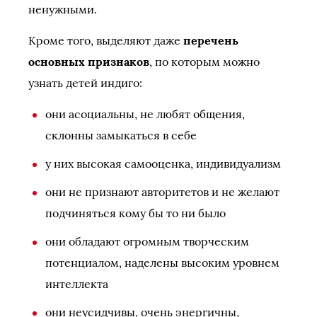
ненужными.
Кроме того, выделяют даже
перечень
основных признаков
, по которым можно
узнать детей индиго:
они асоциальны, не любят общения,
склонны замыкаться в себе
у них высокая самооценка, индивидуализм
они не признают авторитетов и не желают
подчиняться кому бы то ни было
они обладают огромным творческим
потенциалом, наделены высоким уровнем
интеллекта
они неусидчивы, очень энергичны,