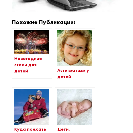
Похожие Публикации:
Новогодние
стихи для
Астигматизм у
детей
детей
Куда поехать
Дети,