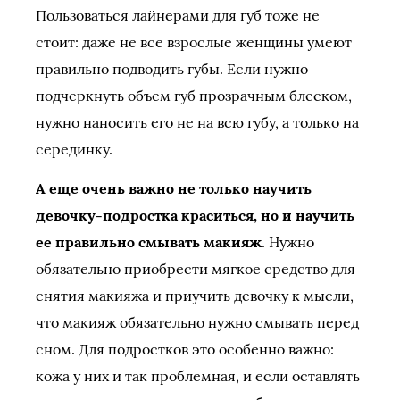
Пользоваться лайнерами для губ тоже не
стоит: даже не все взрослые женщины умеют
правильно подводить губы. Если нужно
подчеркнуть объем губ прозрачным блеском,
нужно наносить его не на всю губу, а только на
серединку.
А еще очень важно не только научить
девочку-подростка краситься, но и научить
ее правильно смывать макияж
. Нужно
обязательно приобрести мягкое средство для
снятия макияжа и приучить девочку к мысли,
что макияж обязательно нужно смывать перед
сном. Для подростков это особенно важно:
кожа у них и так проблемная, и если оставлять