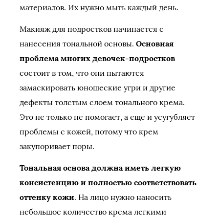
материалов. Их нужно мыть каждый день.
Макияж для подростков начинается с
нанесения тональной основы.
Основная
проблема многих девочек-подростков
состоит в том, что они пытаются
замаскировать юношеские угри и другие
дефекты толстым слоем тонального крема.
Это не только не помогает, а еще и усугубляет
проблемы с кожей, потому что крем
закупоривает поры.
Тональная основа должна иметь легкую
консистенцию и полностью соответствовать
оттенку кожи
. На лицо нужно наносить
небольшое количество крема легкими