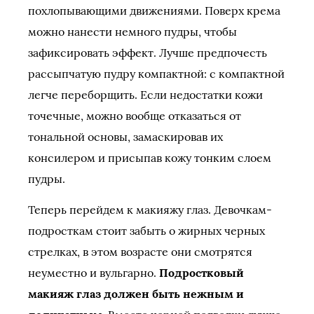
похлопывающими движениями. Поверх крема
можно нанести немного пудры, чтобы
зафиксировать эффект. Лучше предпочесть
рассыпчатую пудру компактной: с компактной
легче переборщить. Если недостатки кожи
точечные, можно вообще отказаться от
тональной основы, замаскировав их
консилером и присыпав кожу тонким слоем
пудры.
Теперь перейдем к макияжу глаз. Девочкам-
подросткам стоит забыть о жирных черных
стрелках, в этом возрасте они смотрятся
неуместно и вульгарно.
Подростковый
макияж глаз должен быть нежным и