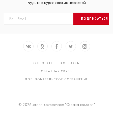
Будьте в курсе свежих новостей
ПОДПИСАТЬСЯ
О ПРОЕКТЕ
КОНТАКТЫ
ОБРАТНАЯ СВЯЗЬ
ПОЛЬЗОВАТЕЛЬСКОЕ СОГЛАШЕНИЕ
© 2026 strana-sovetov.com "Страна советов"