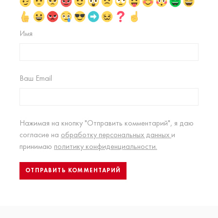
Имя
Ваш Email
Нажимая на кнопку "Отправить комментарий", я даю
согласие на
обработку персональных данных
и
принимаю
политику конфиденциальности.