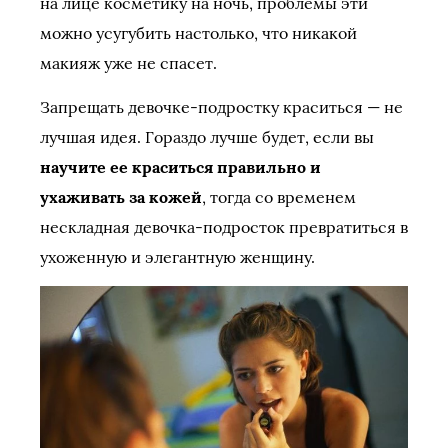
на лице косметику на ночь, проблемы эти
можно усугубить настолько, что никакой
макияж уже не спасет.
Запрещать девочке-подростку краситься — не
лучшая идея. Гораздо лучше будет, если вы
научите ее краситься правильно и
ухаживать за кожей
, тогда со временем
нескладная девочка-подросток превратиться в
ухоженную и элегантную женщину.