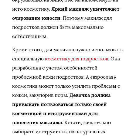
него косметику.
Яркий макияж уничтожает
очарование юности
. Поэтому макияж для
подростков должен быть максимально
естественным.
Кроме этого, для макияжа нужно использовать
специальную
косметику для подростков
. Она
разработана с учетом особенностей
проблемной кожи подростков. А «взрослая»
косметика может только усилить проблемы с
кожей, закупорив поры.
Девочка должна
привыкать пользоваться только своей
косметикой и инструментами для
нанесения макияжа
. Кстати, желательно
выбирать инструменты из натуральных