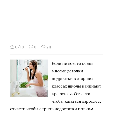
0/10
0
211
Если не все, то очень
многие девочки-
подростки в старших
классах школы начинают
краситься. Отчасти
чтобы казаться взрослее,
отчасти чтобы скрыть недостатки и таким