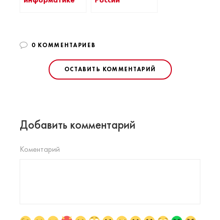
0 КОММЕНТАРИЕВ
ОСТАВИТЬ КОММЕНТАРИЙ
Добавить комментарий
Коментарий