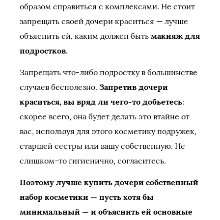
образом справиться с комплексами. Не стоит
запрещать своей дочери краситься — лучше
объяснить ей, каким должен быть
макияж для
подростков
.
Запрещать что-либо подростку в большинстве
случаев бесполезно.
Запретив дочери
краситься, вы вряд ли чего-то добьетесь
:
скорее всего, она будет делать это втайне от
вас, используя для этого косметику подружек,
старшей сестры или вашу собственную. Не
слишком-то гигиенично, согласитесь.
Поэтому лучше купить дочери собственный
набор косметики — пусть хотя бы
минимальный — и объяснить ей основные