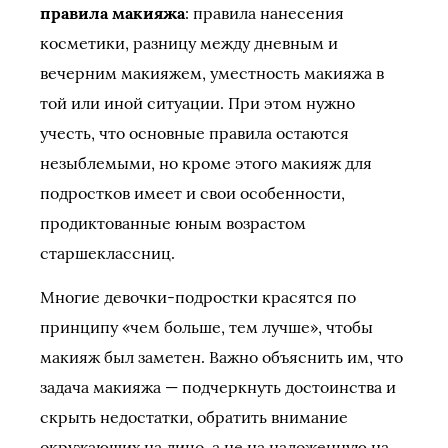
правила макияжа
: правила нанесения
косметики, разницу между дневным и
вечерним макияжем, уместность макияжа в
той или иной ситуации. При этом нужно
учесть, что основные правила остаются
незыблемыми, но кроме этого макияж для
подростков имеет и свои особенности,
продиктованные юным возрастом
старшеклассниц.
Многие девочки-подростки красятся по
принципу «чем больше, тем лучше», чтобы
макияж был заметен. Важно объяснить им, что
задача макияжа — подчеркнуть достоинства и
скрыть недостатки, обратить внимание
окружающих на лицо, а не на наложенную на