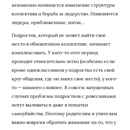
неизменно начинается изменение структуры
коллектива и борьба за лидерство. Появляются
лидеры, приближенные, изгои…
Подросток, который не может найти свое
место в обновленном коллективе, начинает
комплексовать. У кого-то этот период
проходит относительно легко (особенно если
кроме одноклассников у подростка есть свой
круг общения, где он занял свое место), у кого-
то — намного сложнее. В совсем запущенных
случаях проблемы подростков с ровесниками
могут выливаться даже в попытки
самоубийства. Поэтому родителям и учителям
важно вовремя обратить внимание на то, что у