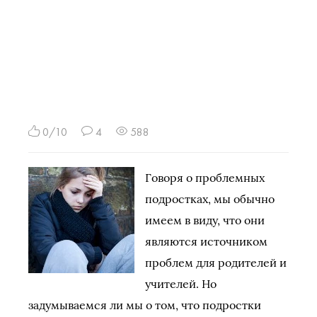
0/10
4
588
Говоря о проблемных
подростках, мы обычно
имеем в виду, что они
являются источником
проблем для родителей и
учителей. Но
задумываемся ли мы о том, что подростки