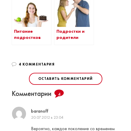
Питание
Подростки и
подростков
родители
4 КОММЕНТАРИЯ
ОСТАВИТЬ КОММЕНТАРИЙ
Комментарии
4
baranoff
20.07.2012 в 23:04
Вероятно, каждое поколение со временем