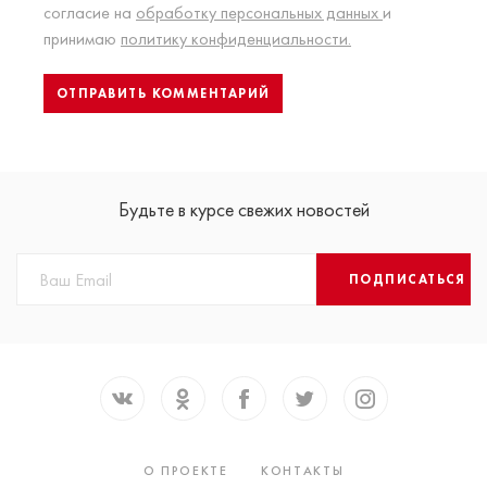
согласие на
обработку персональных данных
и
принимаю
политику конфиденциальности.
Будьте в курсе свежих новостей
ПОДПИСАТЬСЯ
О ПРОЕКТЕ
КОНТАКТЫ