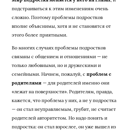
подстраиваться к этим изменениям очень
сложно. Поэтому проблемы подростков
вполне объяснимы, хотя и не становятся от
этого более приятными.
Во многих случаях проблемы подростков
связаны с общением и отношениями — не
только любовными, но и дружескими и
семейными. Начнем, пожалуй, с
проблем с
родителями
— для родителей именно они
«лежат на поверхности». Родителям, правда,
кажется, что проблема у них, а не у подростка
— он стал неуправляемым, грубит, не считает
родителей авторитетом. Но надо понять и
подростка: он стал взрослее, он уже вышел из