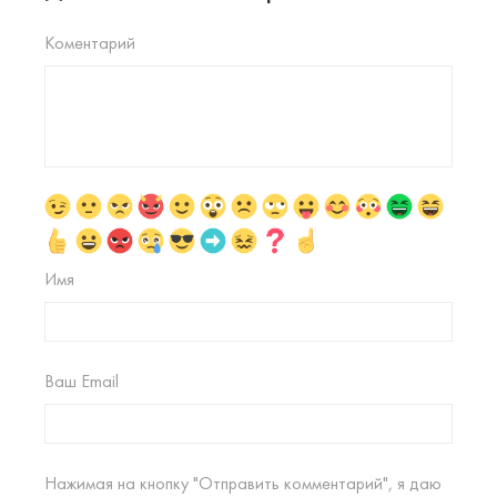
Коментарий
Имя
Ваш Email
Нажимая на кнопку "Отправить комментарий", я даю