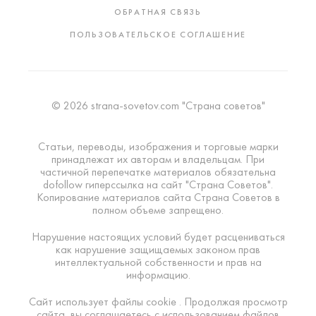
ОБРАТНАЯ СВЯЗЬ
ПОЛЬЗОВАТЕЛЬСКОЕ СОГЛАШЕНИЕ
© 2026 strana-sovetov.com "Страна советов"
Статьи, переводы, изображения и торговые марки
принадлежат их авторам и владельцам. При
частичной перепечатке материалов обязательна
dofollow гиперссылка на сайт "Страна Советов".
Копирование материалов сайта Страна Советов в
полном объеме запрещено.
Нарушение настоящих условий будет расцениваться
как нарушение защищаемых законом прав
интеллектуальной собственности и прав на
информацию.
Сайт использует файлы cookie . Продолжая просмотр
сайта, вы соглашаетесь с использованием файлов