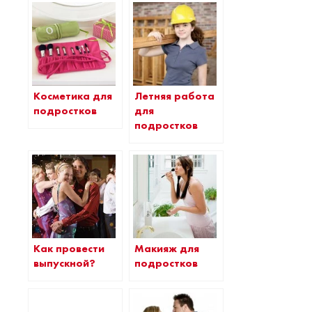
Косметика для
Летняя работа
подростков
для
подростков
Как провести
Макияж для
выпускной?
подростков