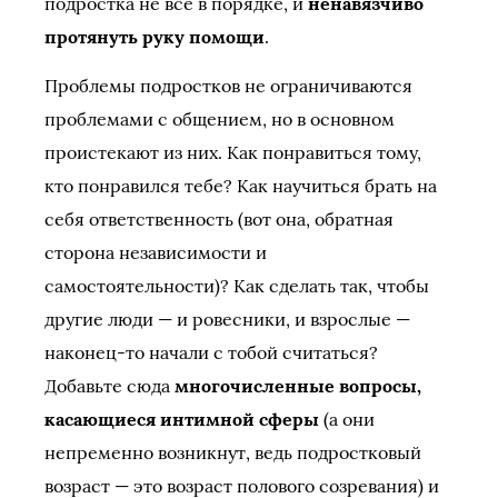
подростка не все в порядке, и
ненавязчиво
протянуть руку помощи
.
Проблемы подростков не ограничиваются
проблемами с общением, но в основном
проистекают из них. Как понравиться тому,
кто понравился тебе? Как научиться брать на
себя ответственность (вот она, обратная
сторона независимости и
самостоятельности)? Как сделать так, чтобы
другие люди — и ровесники, и взрослые —
наконец-то начали с тобой считаться?
Добавьте сюда
многочисленные вопросы,
касающиеся интимной сферы
(а они
непременно возникнут, ведь подростковый
возраст — это возраст полового созревания) и