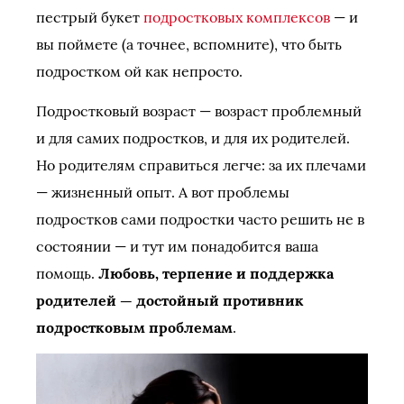
пестрый букет
подростковых комплексов
— и
вы поймете (а точнее, вспомните), что быть
подростком ой как непросто.
Подростковый возраст — возраст проблемный
и для самих подростков, и для их родителей.
Но родителям справиться легче: за их плечами
— жизненный опыт. А вот проблемы
подростков сами подростки часто решить не в
состоянии — и тут им понадобится ваша
помощь.
Любовь, терпение и поддержка
родителей — достойный противник
подростковым проблемам
.