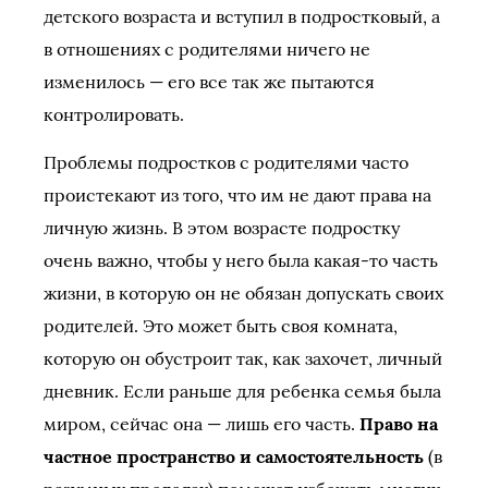
детского возраста и вступил в подростковый, а
в отношениях с родителями ничего не
изменилось — его все так же пытаются
контролировать.
Проблемы подростков с родителями часто
проистекают из того, что им не дают права на
личную жизнь. В этом возрасте подростку
очень важно, чтобы у него была какая-то часть
жизни, в которую он не обязан допускать своих
родителей. Это может быть своя комната,
которую он обустроит так, как захочет, личный
дневник. Если раньше для ребенка семья была
миром, сейчас она — лишь его часть.
Право на
частное пространство и самостоятельность
(в