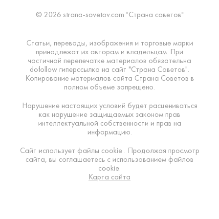
© 2026 strana-sovetov.com "Страна советов"
Статьи, переводы, изображения и торговые марки
принадлежат их авторам и владельцам. При
частичной перепечатке материалов обязательна
dofollow гиперссылка на сайт "Страна Советов".
Копирование материалов сайта Страна Советов в
полном объеме запрещено.
Нарушение настоящих условий будет расцениваться
как нарушение защищаемых законом прав
интеллектуальной собственности и прав на
информацию.
Сайт использует файлы cookie . Продолжая просмотр
сайта, вы соглашаетесь с использованием файлов
cookie.
Карта сайта