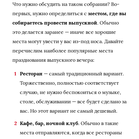
Что нужно обсудить на таком собрании? Во-
первых, нужно определиться с
местом, где вы
собираетесь провести выпускной
. Обычно
это делается заранее — иначе все хорошие
места могут увести у вас из-под носа. Давайте
перечислим наиболее популярные места
празднования выпускного вечера:
Ресторан
— самый традиционный вариант.
Торжественно, полностью соответствует
случаю, не нужно беспокоиться о музыке,
столе, обслуживании — все будет сделано за
вас. Но этот вариант не самый дешевый.
Кафе, бар, ночной клуб
. Обычно в такие
места отправляются, когда все рестораны