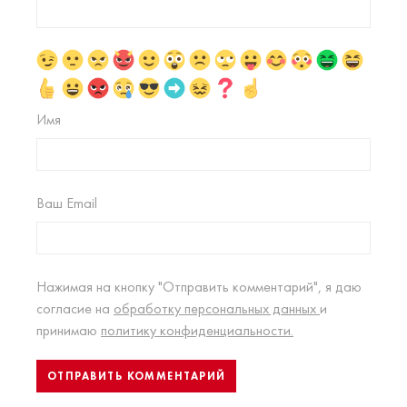
Имя
Ваш Email
Нажимая на кнопку "Отправить комментарий", я даю
согласие на
обработку персональных данных
и
принимаю
политику конфиденциальности.