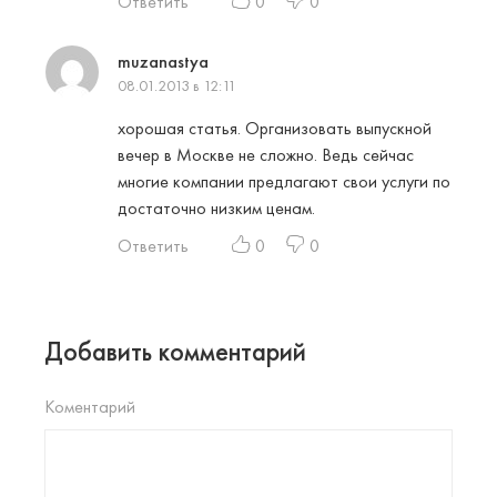
Ответить
0
0
muzanastya
08.01.2013 в 12:11
хорошая статья. Организовать выпускной
вечер в Москве не сложно. Ведь сейчас
многие компании предлагают свои услуги по
достаточно низким ценам.
Ответить
0
0
Добавить комментарий
Коментарий