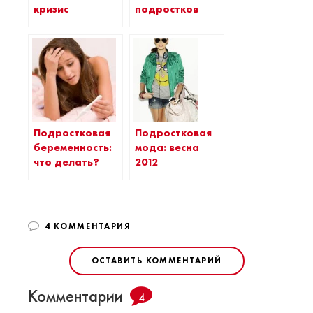
подростков
кризис
Подростковая
Подростковая
мода: весна
беременность:
2012
что делать?
4 КОММЕНТАРИЯ
ОСТАВИТЬ КОММЕНТАРИЙ
Комментарии
4