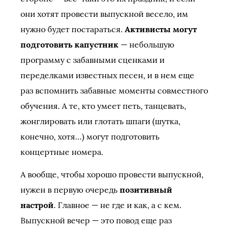
они хотят провести выпускной весело, им
нужно будет постараться.
Активисты могут
подготовить капустник
— небольшую
программу с забавными сценками и
переделками известных песен, и в нем еще
раз вспомнить забавные моменты совместного
обучения. А те, кто умеет петь, танцевать,
жонглировать или глотать шпаги (шутка,
конечно, хотя…) могут подготовить
концертные номера.
А вообще, чтобы хорошо провести выпускной,
нужен в первую очередь
позитивный
настрой
. Главное — не где и как, а с кем.
Выпускной вечер — это повод еще раз