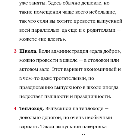
уже заняты. Здесь обычно дешевле, но
такие помещения чаще всего небольшие,
так что если вы хотите провести выпускной
всей параллелью, да еще и с родителями —
можете «не влезть».
Школа
. Если администрация «дала добро»,
можно провести в школе — в столовой или
актовом зале. Этот вариант экономичный и
в чем-то даже трогательный, но
празднованию выпускного в школе иногда
недостает пышности и праздничности.
Теплоход
. Выпускной на теплоходе —
довольно дорогой, но очень необычный
вариант. Такой выпускной наверняка