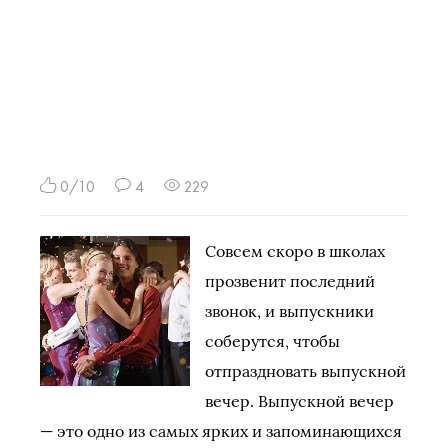
0/10
4
229
Совсем скоро в школах
прозвенит последний
звонок, и выпускники
соберутся, чтобы
отпраздновать выпускной
вечер. Выпускной вечер
— это одно из самых ярких и запоминающихся