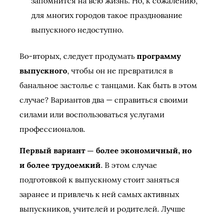
запомнится на всю жизнь. Но, к сожалению,
для многих городов такое празднование
выпускного недоступно.
Во-вторых, следует продумать
программу
выпускного
, чтобы он не превратился в
банальное застолье с танцами. Как быть в этом
случае? Вариантов два — справиться своими
силами или воспользоваться услугами
профессионалов.
Первый вариант — более экономичный, но
и более трудоемкий
. В этом случае
подготовкой к выпускному стоит заняться
заранее и привлечь к ней самых активных
выпускников, учителей и родителей. Лучше