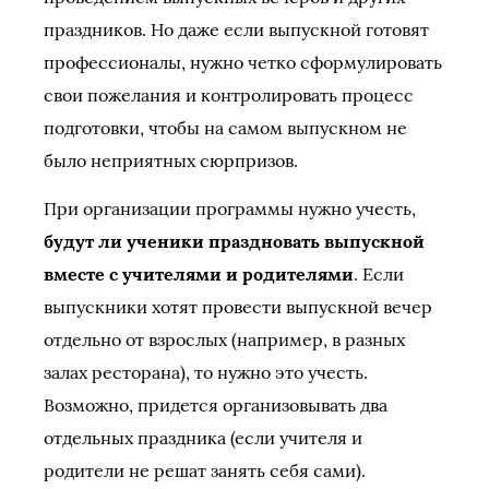
праздников. Но даже если выпускной готовят
профессионалы, нужно четко сформулировать
свои пожелания и контролировать процесс
подготовки, чтобы на самом выпускном не
было неприятных сюрпризов.
При организации программы нужно учесть,
будут ли ученики праздновать выпускной
вместе с учителями и родителями
. Если
выпускники хотят провести выпускной вечер
отдельно от взрослых (например, в разных
залах ресторана), то нужно это учесть.
Возможно, придется организовывать два
отдельных праздника (если учителя и
родители не решат занять себя сами).