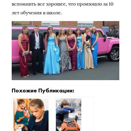
вспомнить все хорошее, что произошло за 10
лет обучения в школе.
Похожие Публикации: