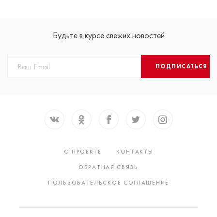
Будьте в курсе свежих новостей
ПОДПИСАТЬСЯ
О ПРОЕКТЕ
КОНТАКТЫ
ОБРАТНАЯ СВЯЗЬ
ПОЛЬЗОВАТЕЛЬСКОЕ СОГЛАШЕНИЕ