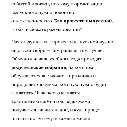
событий в жизни, поэтому к организации
выпускного нужно подойти с
ответственностью.
Как провести выпускной
,
чтобы избежать разочарований?
Начать думать как провести выпускной нужно
еще в сентябре — чем раньше, тем лучше.
Обычно в начале учебного года проводят
родительское собрание
, на котором
обсуждаются все нюансы праздника и
определяется сумма, которую нужно будет
заплатить. Чаще всего выплаты
«растягиваются» на год, ведь сумма
получается значительной, и куда проще
платить по чуть-чуть каждый месяц.