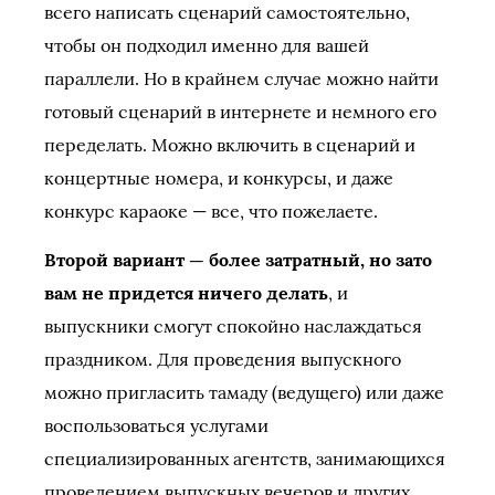
всего написать сценарий самостоятельно,
чтобы он подходил именно для вашей
параллели. Но в крайнем случае можно найти
готовый сценарий в интернете и немного его
переделать. Можно включить в сценарий и
концертные номера, и конкурсы, и даже
конкурс караоке — все, что пожелаете.
Второй вариант — более затратный, но зато
вам не придется ничего делать
, и
выпускники смогут спокойно наслаждаться
праздником. Для проведения выпускного
можно пригласить тамаду (ведущего) или даже
воспользоваться услугами
специализированных агентств, занимающихся
проведением выпускных вечеров и других