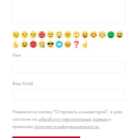
Имя
Ваш Email
Нажимая на кнопку "Отправить комментарий", я даю
согласие на
обработку персональных данных
и
принимаю
политику конфиденциальности.