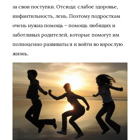
за свои поступки. Отсюда: слабое здоровье,
инфантильность, лень. Поэтому подросткам
очень нужна помощь – помощь любящих и
заботливых родителей, которые помогут им
полноценно развиваться и войти во взрослую
жизнь.