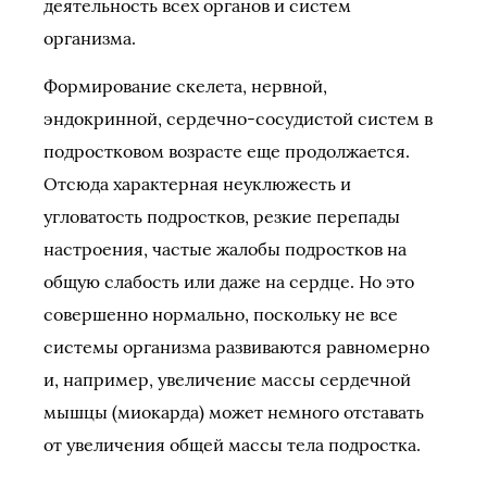
деятельность всех органов и систем
организма.
Формирование скелета, нервной,
эндокринной, сердечно-сосудистой систем в
подростковом возрасте еще продолжается.
Отсюда характерная неуклюжесть и
угловатость подростков, резкие перепады
настроения, частые жалобы подростков на
общую слабость или даже на сердце. Но это
совершенно нормально, поскольку не все
системы организма развиваются равномерно
и, например, увеличение массы сердечной
мышцы (миокарда) может немного отставать
от увеличения общей массы тела подростка.