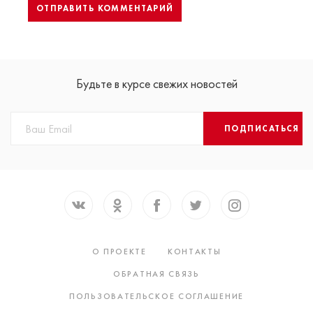
Будьте в курсе свежих новостей
ПОДПИСАТЬСЯ
О ПРОЕКТЕ
КОНТАКТЫ
ОБРАТНАЯ СВЯЗЬ
ПОЛЬЗОВАТЕЛЬСКОЕ СОГЛАШЕНИЕ