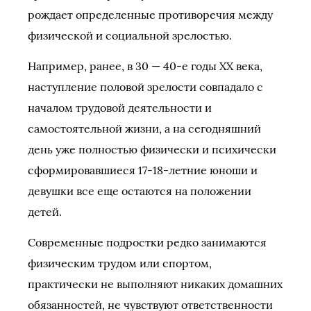
рождает определенные противоречия между
физической и социальной зрелостью.
Например, ранее, в 30 — 40-е годы ХХ века,
наступление половой зрелости совпадало с
началом трудовой деятельности и
самостоятельной жизни, а на сегодняшний
день уже полностью физически и психически
сформировавшиеся 17-18-летние юноши и
девушки все еще остаются на положении
детей.
Современные подростки редко занимаются
физическим трудом или спортом,
практически не выполняют никаких домашних
обязанностей, не чувствуют ответственности