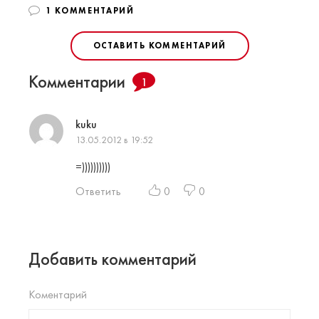
1 КОММЕНТАРИЙ
ОСТАВИТЬ КОММЕНТАРИЙ
Комментарии
1
kuku
13.05.2012 в 19:52
=))))))))))
Ответить
0
0
Добавить комментарий
Коментарий