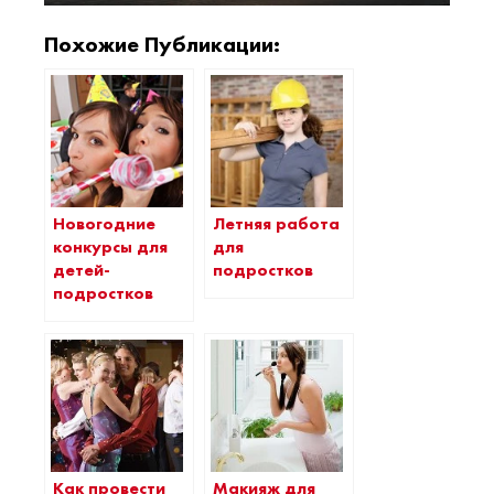
Похожие Публикации:
Новогодние
Летняя работа
конкурсы для
для
детей-
подростков
подростков
Как провести
Макияж для