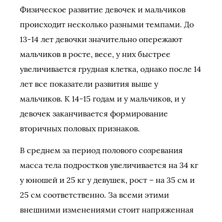
Физическое развитие девочек и мальчиков
происходит несколько разными темпами. До
13-14 лет девочки значительно опережают
мальчиков в росте, весе, у них быстрее
увеличивается грудная клетка, однако после 14
лет все показатели развития выше у
мальчиков. К 14-15 годам и у мальчиков, и у
девочек заканчивается формирование
вторичных половых признаков.
В среднем за период полового созревания
масса тела подростков увеличивается на 34 кг
у юношей и 25 кг у девушек, рост – на 35 см и
25 см соответственно. За всеми этими
внешними изменениями стоит напряженная