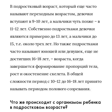
В подростковый возраст, который еще часто
называют переходным возрастом, девочки
вступают в 9-10 лет, а мальчики чуть позже – в
11-12 лет. Собственно подростками девочки
являются примерно до 13 лет, а мальчики до
15, т.е. около трех лет. Но также подростками
часто называют юношей или девушек, еще не
достигших 16-18 лет, – возраста, когда
завершается формирование пропорций тела,
рост и окостенение скелета. В общей
сложности период с 10-12 до 16-18 лет принято
называть периодом полового созревания.
Что же происходит с организмом ребенка
в подростковом возрасте?