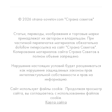
© 2026 strana-sovetov.com "Страна советов"
Статьи, переводы, изображения и торговые марки
принадлежат их авторам и владельцам. При
частичной перепечатке материалов обязательна
dofollow гиперссылка на сайт "Страна Советов".
Копирование материалов сайта Страна Советов в
полном объеме запрещено.
Нарушение настоящих условий будет расцениваться
как нарушение защищаемых законом прав
интеллектуальной собственности и прав на
информацию.
Сайт использует файлы cookie . Продолжая просмотр
сайта, вы соглашаетесь с использованием файлов
cookie.
Карта сайта