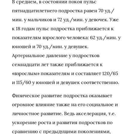
В среднем, в состоянии покоя пульс
пятнадцатилетнего подростка равен 70 уд./
мин. у мальчиков и 72 уд./мин. у девочек. Уже
к 18 годам пульс подростка приближается к
показателям взрослого человека: 62 уд./мин. у
юношей и 70 уд./мин. у девушек.
Артериальное давление у подростков
семнадцати лет также приближается к
«взрослым» показателям и составляет 120/65
и 115/60 у юношей и девушек соответственно.
Физическое развитие подростка оказывает
огромное влияние также на его социальное и
личностное развитие. Ведь акселерация, т.е.
ускорение роста и развития подростков по
сравнению с предыдущими поколениями,