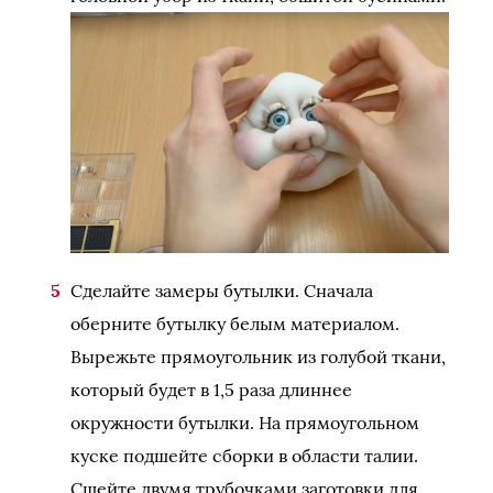
Сделайте замеры бутылки. Сначала
оберните бутылку белым материалом.
Вырежьте прямоугольник из голубой ткани,
который будет в 1,5 раза длиннее
окружности бутылки. На прямоугольном
куске подшейте сборки в области талии.
Сшейте двумя трубочками заготовки для