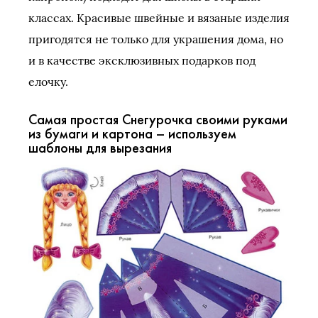
классах. Красивые швейные и вязаные изделия
пригодятся не только для украшения дома, но
и в качестве эксклюзивных подарков под
елочку.
Самая простая Снегурочка своими руками
из бумаги и картона – используем
шаблоны для вырезания