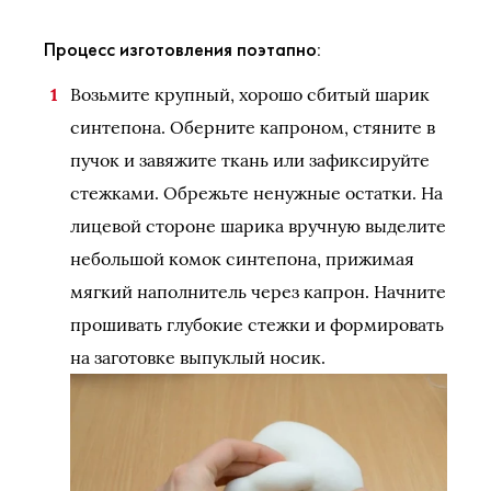
Процесс изготовления поэтапно:
Возьмите крупный, хорошо сбитый шарик
синтепона. Оберните капроном, стяните в
пучок и завяжите ткань или зафиксируйте
стежками. Обрежьте ненужные остатки. На
лицевой стороне шарика вручную выделите
небольшой комок синтепона, прижимая
мягкий наполнитель через капрон. Начните
прошивать глубокие стежки и формировать
на заготовке выпуклый носик.