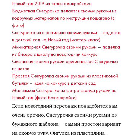
Новый год 2019 из ткани с выкройками
Бюджетная Снегурочка делается своими руками из
подручных материалов по инструкции пошагово (с
фото)
Снегурочка из пластилина своими руками — поделка
в детский сад на Новый год (мастер-класс)
Миниатюрная Снегурочка своими руками — поделка
из бисера в школу на новогодний конкурс
Связанная своими руками оригинальная Снегурочка
из ниток
Простая Снегурочка своими руками из пластиковой
бутылки – идея на конкурс в детский сад
Маленькая Снегурочка из фетра своими руками на
Новый год (фото без выкройки)
Если новогодний персонаж понадобится вам
очень срочно, Снегурочка своими руками из
бумажного шаблона — самый простой вариант
на скорую руку. Фигурка из пластилина –