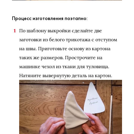
Процесс изготовления поэтапно:
По шаблону выкройки сделайте две
заготовки из белого трикотажа с отступом
на швы. Приготовьте основу из картона
таких же размеров. Прострочите на
машинке чехол из ткани для туловища.
Натяните вывернутую деталь на картон.