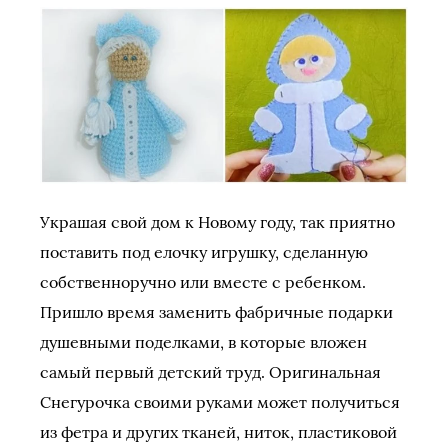
Украшая свой дом к Новому году, так приятно
поставить под елочку игрушку, сделанную
собственноручно или вместе с ребенком.
Пришло время заменить фабричные подарки
душевными поделками, в которые вложен
самый первый детский труд. Оригинальная
Снегурочка своими руками может получиться
из фетра и других тканей, ниток, пластиковой