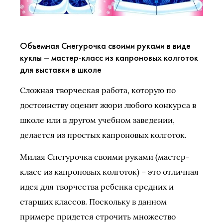
Объемная Снегурочка своими руками в виде
куклы – мастер-класс из капроновых колготок
для выставки в школе
Сложная творческая работа, которую по
достоинству оценит жюри любого конкурса в
школе или в другом учебном заведении,
делается из простых капроновых колготок.
Милая Снегурочка своими руками (мастер-
класс из капроновых колготок) – это отличная
идея для творчества ребенка средних и
старших классов. Поскольку в данном
примере придется строчить множество