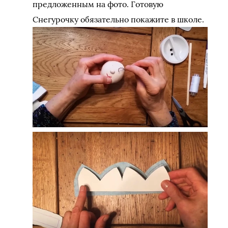
предложенным на фото. Готовую
Снегурочку обязательно покажите в школе.