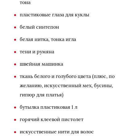
тона
пластиковые глаза для куклы
белый синтепон
белая нитка, тонка игла
тени и румяна
швейная машинка
ткань белого и голубого цвета (плюс, по
желанию, искусственный мех, бусины,
гипюр для платья)
бутылка пластиковая 1 л
горячий клеевой пистолет
искусственные нити для волос