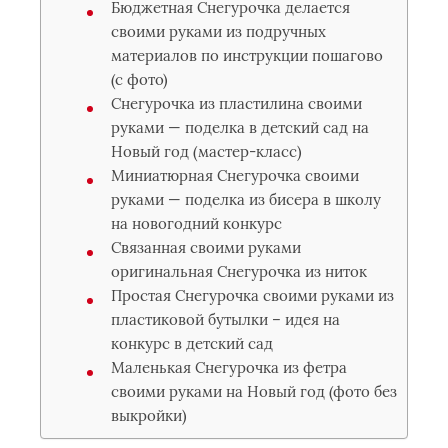
Бюджетная Снегурочка делается
своими руками из подручных
материалов по инструкции пошагово
(с фото)
Снегурочка из пластилина своими
руками — поделка в детский сад на
Новый год (мастер-класс)
Миниатюрная Снегурочка своими
руками — поделка из бисера в школу
на новогодний конкурс
Связанная своими руками
оригинальная Снегурочка из ниток
Простая Снегурочка своими руками из
пластиковой бутылки – идея на
конкурс в детский сад
Маленькая Снегурочка из фетра
своими руками на Новый год (фото без
выкройки)