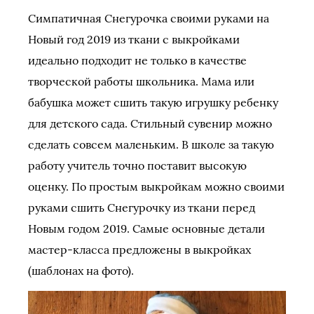
Симпатичная Снегурочка своими руками на
Новый год 2019 из ткани с выкройками
идеально подходит не только в качестве
творческой работы школьника. Мама или
бабушка может сшить такую игрушку ребенку
для детского сада. Стильный сувенир можно
сделать совсем маленьким. В школе за такую
работу учитель точно поставит высокую
оценку. По простым выкройкам можно своими
руками сшить Снегурочку из ткани перед
Новым годом 2019. Самые основные детали
мастер-класса предложены в выкройках
(шаблонах на фото).