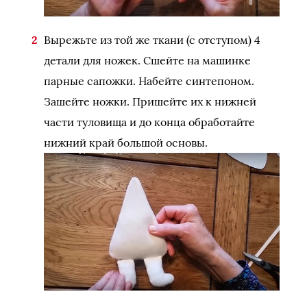
Вырежьте из той же ткани (с отступом) 4
детали для ножек. Сшейте на машинке
парные сапожки. Набейте синтепоном.
Зашейте ножки. Пришейте их к нижней
части туловища и до конца обработайте
нижний край большой основы.