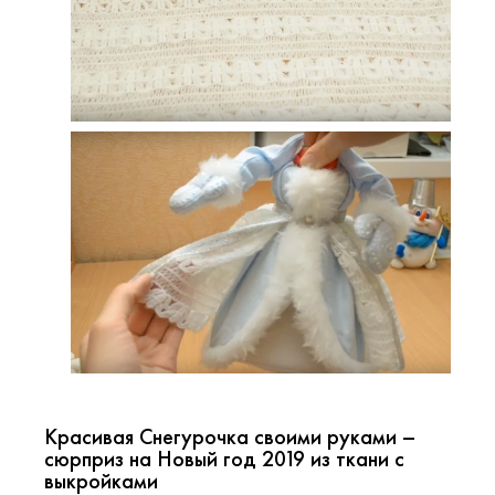
Красивая Снегурочка своими руками –
сюрприз на Новый год 2019 из ткани с
выкройками