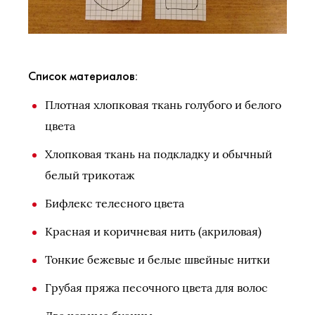
Список материалов:
Плотная хлопковая ткань голубого и белого
цвета
Хлопковая ткань на подкладку и обычный
белый трикотаж
Бифлекс телесного цвета
Красная и коричневая нить (акриловая)
Тонкие бежевые и белые швейные нитки
Грубая пряжа песочного цвета для волос