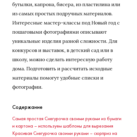
бутылки, капрона, бисера, из пластилина или
из самых простых подручных материалов.
Интересные мастер-классы под Новый год с
пошаговыми фотографиями описывают
уникальные изделия разной сложности. Для
конкурсов и выставок, в детский сад или в
школу, можно сделать интересную работу
дома. Подготовить и рассчитать исходные
материалы помогут удобные списки и
фотографии.
Содержание
Самая простая Снегурочка своими руками из бумаги
и картона – используем шаблоны для вырезания
Красивая Снегурочка своими руками – сюрприз на