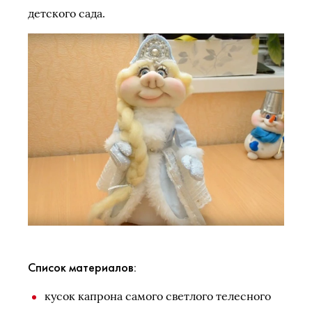
детского сада.
Список материалов:
кусок капрона самого светлого телесного