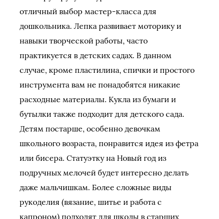
отличный выбор мастер-класса для
дошкольника. Лепка развивает моторику и
навыки творческой работы, часто
практикуется в детских садах. В данном
случае, кроме пластилина, спички и простого
инструмента вам не понадобятся никакие
расходные материалы. Кукла из бумаги и
бутылки также подходит для детского сада.
Детям постарше, особенно девочкам
школьного возраста, понравится идея из фетра
или бисера. Статуэтку на Новый год из
подручных мелочей будет интересно делать
даже мальчишкам. Более сложные виды
рукоделия (вязание, шитье и работа с
капроном) подходят для школы в старших