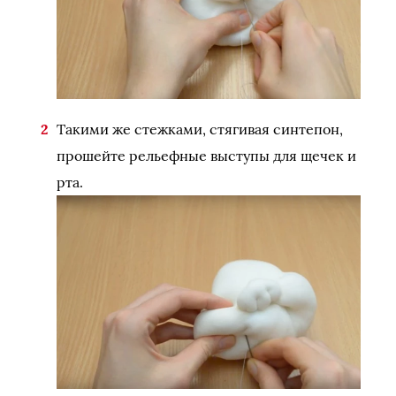
Такими же стежками, стягивая синтепон,
прошейте рельефные выступы для щечек и
рта.