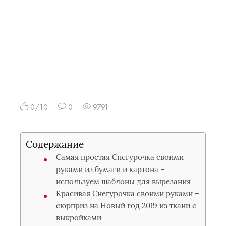
0/10
0
9791
Содержание
Самая простая Снегурочка своими
руками из бумаги и картона –
используем шаблоны для вырезания
Красивая Снегурочка своими руками –
сюрприз на Новый год 2019 из ткани с
выкройками