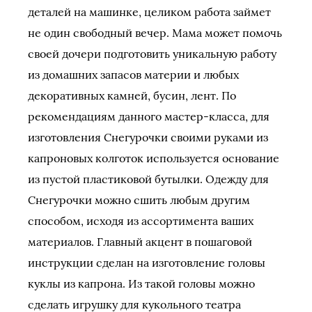
деталей на машинке, целиком работа займет
не один свободный вечер. Мама может помочь
своей дочери подготовить уникальную работу
из домашних запасов материи и любых
декоративных камней, бусин, лент. По
рекомендациям данного мастер-класса, для
изготовления Снегурочки своими руками из
капроновых колготок используется основание
из пустой пластиковой бутылки. Одежду для
Снегурочки можно сшить любым другим
способом, исходя из ассортимента ваших
материалов. Главный акцент в пошаговой
инструкции сделан на изготовление головы
куклы из капрона. Из такой головы можно
сделать игрушку для кукольного театра