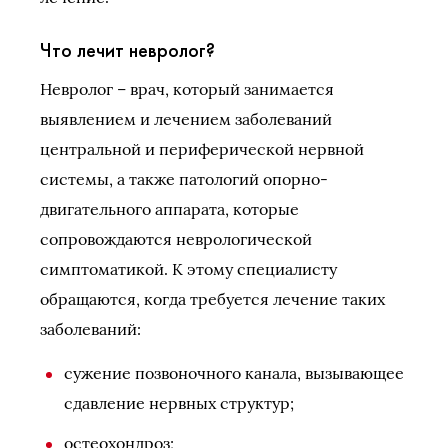
Что лечит невролог?
Невролог – врач, который занимается
выявлением и лечением заболеваний
центральной и периферической нервной
системы, а также патологий опорно-
двигательного аппарата, которые
сопровождаются неврологической
симптоматикой. К этому специалисту
обращаются, когда требуется лечение таких
заболеваний:
сужение позвоночного канала, вызывающее
сдавление нервных структур;
остеохондроз;