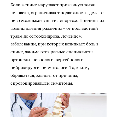
Боли в спине нарушают привычную жизнь
человека, ограничивают подвижность, делают
невозможными занятия спортом. Причины их
возникновения различны – от последствий
травм до остеохондроза. Лечением
заболеваний, при которых возникает боль в
спине, занимаются разные специалисты:
ортопеды, неврологи, вертебрологи,
нейрохирурги, ревматологи. То, к кому
обращаться, зависит от причины,
спровоцировавшей симптомы.