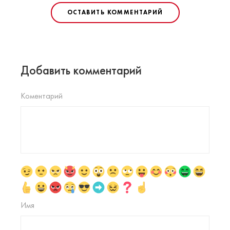
ОСТАВИТЬ КОММЕНТАРИЙ
Добавить комментарий
Коментарий
Имя