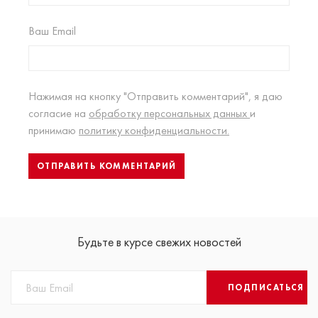
Ваш Email
Нажимая на кнопку "Отправить комментарий", я даю
согласие на
обработку персональных данных
и
принимаю
политику конфиденциальности.
Будьте в курсе свежих новостей
ПОДПИСАТЬСЯ