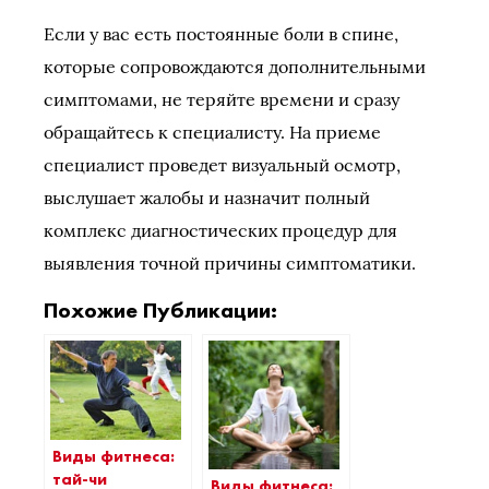
Если у вас есть постоянные боли в спине,
которые сопровождаются дополнительными
симптомами, не теряйте времени и сразу
обращайтесь к специалисту. На приеме
специалист проведет визуальный осмотр,
выслушает жалобы и назначит полный
комплекс диагностических процедур для
выявления точной причины симптоматики.
Похожие Публикации:
Виды фитнеса:
тай-чи
Виды фитнеса: