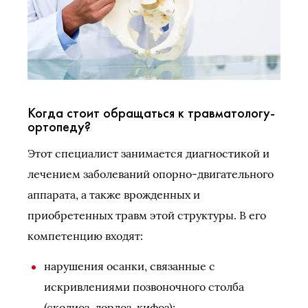
Когда стоит обращаться к травматологу-
ортопеду?
Этот специалист занимается диагностикой и
лечением заболеваний опорно-двигательного
аппарата, а также врожденных и
приобретенных травм этой структуры. В его
компетенцию входят:
нарушения осанки, связанные с
искривлениями позвоночного столба
(сколиоз, лордоз, кифоз);