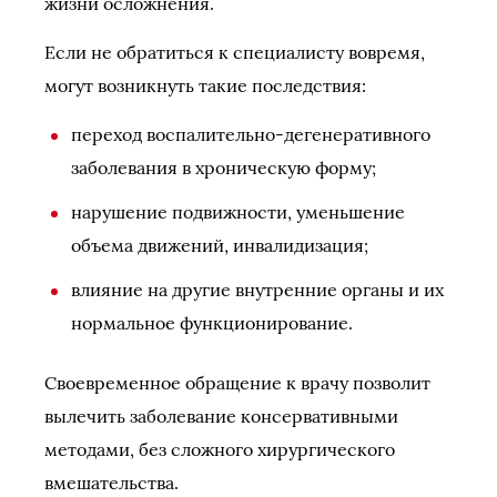
жизни осложнения.
Если не обратиться к специалисту вовремя,
могут возникнуть такие последствия:
переход воспалительно-дегенеративного
заболевания в хроническую форму;
нарушение подвижности, уменьшение
объема движений, инвалидизация;
влияние на другие внутренние органы и их
нормальное функционирование.
Своевременное обращение к врачу позволит
вылечить заболевание консервативными
методами, без сложного хирургического
вмешательства.