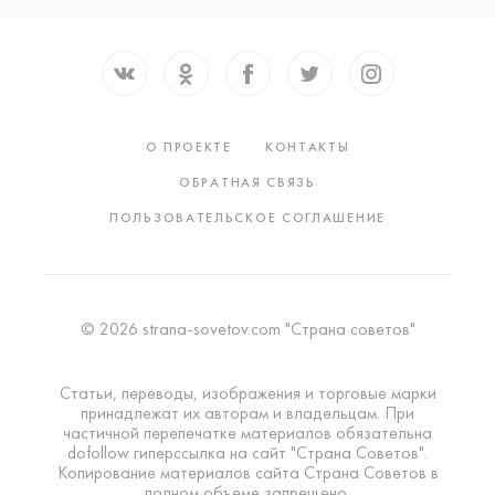
О ПРОЕКТЕ
КОНТАКТЫ
ОБРАТНАЯ СВЯЗЬ
ПОЛЬЗОВАТЕЛЬСКОЕ СОГЛАШЕНИЕ
© 2026 strana-sovetov.com "Страна советов"
Статьи, переводы, изображения и торговые марки
принадлежат их авторам и владельцам. При
частичной перепечатке материалов обязательна
dofollow гиперссылка на сайт "Страна Советов".
Копирование материалов сайта Страна Советов в
полном объеме запрещено.