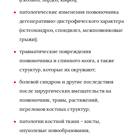
патологические изменения позвоночника
дегенеративно-дистрофического характера
(остеохондроз, спондилез, межпозвонковые
грыжи);
травматические повреждения
позвоночника и спинного мозга, а также
структур, которые их окружают;
болевой синдром и другие последствия
после хирургических вмешательств на
позвоночник, травм, растяжений,
переломов костных структур;
патологии костной ткани – кисты,
опухолевые новообразования,