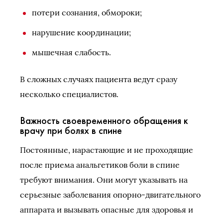
потери сознания, обмороки;
нарушение координации;
мышечная слабость.
В сложных случаях пациента ведут сразу
несколько специалистов.
Важность своевременного обращения к
врачу при болях в спине
Постоянные, нарастающие и не проходящие
после приема анальгетиков боли в спине
требуют внимания. Они могут указывать на
серьезные заболевания опорно-двигательного
аппарата и вызывать опасные для здоровья и