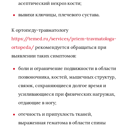
асептический некроз кости;
вывихи ключицы, плечевого сустава.
К ортопеду-травматологу
https://temed.ru/services/priem-travmatologa-
ortopeda/
рекомендуется обращаться при
выявлении таких симптомов:
боли и ограничение подвижности в области
позвоночника, костей, мышечных структур,
связок, сохраняющиеся долгое время и
усиливающиеся при физических нагрузках,
отдающие в ногу;
отечность и припухлость тканей,
выраженная гематома в области спины