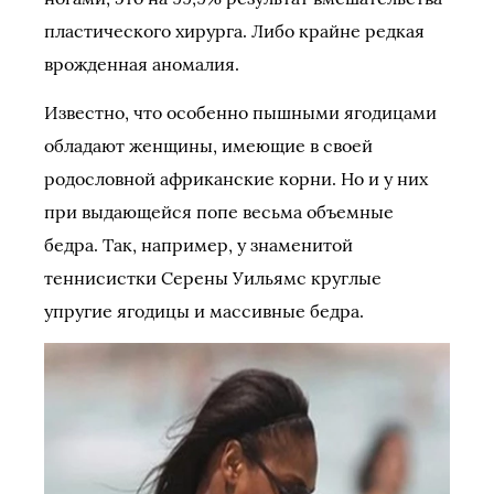
пластического хирурга. Либо крайне редкая
врожденная аномалия.
Известно, что особенно пышными ягодицами
обладают женщины, имеющие в своей
родословной африканские корни. Но и у них
при выдающейся попе весьма объемные
бедра. Так, например, у знаменитой
теннисистки Серены Уильямс круглые
упругие ягодицы и массивные бедра.