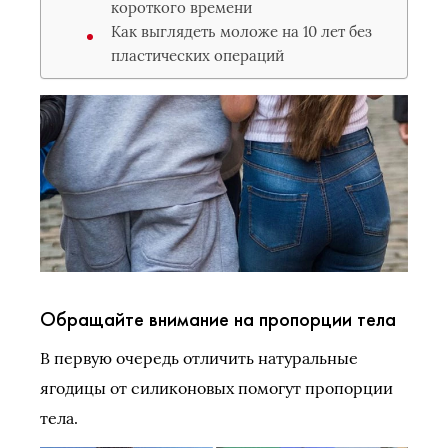
короткого времени
Как выглядеть моложе на 10 лет без
пластических операций
Обращайте внимание на пропорции тела
В первую очередь отличить натуральные
ягодицы от силиконовых помогут пропорции
тела.