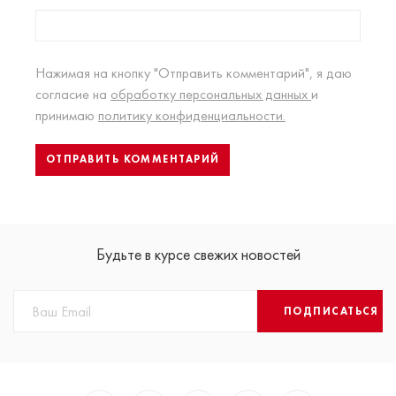
Нажимая на кнопку "Отправить комментарий", я даю
согласие на
обработку персональных данных
и
принимаю
политику конфиденциальности.
Будьте в курсе свежих новостей
ПОДПИСАТЬСЯ