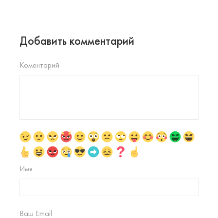
Добавить комментарий
Коментарий
Имя
Ваш Email