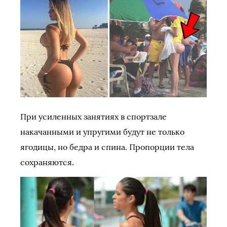
При усиленных занятиях в спортзале
накачанными и упругими будут не только
ягодицы, но бедра и спина. Пропорции тела
сохраняются.