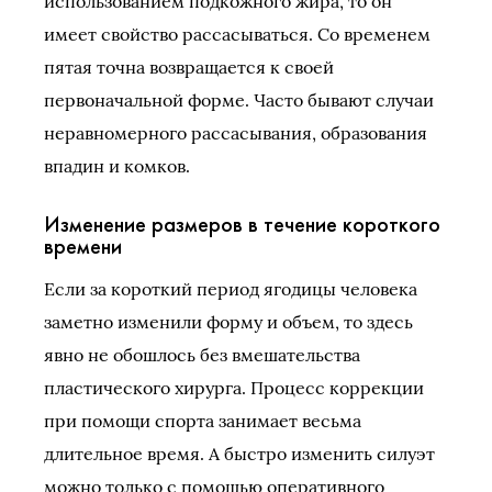
использованием подкожного жира, то он
имеет свойство рассасываться. Со временем
пятая точна возвращается к своей
первоначальной форме. Часто бывают случаи
неравномерного рассасывания, образования
впадин и комков.
Изменение размеров в течение короткого
времени
Если за короткий период ягодицы человека
заметно изменили форму и объем, то здесь
явно не обошлось без вмешательства
пластического хирурга. Процесс коррекции
при помощи спорта занимает весьма
длительное время. А быстро изменить силуэт
можно только с помощью оперативного