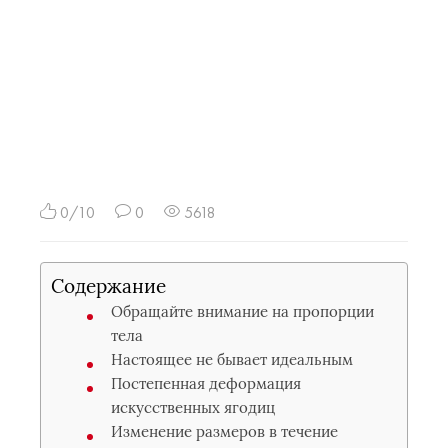
0/10
0
5618
Содержание
Обращайте внимание на пропорции
тела
Настоящее не бывает идеальным
Постепенная деформация
искусственных ягодиц
Изменение размеров в течение