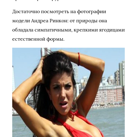
Достаточно посмотреть на фотографии
модели Андреа Ринкон: от природы она
обладала симпатичными, крепкими ягодицами
естественной формы.