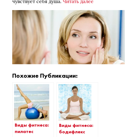
чувствует себя душа.
Читать далее
Похожие Публикации:
Виды фитнеса:
Виды фитнеса:
пилатес
бодифлекс