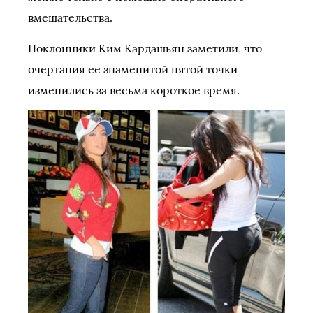
вмешательства.
Поклонники Ким Кардашьян заметили, что
очертания ее знаменитой пятой точки
изменились за весьма короткое время.