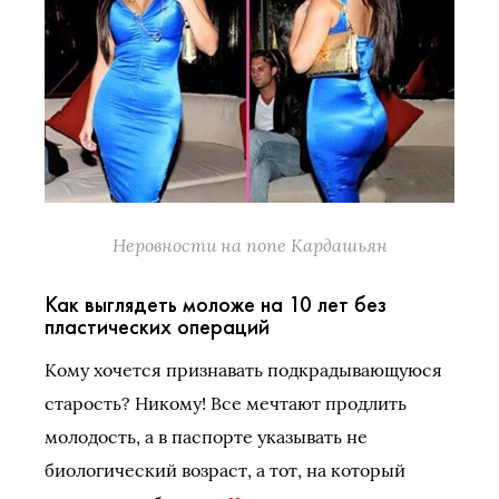
Неровности на попе Кардашьян
Как выглядеть моложе на 10 лет без
пластических операций
Кому хочется признавать подкрадывающуюся
старость? Никому! Все мечтают продлить
молодость, а в паспорте указывать не
биологический возраст, а тот, на который