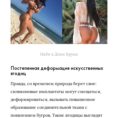
Надя и Дана Бруна
Постепенная деформация искусственных
ягодиц
Правда, со временем природа берет свое:
силиконовые имплантаты могут смещаться,
деформироваться, вызывать повышенное
образование соединительной ткани с
появлением бугров. Такие ягодицы выглядят