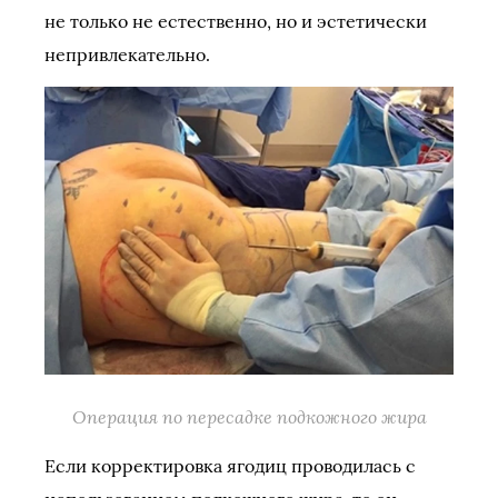
не только не естественно, но и эстетически
непривлекательно.
Операция по пересадке подкожного жира
Если корректировка ягодиц проводилась с