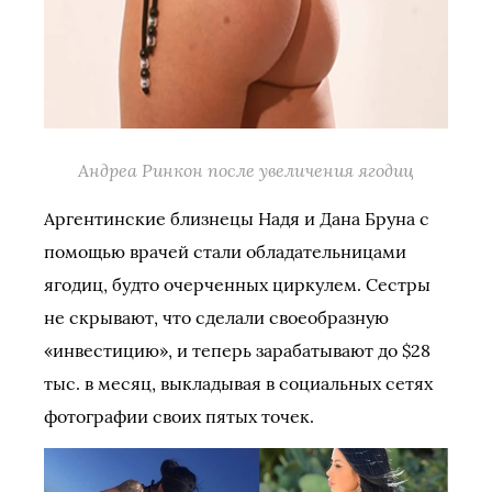
Андреа Ринкон после увеличения ягодиц
Аргентинские близнецы Надя и Дана Бруна с
помощью врачей стали обладательницами
ягодиц, будто очерченных циркулем. Сестры
не скрывают, что сделали своеобразную
«инвестицию», и теперь зарабатывают до $28
тыс. в месяц, выкладывая в социальных сетях
фотографии своих пятых точек.