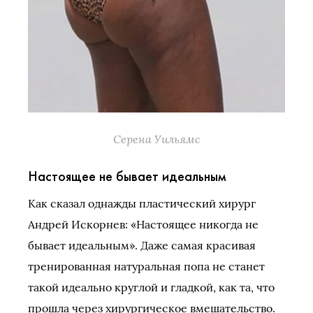
Серена Уильямс
Настоящее не бывает идеальным
Как сказал однажды пластический хирург
Андрей Искорнев: «Настоящее никогда не
бывает идеальным». Даже самая красивая
тренированная натуральная попа не станет
такой идеально круглой и гладкой, как та, что
прошла через хирургическое вмешательство.