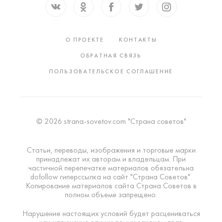
О ПРОЕКТЕ
КОНТАКТЫ
ОБРАТНАЯ СВЯЗЬ
ПОЛЬЗОВАТЕЛЬСКОЕ СОГЛАШЕНИЕ
© 2026 strana-sovetov.com "Страна советов"
Статьи, переводы, изображения и торговые марки
принадлежат их авторам и владельцам. При
частичной перепечатке материалов обязательна
dofollow гиперссылка на сайт "Страна Советов".
Копирование материалов сайта Страна Советов в
полном объеме запрещено.
Нарушение настоящих условий будет расцениваться