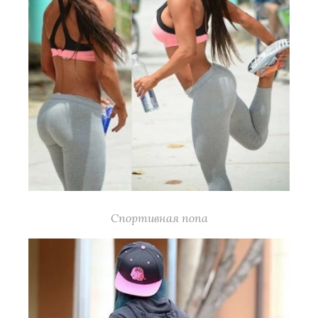
Спортивная попа