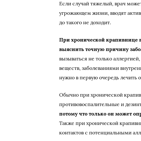
Если случай тяжелый, врач може
угрожающем жизни, вводят актив
до такого не доходит.
При хронической крапивнице в
выяснить точную причину заб
вызываться не только аллергией
веществ, заболеваниями внутрен
нужно в первую очередь лечить 
Обычно при хронической крапив
противовоспалительные и дезин
потому что только он может о
Также при хронической крапивн
контактов с потенциальными алл