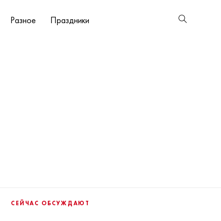
Разное
Праздники
СЕЙЧАС ОБСУЖДАЮТ