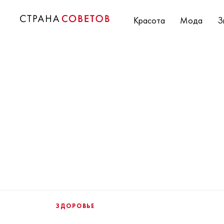
Красота
Мода
З
ЗДОРОВЬЕ