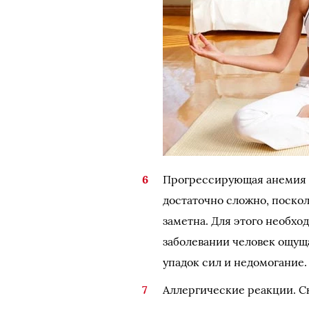
Прогрессирующая анемия –
достаточно сложно, поскол
заметна. Для этого необхо
заболевании человек ощущ
упадок сил и недомогание.
Аллергические реакции. С