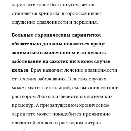
ларингите голос быстро утомляется,
становится хриплым, в горле возникает
ощущение сдавленности и першения.
Больные с хроническим ларингитом
обязательно должны показаться врачу:
заниматься самолечением или пускать
заболевание на самотек ни в коем случае
нельзя!
Врач назначит лечение в зависимости
от течения заболевания. В легких случаях
может хватить ингаляций, смазывания гортани
раствором Люголя и физиотерапевтических
процедур. А при запущенном хроническом
ларингите может понадобится прижигание
слизистой оболочки раствором нитрата