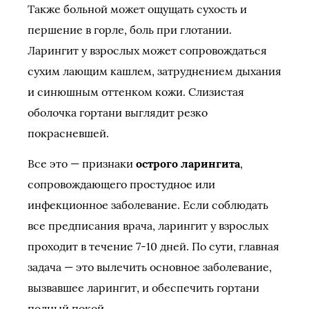
Также больной может ощущать сухость и
першение в горле, боль при глотании.
Ларингит у взрослых может сопровождаться
сухим лающим кашлем, затруднением дыхания
и синюшным оттенком кожи. Слизистая
оболочка гортани выглядит резко
покрасневшей.
Все это — признаки
острого ларингита
,
сопровождающего простудное или
инфекционное заболевание. Если соблюдать
все предписания врача, ларингит у взрослых
проходит в течение 7-10 дней. По сути, главная
задача — это вылечить основное заболевание,
вызвавшее ларингит, и обеспечить гортани
полный покой.