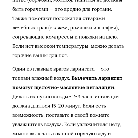
быть горячими — это вредно для гортани.
Также помогают полоскания отварами
лечебных трав (скажем, ромашки и шалфея),
согревающие компрессы и повязки на шею.
Если нет высокой температуры, можно делать
горячие ванны для ног.
Один из главных врагов ларингита — это
теплый влажный воздух.
Вылечить ларингит
помогут щелочно-масляные ингаляции
.
Делать их нужно каждые 2-3 часа, ингаляция
должна длиться 15-20 минут. Если есть
возможность, поставьте в своей комнате
увлажнитель воздуха. Если увлажнителя нету,
можно включать в ванной горячую воду и