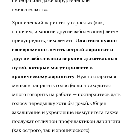
серебра или даже хирургическое
вмешательство.
Хронический ларингит у взрослых (как,
впрочем, и многие другие заболевания) легче
предупредить, чем лечить.
Для этого нужно
своевременно лечить острый ларингит и
другие заболевания верхних дыхательных
путей, которые могут привести к
хроническому ларингиту
. Нужно стараться
меньше напрягать голос (если приходится
много говорить на работе — постарайтесь дать
голосу передышку хотя бы дома). Общее
закаливание и укрепление иммунитета также
послужат отличной профилактикой ларингита
(как острого, так и хронического).