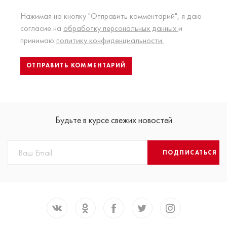
Нажимая на кнопку "Отправить комментарий", я даю
согласие на
обработку персональных данных
и
принимаю
политику конфиденциальности.
Будьте в курсе свежих новостей
ПОДПИСАТЬСЯ