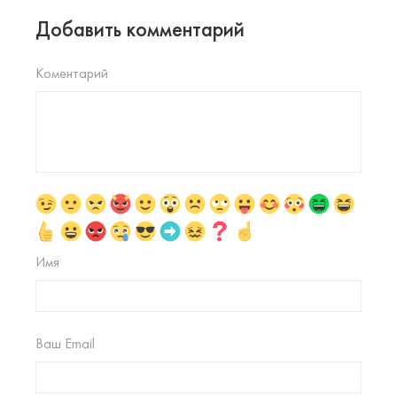
Добавить комментарий
Коментарий
Имя
Ваш Email