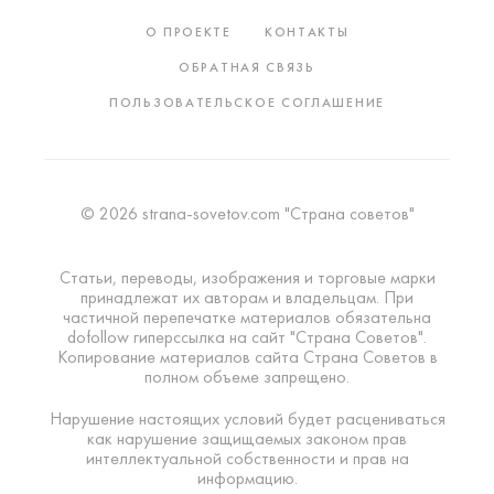
О ПРОЕКТЕ
КОНТАКТЫ
ОБРАТНАЯ СВЯЗЬ
ПОЛЬЗОВАТЕЛЬСКОЕ СОГЛАШЕНИЕ
© 2026 strana-sovetov.com "Страна советов"
Статьи, переводы, изображения и торговые марки
принадлежат их авторам и владельцам. При
частичной перепечатке материалов обязательна
dofollow гиперссылка на сайт "Страна Советов".
Копирование материалов сайта Страна Советов в
полном объеме запрещено.
Нарушение настоящих условий будет расцениваться
как нарушение защищаемых законом прав
интеллектуальной собственности и прав на
информацию.