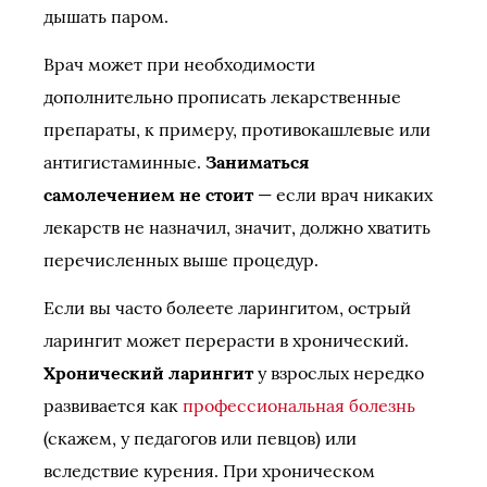
дышать паром.
Врач может при необходимости
дополнительно прописать лекарственные
препараты, к примеру, противокашлевые или
антигистаминные.
Заниматься
самолечением не стоит
— если врач никаких
лекарств не назначил, значит, должно хватить
перечисленных выше процедур.
Если вы часто болеете ларингитом, острый
ларингит может перерасти в хронический.
Хронический ларингит
у взрослых нередко
развивается как
профессиональная болезнь
(скажем, у педагогов или певцов) или
вследствие курения. При хроническом