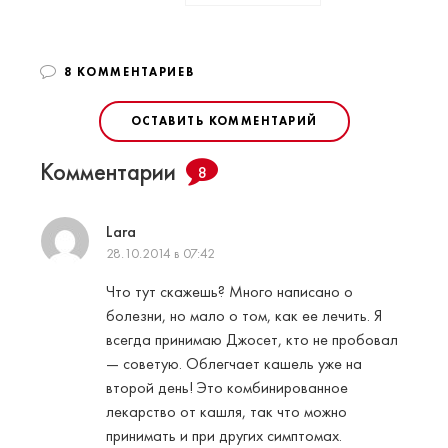
8 КОММЕНТАРИЕВ
ОСТАВИТЬ КОММЕНТАРИЙ
Комментарии
8
Lara
28.10.2014 в 07:42
Что тут скажешь? Много написано о
болезни, но мало о том, как ее лечить. Я
всегда принимаю Джосет, кто не пробовал
— советую. Облегчает кашель уже на
второй день! Это комбинированное
лекарство от кашля, так что можно
принимать и при других симптомах.