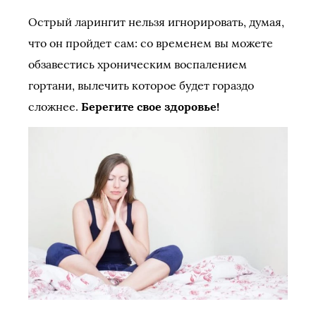
Острый ларингит нельзя игнорировать, думая,
что он пройдет сам: со временем вы можете
обзавестись хроническим воспалением
гортани, вылечить которое будет гораздо
сложнее.
Берегите свое здоровье!