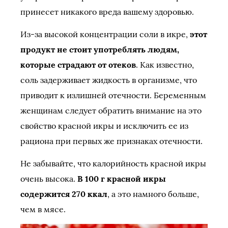
принесет никакого вреда вашему здоровью.
Из-за высокой концентрации соли в икре,
этот
продукт не стоит употреблять людям,
которые страдают от отеков
. Как известно,
соль задерживает жидкость в организме, что
приводит к излишней отечности. Беременным
женщинам следует обратить внимание на это
свойство красной икры и исключить ее из
рациона при первых же признаках отечности.
Не забывайте, что калорийность красной икры
очень высока.
В 100 г красной икры
содержится 270 ккал
, а это намного больше,
чем в мясе.