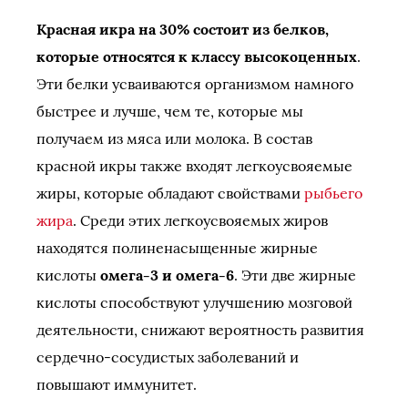
Красная икра на 30% состоит из белков,
которые относятся к классу высокоценных
.
Эти белки усваиваются организмом намного
быстрее и лучше, чем те, которые мы
получаем из мяса или молока. В состав
красной икры также входят легкоусвояемые
жиры, которые обладают свойствами
рыбьего
жира
. Среди этих легкоусвояемых жиров
находятся полиненасыщенные жирные
кислоты
омега-3 и омега-6
. Эти две жирные
кислоты способствуют улучшению мозговой
деятельности, снижают вероятность развития
сердечно-сосудистых заболеваний и
повышают иммунитет.