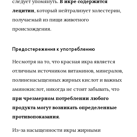
следует упомянуть.
В икре содержится
лецитин
, который нейтрализует холестерин,
получаемый из пищи животного
происхождения.
Предостережения к употреблению
Несмотря на то, что красная икра является
отличным источником витаминов, минералов,
полиненасыщенных жирных кислот и важных
аминокислот, никогда не стоит забывать, что
при чрезмерном потреблении любого
продукта могут возникать определенные
противопоказания
.
Из-за насыщенности икры жирными