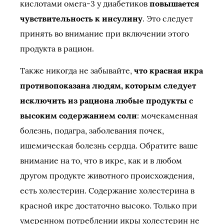
кислотами омега-3 у диабетиков
повышается
чувствительность к инсулину
. Это следует
принять во внимание при включении этого
продукта в рацион.
Также никогда не забывайте,
что красная икра
противопоказана людям, которым следует
исключить из рациона любые продукты с
высоким содержанием соли
: мочекаменная
болезнь, подагра, заболевания почек,
ишемическая болезнь сердца. Обратите ваше
внимание на то, что в икре, как и в любом
другом продукте животного происхождения,
есть холестерин. Содержание холестерина в
красной икре достаточно высоко. Только при
умеренном потреблении икры холестерин не