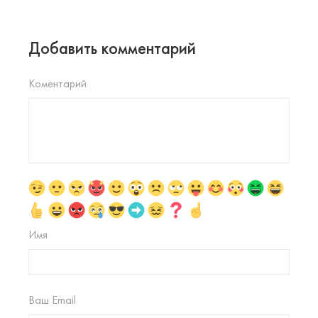
Добавить комментарий
Коментарий
Имя
Ваш Email