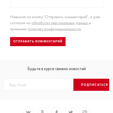
Нажимая на кнопку "Отправить комментарий", я даю
согласие на
обработку персональных данных
и
принимаю
политику конфиденциальности.
Будьте в курсе свежих новостей
ПОДПИСАТЬСЯ