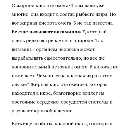
О жирной кислоте омега-3 слышали уже
многие: она входит в состав рыбьего жира. Но
вот жирная кислота омега-6 не так известна.
Ее еще называют витамином F
, который
очень редко встречается в природе. Так,
витамин F организм человека может
вырабатывать самостоятельно, но все же
дополнительный источник омега-6 никогда не
помешает. Чем полезна красная икра в этом
случае? Жирная кислота омега-6, которая
находится в икре, благотворно влияет на
состояние сердечно-сосудистой системы и
улучшает кровообращение.
Есть еще свойства красной икры, о которых