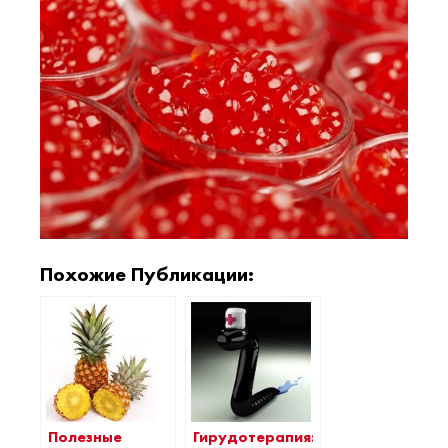
Похожие Публикации:
Полезные
Гирудотерапия: