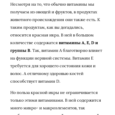
Несмотря на то, что обычно витамины мы
получаем из овощей и фруктов, в продуктах
животного происхождения они также есть. К
таким продуктам, как вы догадались,
относится красная икра. В ней в большом
количестве содержатся
витамины А, Е, D и
группы В
. Так, витамин А благотворно влияет
на функции нервной системы. Витамин Е
требуется для хорошего состояния кожи и
волос. А отличному здоровью костей
способствует витамин D.
Но польза красной икры не ограничивается
только этими витаминами. В ней содержится
много микро- и макроэлементов, так