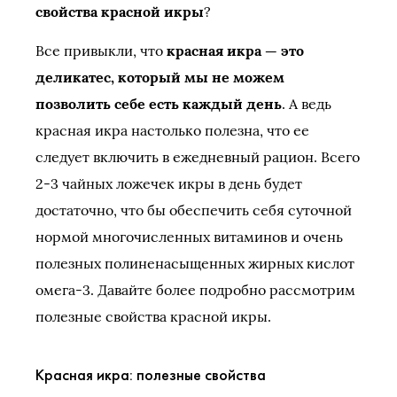
свойства красной икры
?
Все привыкли, что
красная икра — это
деликатес, который мы не можем
позволить себе есть каждый день
. А ведь
красная икра настолько полезна, что ее
следует включить в ежедневный рацион. Всего
2-3 чайных ложечек икры в день будет
достаточно, что бы обеспечить себя суточной
нормой многочисленных витаминов и очень
полезных полиненасыщенных жирных кислот
омега-3. Давайте более подробно рассмотрим
полезные свойства красной икры.
Красная икра: полезные свойства