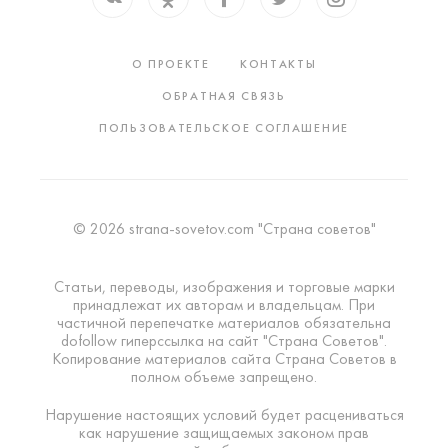
О ПРОЕКТЕ
КОНТАКТЫ
ОБРАТНАЯ СВЯЗЬ
ПОЛЬЗОВАТЕЛЬСКОЕ СОГЛАШЕНИЕ
© 2026 strana-sovetov.com "Страна советов"
Статьи, переводы, изображения и торговые марки
принадлежат их авторам и владельцам. При
частичной перепечатке материалов обязательна
dofollow гиперссылка на сайт "Страна Советов".
Копирование материалов сайта Страна Советов в
полном объеме запрещено.
Нарушение настоящих условий будет расцениваться
как нарушение защищаемых законом прав