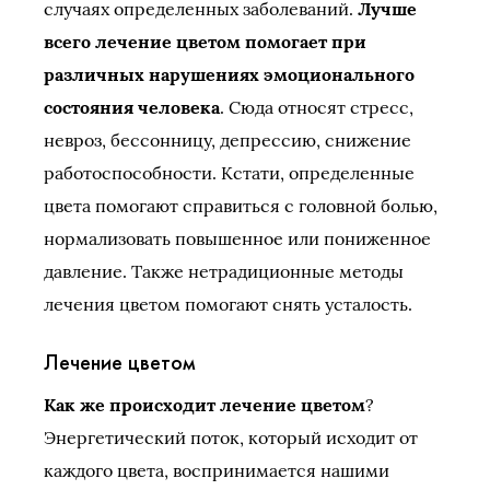
случаях определенных заболеваний.
Лучше
всего лечение цветом помогает при
различных нарушениях эмоционального
состояния человека
. Сюда относят стресс,
невроз, бессонницу, депрессию, снижение
работоспособности. Кстати, определенные
цвета помогают справиться с головной болью,
нормализовать повышенное или пониженное
давление. Также нетрадиционные методы
лечения цветом помогают снять усталость.
Лечение цветом
Как же происходит лечение цветом
?
Энергетический поток, который исходит от
каждого цвета, воспринимается нашими