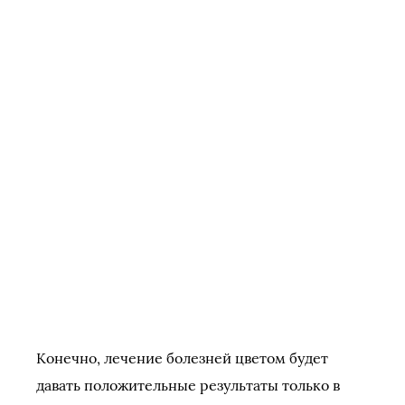
Конечно, лечение болезней цветом будет
давать положительные результаты только в