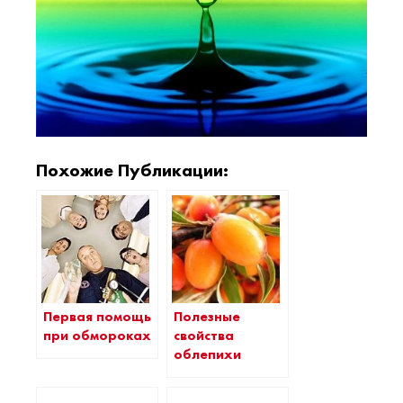
Похожие Публикации:
Первая помощь
Полезные
при обмороках
свойства
облепихи