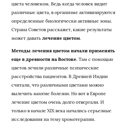
цвета человеком. Ведь когда человек видит
различные цвета, в организме активизируются
определенные биологически активные зоны.
Страна Советов расскажет, какие результаты
может давать
лечение цветом
.
Методы лечения цветом начали применять
еще в древности на Востоке
. Там с помощью
цветов лечили различные психические
расстройства пациентов. В Древней Индии
считали, что различными цветами можно
вылечить многие болезни. Но вот в Европе
лечение цветом очень долго отвергали. И
только в начале ХIХ века начались серьезные
исследования на тему хромотерапии.