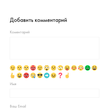
Добавить комментарий
Коментарий
Имя
Ваш Email