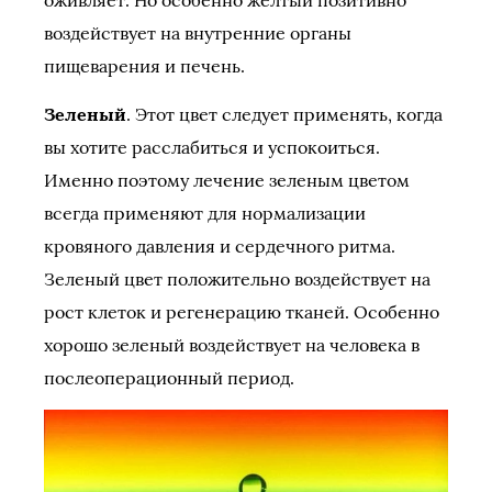
оживляет. Но особенно желтый позитивно
воздействует на внутренние органы
пищеварения и печень.
Зеленый
. Этот цвет следует применять, когда
вы хотите расслабиться и успокоиться.
Именно поэтому лечение зеленым цветом
всегда применяют для нормализации
кровяного давления и сердечного ритма.
Зеленый цвет положительно воздействует на
рост клеток и регенерацию тканей. Особенно
хорошо зеленый воздействует на человека в
послеоперационный период.