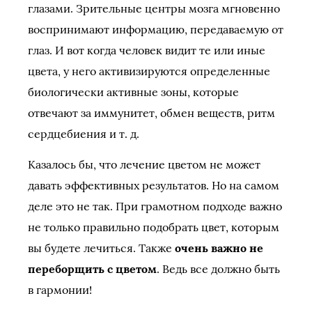
глазами. Зрительные центры мозга мгновенно
воспринимают информацию, передаваемую от
глаз. И вот когда человек видит те или иные
цвета, у него активизируются определенные
биологически активные зоны, которые
отвечают за иммунитет, обмен веществ, ритм
сердцебиения и т. д.
Казалось бы, что лечение цветом не может
давать эффективных результатов. Но на самом
деле это не так. При грамотном подходе важно
не только правильно подобрать цвет, которым
вы будете лечиться. Также
очень важно не
переборщить с цветом
. Ведь все должно быть
в гармонии!