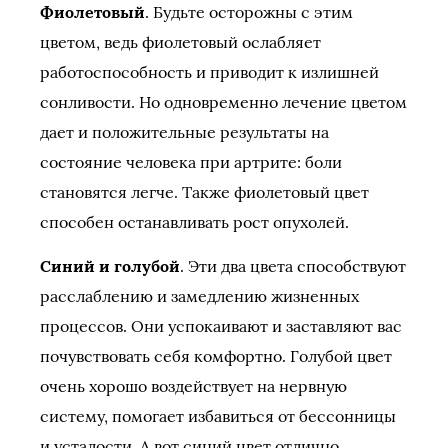
Фиолетовый
. Будьте осторожны с этим
цветом, ведь фиолетовый ослабляет
работоспособность и приводит к излишней
сонливости. Но одновременно лечение цветом
дает и положительные результаты на
состояние человека при артрите: боли
становятся легче. Также фиолетовый цвет
способен останавливать рост опухолей.
Синий и голубой
. Эти два цвета способствуют
расслаблению и замедлению жизненных
процессов. Они успокаивают и заставляют вас
почувствовать себя комфортно. Голубой цвет
очень хорошо воздействует на нервную
систему, помогает избавиться от бессонницы
и усталости. А вот синий цвет отлично