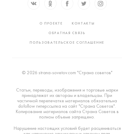
О ПРОЕКТЕ
КОНТАКТЫ
ОБРАТНАЯ СВЯЗЬ
ПОЛЬЗОВАТЕЛЬСКОЕ СОГЛАШЕНИЕ
© 2026 strana-sovetov.com "Страна советов"
Статьи, переводы, изображения и торговые марки
принадлежат их авторам и владельцам. При
частичной перепечатке материалов обязательна
dofollow гиперссылка на сайт "Страна Советов".
Копирование материалов сайта Страна Советов в
полном объеме запрещено.
Нарушение настоящих условий будет расцениваться
как нарушение защищаемых законом прав