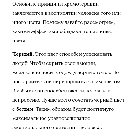
Основные принципы хромотерапии
заключаются в восприятии человека того или
иного цвета. Поэтому давайте рассмотрим,
какими эффектами обладают те или иные
цвета.
Черный
. Этот цвет способен успокаивать
людей. Чтобы скрыть свои эмоции,
желательно носить одежду черных тонов. Но
постарайтесь не переборщить с этим цветом.
В избытке он способен ввести человека в
депрессию. Лучше всего сочетать черный цвет
с
белым
. Таким образом будет достигнуто
максимальное уравновешивание
эмоционального состояния человека.