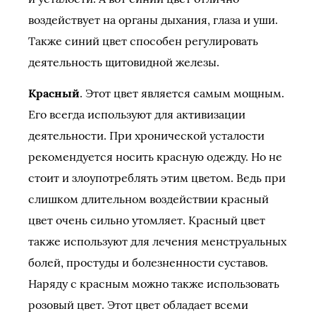
воздействует на органы дыхания, глаза и уши.
Также синий цвет способен регулировать
деятельность щитовидной железы.
Красный
. Этот цвет является самым мощным.
Его всегда используют для активизации
деятельности. При хронической усталости
рекомендуется носить красную одежду. Но не
стоит и злоупотреблять этим цветом. Ведь при
слишком длительном воздействии красный
цвет очень сильно утомляет. Красный цвет
также используют для лечения менструальных
болей, простуды и болезненности суставов.
Наряду с красным можно также использовать
розовый цвет. Этот цвет обладает всеми