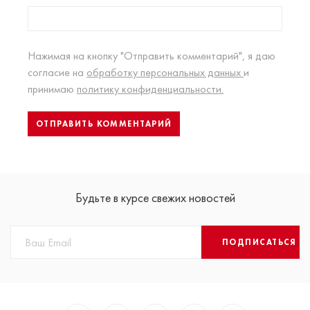
Нажимая на кнопку "Отправить комментарий", я даю
согласие на
обработку персональных данных
и
принимаю
политику конфиденциальности.
Будьте в курсе свежих новостей
ПОДПИСАТЬСЯ