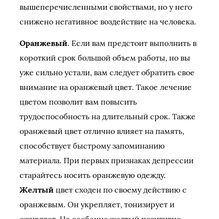
вышеперечисленными свойствами, но у него
снижено негативное воздействие на человека.
Оранжевый
. Если вам предстоит выполнить в
короткий срок большой объем работы, но вы
уже сильно устали, вам следует обратить свое
внимание на оранжевый цвет. Такое лечение
цветом позволит вам повысить
трудоспособность на длительный срок. Также
оранжевый цвет отлично влияет на память,
способствует быстрому запоминанию
материала. При первых признаках депрессии
старайтесь носить оранжевую одежду.
Желтый
цвет сходен по своему действию с
оранжевым. Он укрепляет, тонизирует и