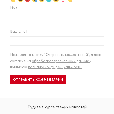
Имя
Ваш Email
Нажимая на кнопку "Отправить комментарий", я даю
согласие на
обработку персональных данных
и
принимаю
политику конфиденциальности.
Будьте в курсе свежих новостей