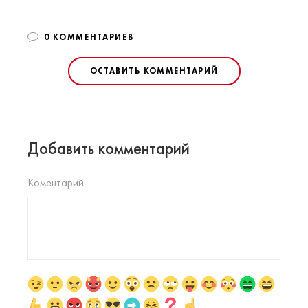
0 КОММЕНТАРИЕВ
ОСТАВИТЬ КОММЕНТАРИЙ
Добавить комментарий
Коментарий