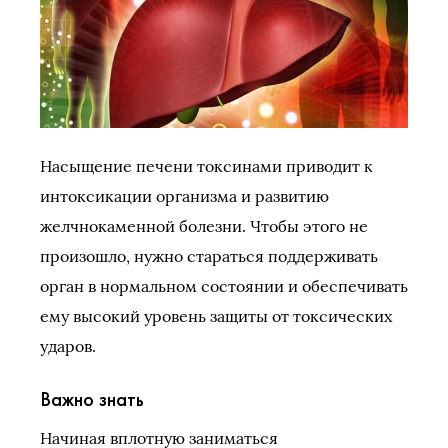
Насыщение печени токсинами приводит к
интоксикации организма и развитию
желчнокаменной болезни. Чтобы этого не
произошло, нужно стараться поддерживать
орган в нормальном состоянии и обеспечивать
ему высокий уровень защиты от токсических
ударов.
Важно знать
Начиная вплотную заниматься