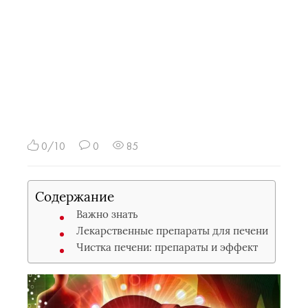
0/10
0
85
Содержание
Важно знать
Лекарственные препараты для печени
Чистка печени: препараты и эффект