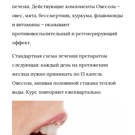
печени. Действующие компоненты Овесола –
овес, мята, бессмертник, куркума, флавоноиды
и витамины – оказывают
противовоспалительный и регенерирующий
эффект.
Стандартная схема лечения препаратом
следующая: каждый день на протяжении
месяца нужно принимать по 15 капель
Овесола, запивая половиной стакана теплой
воды. Курс повторяют ежеквартально.