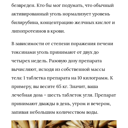
безвреден. Кто бы мог подумать, что обычный
активированный уголь нормализует уровень
билирубина, концентрацию желчных кислот и
липопротеинов в крови.
В зависимости от степени поражения печени
токсинами уголь принимают от двух до
четырех недель. Разовую дозу препарата
вычисляют, исходя из собственной массы
тела: 1 таблетка препарата на 10 килограмм. К
примеру, вы весите 65 кг. Значит, ваша
лечебная доза – шесть таблеток угля. Препарат
принимают дважды в день, утром и вечером,
запивая небольшим количеством воды.