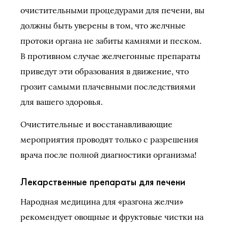
очистительными процедурами для печени, вы
должны быть уверены в том, что желчные
протоки органа не забиты камнями и песком.
В противном случае желчегонные препараты
приведут эти образования в движение, что
грозит самыми плачевными последствиями
для вашего здоровья.
Очистительные и восстанавливающие
мероприятия проводят только с разрешения
врача после полной диагностики организма!
Лекарственные препараты для печени
Народная медицина для «разгона желчи»
рекомендует овощные и фруктовые чистки на