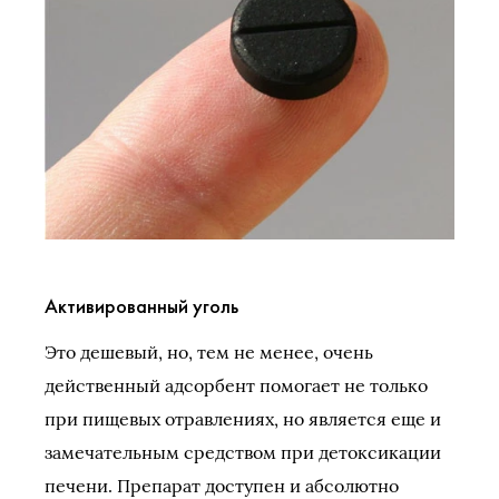
Активированный уголь
Это дешевый, но, тем не менее, очень
действенный адсорбент помогает не только
при пищевых отравлениях, но является еще и
замечательным средством при детоксикации
печени. Препарат доступен и абсолютно