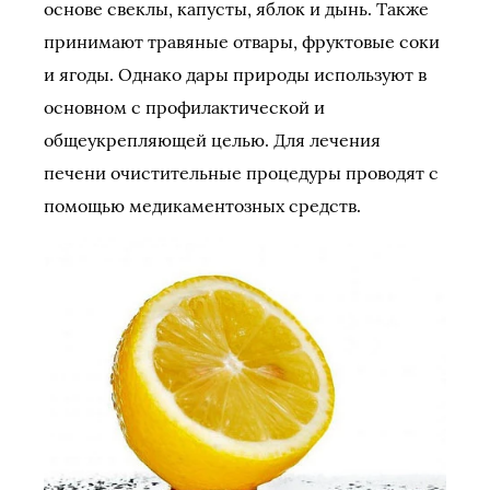
основе свеклы, капусты, яблок и дынь. Также
принимают травяные отвары, фруктовые соки
и ягоды. Однако дары природы используют в
основном с профилактической и
общеукрепляющей целью. Для лечения
печени очистительные процедуры проводят с
помощью медикаментозных средств.