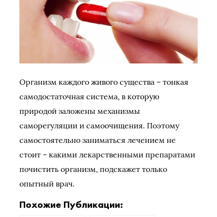
Организм каждого живого существа – тонкая
самодостаточная система, в которую
природой заложены механизмы
саморегуляции и самоочищения. Поэтому
самостоятельно заниматься лечением не
стоит – какими лекарственными препаратами
почистить организм, подскажет только
опытный врач.
Похожие Публикации: