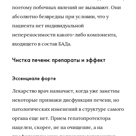
поэтому побочных явлений не вызывают. Они
абсолютно безвредны при условии, что у
пациента нет индивидуальной
непереносимости какого-либо компонента,
входящего в состав БАДа.
Чистка печени: препараты и эффект
Эссенциале форте
Лекарство врач назначает, когда уже заметны
некоторые признаки дисфункции печени, но
патологических изменений в структуре самого
органа еще нет. Прием гепатопротектора
нацелен, скорее, не на очищение, а на