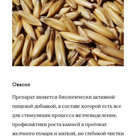
Овесол
Препарат является биологически активной
пищевой добавкой, в составе которой есть все
для стимуляции процесса желчевыделения,
профилактики роста камней в протоках
желчного пузыря и мягкой, но глубокой чистки