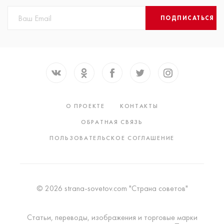
ПОДПИСАТЬСЯ
О ПРОЕКТЕ
КОНТАКТЫ
ОБРАТНАЯ СВЯЗЬ
ПОЛЬЗОВАТЕЛЬСКОЕ СОГЛАШЕНИЕ
© 2026 strana-sovetov.com "Страна советов"
Статьи, переводы, изображения и торговые марки