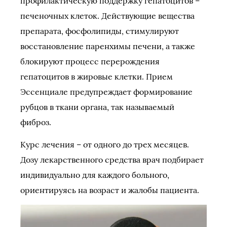
профилактическую поддержку гепатоцитов –
печеночных клеток. Действующие вещества
препарата, фосфолипиды, стимулируют
восстановление паренхимы печени, а также
блокируют процесс перерождения
гепатоцитов в жировые клетки. Прием
Эссенциале предупреждает формирование
рубцов в ткани органа, так называемый
фиброз.
Курс лечения – от одного до трех месяцев.
Дозу лекарственного средства врач подбирает
индивидуально для каждого больного,
ориентируясь на возраст и жалобы пациента.