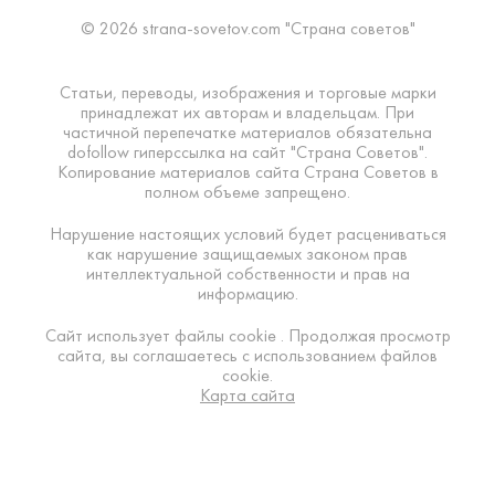
© 2026 strana-sovetov.com "Страна советов"
Статьи, переводы, изображения и торговые марки
принадлежат их авторам и владельцам. При
частичной перепечатке материалов обязательна
dofollow гиперссылка на сайт "Страна Советов".
Копирование материалов сайта Страна Советов в
полном объеме запрещено.
Нарушение настоящих условий будет расцениваться
как нарушение защищаемых законом прав
интеллектуальной собственности и прав на
информацию.
Сайт использует файлы cookie . Продолжая просмотр
сайта, вы соглашаетесь с использованием файлов
cookie.
Карта сайта