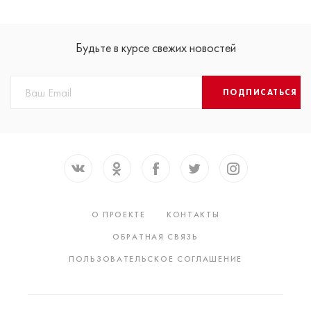
Будьте в курсе свежих новостей
ПОДПИСАТЬСЯ
О ПРОЕКТЕ
КОНТАКТЫ
ОБРАТНАЯ СВЯЗЬ
ПОЛЬЗОВАТЕЛЬСКОЕ СОГЛАШЕНИЕ