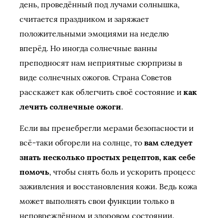
день, проведённый под лучами солнышка,
считается праздником и заряжает
положительными эмоциями на неделю
вперёд. Но иногда солнечные ванны
преподносят нам неприятные сюрпризы в
виде солнечных ожогов. Страна Советов
расскажет как облегчить своё состояние и
как
лечить солнечные ожоги
.
Если вы пренебрегли мерами безопасности и
всё-таки обгорели на солнце, то
вам следует
знать несколько простых рецептов, как себе
помочь
, чтобы снять боль и ускорить процесс
заживления и восстановления кожи. Ведь кожа
может выполнять свои функции только в
неповреждённом и здоровом состоянии.