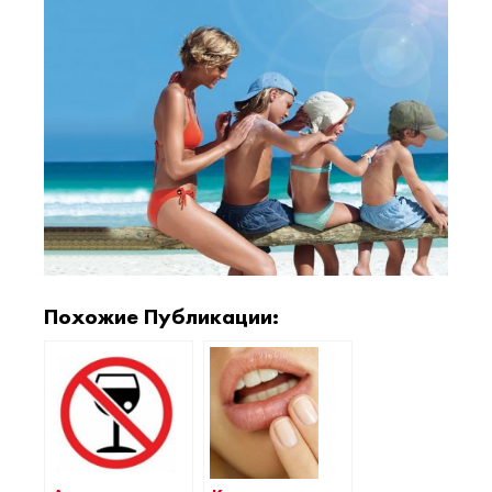
Похожие Публикации: