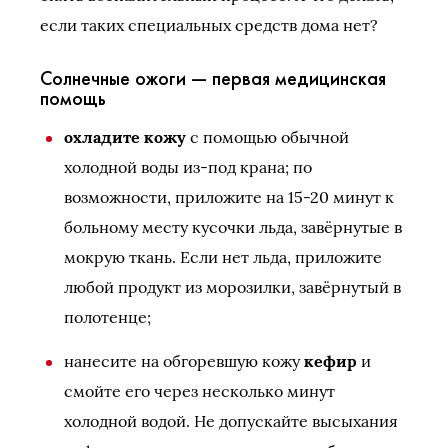
если таких специальных средств дома нет?
Солнечные ожоги — первая медицинская
помощь
охладите кожу
с помощью обычной
холодной воды из-под крана; по
возможности, приложите на 15-20 минут к
больному месту кусочки льда, завёрнутые в
мокрую ткань. Если нет льда, приложите
любой продукт из морозилки, завёрнутый в
полотенце;
нанесите на обгоревшую кожу
кефир
и
смойте его через несколько минут
холодной водой. Не допускайте высыхания