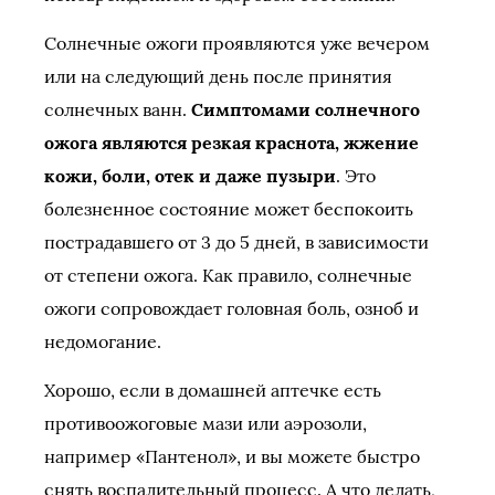
Солнечные ожоги проявляются уже вечером
или на следующий день после принятия
солнечных ванн.
Симптомами солнечного
ожога являются резкая краснота, жжение
кожи, боли, отек и даже пузыри
. Это
болезненное состояние может беспокоить
пострадавшего от 3 до 5 дней, в зависимости
от степени ожога. Как правило, солнечные
ожоги сопровождает головная боль, озноб и
недомогание.
Хорошо, если в домашней аптечке есть
противоожоговые мази или аэрозоли,
например «Пантенол», и вы можете быстро
снять воспалительный процесс. А что делать,