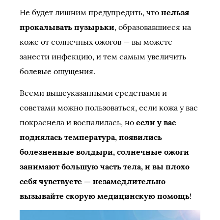
Не будет лишним предупредить, что
нельзя
прокалывать пузырьки
, образовавшиеся на
коже от солнечных ожогов — вы можете
занести инфекцию, и тем самым увеличить
болевые ощущения.
Всеми вышеуказанными средствами и
советами можно пользоваться, если кожа у вас
покраснела и воспалилась, но
если у вас
поднялась температура, появились
болезненные волдыри, солнечные ожоги
занимают большую часть тела, и вы плохо
себя чувствуете — незамедлительно
вызывайте скорую медицинскую помощь
!