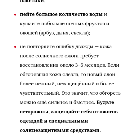
пакетики
;
пейте большое количество воды
и
кушайте побольше сочных фруктов и
овощей (арбуз, дыня, свекла);
не повторяйте ошибку дважды — кожа
после солнечного ожога требует
восстановления около 3-6 месяцев. Если
обгоревшая кожа слезла, то новый слой
более нежный, незащищённый и более
чувствительный. Это значит, что обгореть
можно ещё сильнее и быстрее.
Будьте
осторожны, защищайте себя от ожогов
одеждой и специальными
солнцезащитными средствами
.