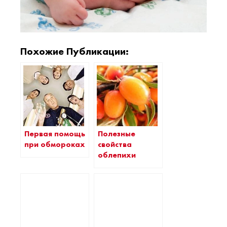
Похожие Публикации:
Первая помощь
Полезные
при обмороках
свойства
облепихи