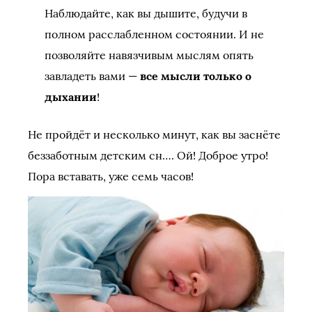
Наблюдайте, как вы дышите, будучи в
полном расслабленном состоянии. И не
позволяйте навязчивым мыслям опять
завладеть вами —
все мысли только о
дыхании
!
Не пройдёт и несколько минут, как вы заснёте
беззаботным детским сн…. Ой! Доброе утро!
Пора вставать, уже семь часов!