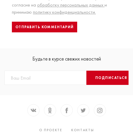
согласие на
обработку персональных данных
и
принимаю
политику конфиденциальности.
Будьте в курсе свежих новостей
ПОДПИСАТЬСЯ
О ПРОЕКТЕ
КОНТАКТЫ