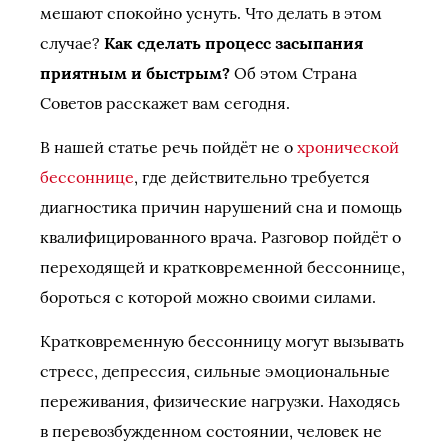
мешают спокойно уснуть. Что делать в этом
случае?
Как сделать процесс засыпания
приятным и быстрым?
Об этом Страна
Советов расскажет вам сегодня.
В нашей статье речь пойдёт не о
хронической
бессоннице
, где действительно требуется
диагностика причин нарушений сна и помощь
квалифицированного врача. Разговор пойдёт о
переходящей и кратковременной бессоннице,
бороться с которой можно своими силами.
Кратковременную бессонницу могут вызывать
стресс, депрессия, сильные эмоциональные
переживания, физические нагрузки. Находясь
в перевозбужденном состоянии, человек не