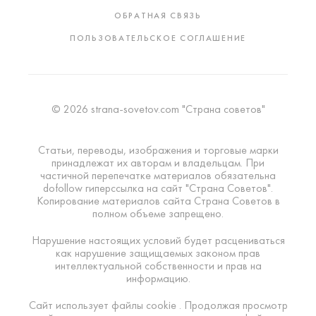
ОБРАТНАЯ СВЯЗЬ
ПОЛЬЗОВАТЕЛЬСКОЕ СОГЛАШЕНИЕ
© 2026 strana-sovetov.com "Страна советов"
Статьи, переводы, изображения и торговые марки
принадлежат их авторам и владельцам. При
частичной перепечатке материалов обязательна
dofollow гиперссылка на сайт "Страна Советов".
Копирование материалов сайта Страна Советов в
полном объеме запрещено.
Нарушение настоящих условий будет расцениваться
как нарушение защищаемых законом прав
интеллектуальной собственности и прав на
информацию.
Сайт использует файлы cookie . Продолжая просмотр