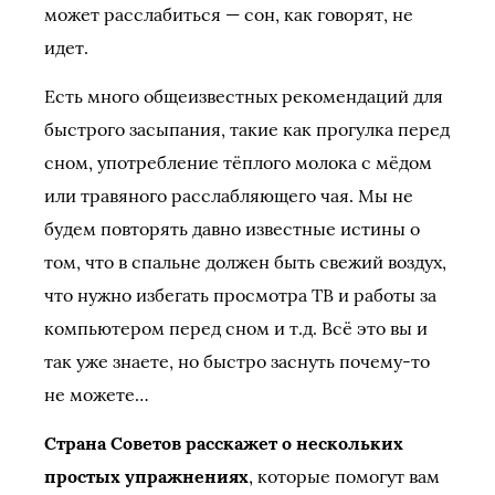
может расслабиться — сон, как говорят, не
идет.
Есть много общеизвестных рекомендаций для
быстрого засыпания, такие как прогулка перед
сном, употребление тёплого молока с мёдом
или травяного расслабляющего чая. Мы не
будем повторять давно известные истины о
том, что в спальне должен быть свежий воздух,
что нужно избегать просмотра ТВ и работы за
компьютером перед сном и т.д. Всё это вы и
так уже знаете, но быстро заснуть почему-то
не можете…
Страна Советов расскажет о нескольких
простых упражнениях
, которые помогут вам