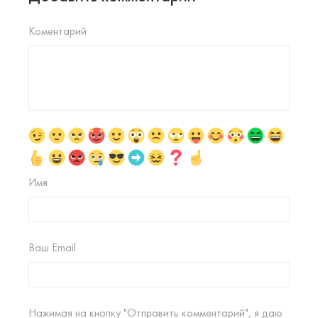
Коментарий
Имя
Ваш Email
Нажимая на кнопку "Отправить комментарий", я даю