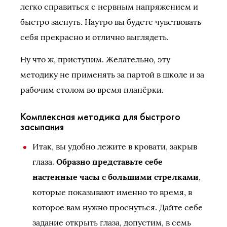
легко справиться с нервным напряжением и
быстро заснуть. Наутро вы будете чувствовать
себя прекрасно и отлично выглядеть.
Ну что ж, приступим. Желательно, эту
методику не применять за партой в школе и за
рабочим столом во время планёрки.
Комплексная методика для быстрого
засыпания
Итак, вы удобно лежите в кровати, закрыв
глаза.
Образно представьте себе
настенные часы с большими стрелками
,
которые показывают именно то время, в
которое вам нужно проснуться. Дайте себе
задание открыть глаза, допустим, в семь