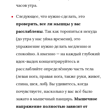
часов утра.
Следующее, что нужно сделать, это
проверить, все ли мышцы у вас
расслаблены
. Так как торопиться некуда
(до утра у нас уйма времени), это
упражнение нужно делать медленно и
спокойно. А именно — на каждый глубокий
вдох-выдох концентрируйтесь и
расслабляйте определённую часть тела
(левая нога, правая нога, также руки, живот,
спина, шея, лоб). Вы удивитесь, когда
почувствуете, насколько у вас всё было
зажато в мышечный панцирь.
Мышечное
напряжение полностью зависит от