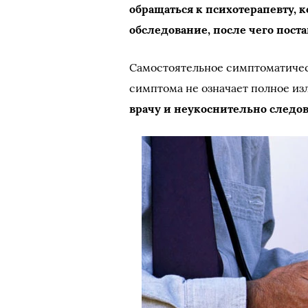
обращаться к психотерапевту,
обследование, после чего поста
Самостоятельное симптоматичес
симптома не означает полное из
врачу и неукоснительно следо