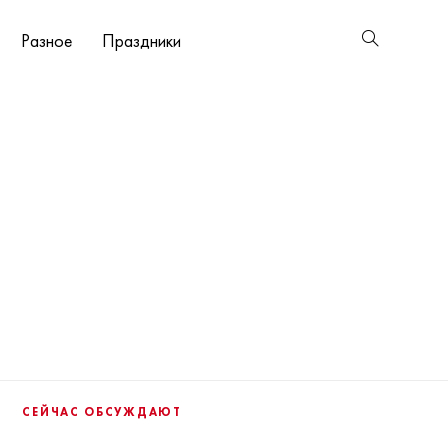
Разное
Праздники
СЕЙЧАС ОБСУЖДАЮТ