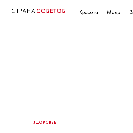
Красота
Мода
З
ЗДОРОВЬЕ