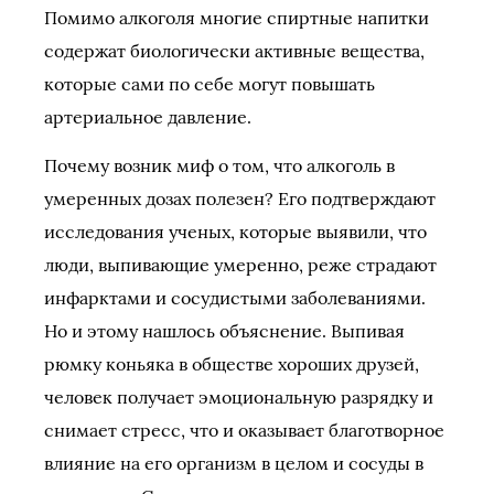
Помимо алкоголя многие спиртные напитки
содержат биологически активные вещества,
которые сами по себе могут повышать
артериальное давление.
Почему возник миф о том, что алкоголь в
умеренных дозах полезен? Его подтверждают
исследования ученых, которые выявили, что
люди, выпивающие умеренно, реже страдают
инфарктами и сосудистыми заболеваниями.
Но и этому нашлось объяснение. Выпивая
рюмку коньяка в обществе хороших друзей,
человек получает эмоциональную разрядку и
снимает стресс, что и оказывает благотворное
влияние на его организм в целом и сосуды в