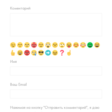
Коментарий
Имя
Ваш Email
Нажимая на кнопку "Отправить комментарий", я даю