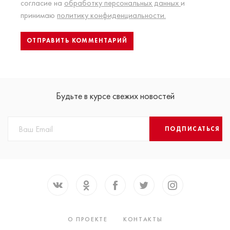
согласие на
обработку персональных данных
и
принимаю
политику конфиденциальности.
Будьте в курсе свежих новостей
ПОДПИСАТЬСЯ
О ПРОЕКТЕ
КОНТАКТЫ