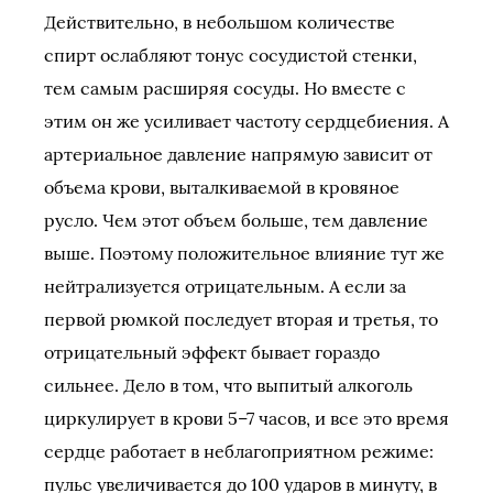
Действительно, в небольшом количестве
спирт ослабляют тонус сосудистой стенки,
тем самым расширяя сосуды. Но вместе с
этим он же усиливает частоту сердцебиения. А
артериальное давление напрямую зависит от
объема крови, выталкиваемой в кровяное
русло. Чем этот объем больше, тем давление
выше. Поэтому положительное влияние тут же
нейтрализуется отрицательным. А если за
первой рюмкой последует вторая и третья, то
отрицательный эффект бывает гораздо
сильнее. Дело в том, что выпитый алкоголь
циркулирует в крови 5–7 часов, и все это время
сердце работает в неблагоприятном режиме:
пульс увеличивается до 100 ударов в минуту, в