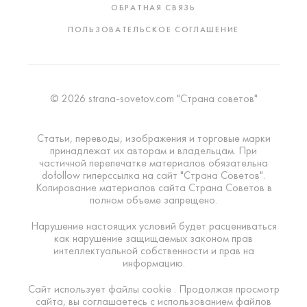
ОБРАТНАЯ СВЯЗЬ
ПОЛЬЗОВАТЕЛЬСКОЕ СОГЛАШЕНИЕ
© 2026 strana-sovetov.com "Страна советов"
Статьи, переводы, изображения и торговые марки
принадлежат их авторам и владельцам. При
частичной перепечатке материалов обязательна
dofollow гиперссылка на сайт "Страна Советов".
Копирование материалов сайта Страна Советов в
полном объеме запрещено.
Нарушение настоящих условий будет расцениваться
как нарушение защищаемых законом прав
интеллектуальной собственности и прав на
информацию.
Сайт использует файлы cookie . Продолжая просмотр
сайта, вы соглашаетесь с использованием файлов