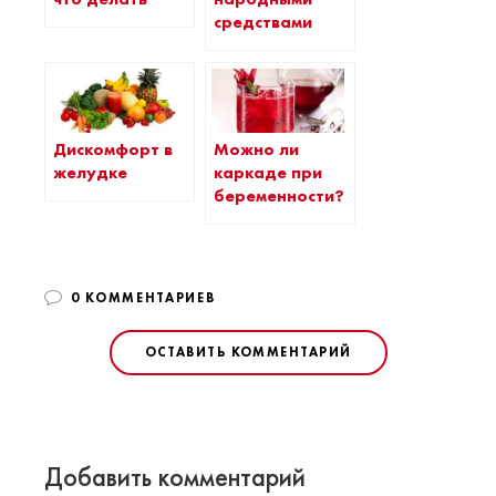
средствами
Дискомфорт в
Можно ли
желудке
каркаде при
беременности?
0 КОММЕНТАРИЕВ
ОСТАВИТЬ КОММЕНТАРИЙ
Добавить комментарий