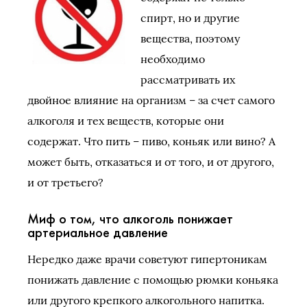
спирт, но и другие
вещества, поэтому
необходимо
рассматривать их
двойное влияние на организм – за счет самого
алкоголя и тех веществ, которые они
содержат. Что пить – пиво, коньяк или вино? А
может быть, отказаться и от того, и от другого,
и от третьего?
Миф о том, что алкоголь понижает
артериальное давление
Нередко даже врачи советуют гипертоникам
понижать давление с помощью рюмки коньяка
или другого крепкого алкогольного напитка.