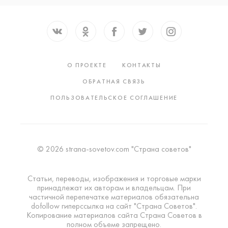
О ПРОЕКТЕ
КОНТАКТЫ
ОБРАТНАЯ СВЯЗЬ
ПОЛЬЗОВАТЕЛЬСКОЕ СОГЛАШЕНИЕ
© 2026 strana-sovetov.com "Страна советов"
Статьи, переводы, изображения и торговые марки
принадлежат их авторам и владельцам. При
частичной перепечатке материалов обязательна
dofollow гиперссылка на сайт "Страна Советов".
Копирование материалов сайта Страна Советов в
полном объеме запрещено.