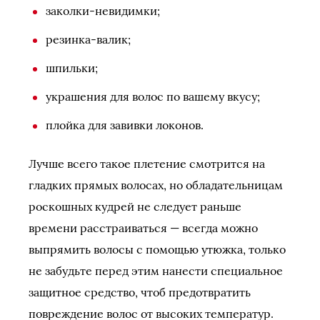
заколки-невидимки;
резинка-валик;
шпильки;
украшения для волос по вашему вкусу;
плойка для завивки локонов.
Лучше всего такое плетение смотрится на
гладких прямых волосах, но обладательницам
роскошных кудрей не следует раньше
времени расстраиваться — всегда можно
выпрямить волосы с помощью утюжка, только
не забудьте перед этим нанести специальное
защитное средство, чтоб предотвратить
повреждение волос от высоких температур.