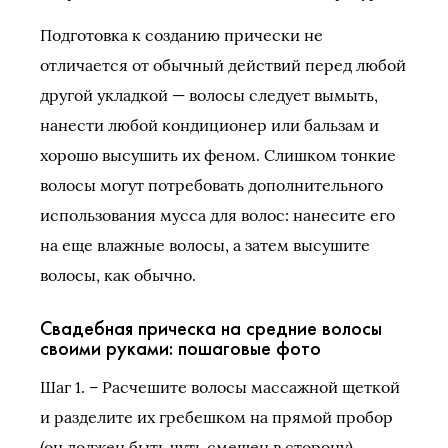
Подготовка к созданию прически не
отличается от обычный действий перед любой
другой укладкой — волосы следует вымыть,
нанести любой кондиционер или бальзам и
хорошо высушить их феном. Слишком тонкие
волосы могут потребовать дополнительного
использования мусса для волос: нанесите его
на еще влажные волосы, а затем высушите
волосы, как обычно.
Свадебная прическа на средние волосы
своими руками: пошаговые фото
Шаг 1. – Расчешите волосы массажной щеткой
и разделите их гребешком на прямой пробор
(он должен быть чуть смещен в сторону).