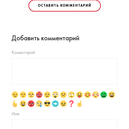
ОСТАВИТЬ КОММЕНТАРИЙ
Добавить комментарий
Коментарий
Имя