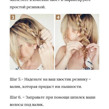
простой резинкой.
Шаг 5.- Наденьте на ваш хвостик резинку –
валик, которая придаст им пышности.
Шаг 6. – Заправьте при помощи шпилек ваши
волосы под валик.