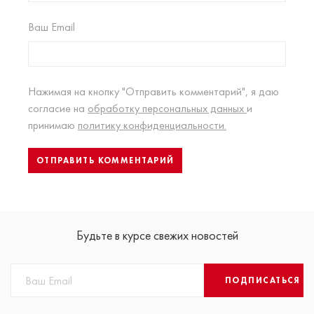
Ваш Email
Нажимая на кнопку "Отправить комментарий", я даю
согласие на
обработку персональных данных
и
принимаю
политику конфиденциальности.
Будьте в курсе свежих новостей
ПОДПИСАТЬСЯ