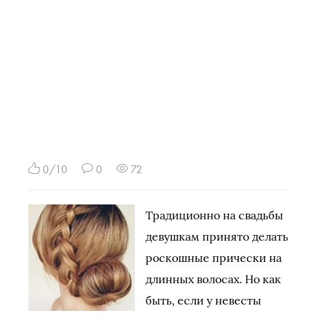
0/10
0
72
Традиционно на свадьбы
девушкам принято делать
роскошные прически на
длинных волосах. Но как
быть, если у невесты