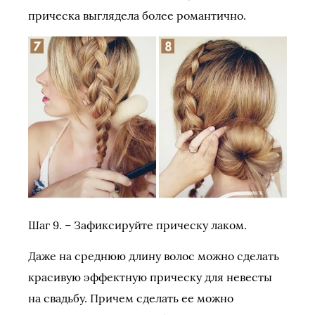
прическа выглядела более романтично.
Шаг 9. – Зафиксируйте прическу лаком.
Даже на среднюю длину волос можно сделать
красивую эффектную прическу для невесты
на свадьбу. Причем сделать ее можно