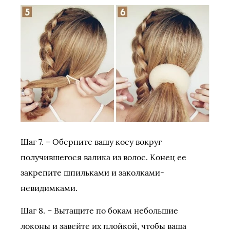
Шаг 7. – Оберните вашу косу вокруг
получившегося валика из волос. Конец ее
закрепите шпильками и заколками-
невидимками.
Шаг 8. – Вытащите по бокам небольшие
локоны и завейте их плойкой, чтобы ваша