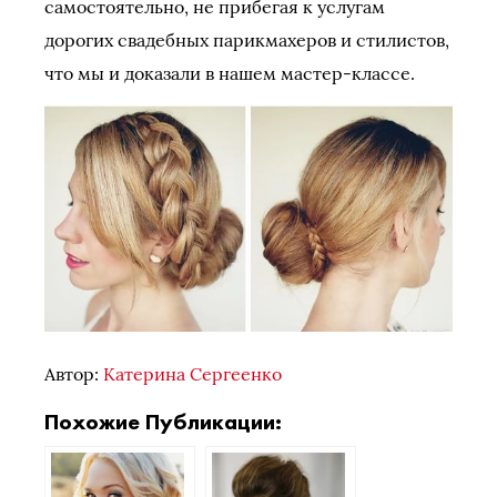
самостоятельно, не прибегая к услугам
дорогих свадебных парикмахеров и стилистов,
что мы и доказали в нашем мастер-классе.
Автор:
Катерина Сергеенко
Похожие Публикации: