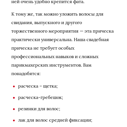
ней очень удобно крепится фата.
К тому же, так можно уложить волосы для
свидания, выпускного и другого
торжественного мероприятия — эта прическа
практически универсальна. Наша свадебная
прическа не требует особых
профессиональных навыков и сложных
парикмахерских инструментов. Вам
понадобятся:
расческа – щетка;
расческа-гребешок;
резинки для волос;
лак для волос средней фиксации;