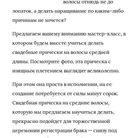
волосы отнюдь не до
лопаток, а делать наращивание по каким-либо
причинам не хочется?
Предлагаем вашему вниманию мастер-класс, в
котором будем вместе учиться делать
свадебные прически на волосы средней
длины.
Посмотрите фото, эта прическа с
изящным плетением выглядит великолепно.
При этом она проста в исполнении, на ее
создание потребуется от силы минут сорок.
Свадебная прическа на средние волосы,
которую мы предлагаем научиться делать,
прекрасно подойдет для торжественной
церемонии регистрации брака — снизу под