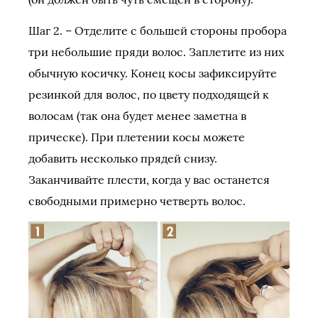
Шаг 2. – Отделите с большей стороны пробора
три небольшие пряди волос. Заплетите из них
обычную косичку. Конец косы зафиксируйте
резинкой для волос, по цвету подходящей к
волосам (так она будет менее заметна в
прическе). При плетении косы можете
добавить несколько прядей снизу.
Заканчивайте плести, когда у вас останется
свободными примерно четверть волос.