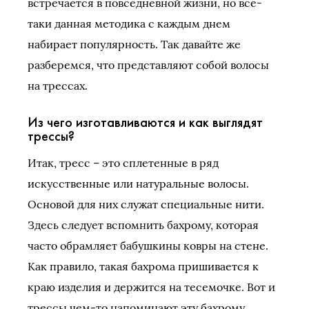
встречается в повседневной жизни, но все-
таки данная методика с каждым днем
набирает популярность. Так давайте же
разберемся, что представляют собой волосы
на трессах.
Из чего изготавливаются и как выглядят
трессы?
Итак, тресс – это сплетенные в ряд
искусственные или натуральные волосы.
Основой для них служат специальные нити.
Здесь следует вспомнить бахрому, которая
часто обрамляет бабушкины ковры на стене.
Как правило, такая бахрома пришивается к
краю изделия и держится на тесемочке. Вот и
трессы чем-то напоминают эту бахрому.