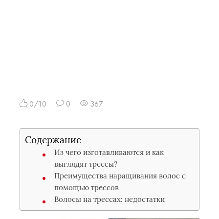
0/10
0
367
Содержание
Из чего изготавливаются и как
выглядят трессы?
Преимущества наращивания волос с
помощью трессов
Волосы на трессах: недостатки