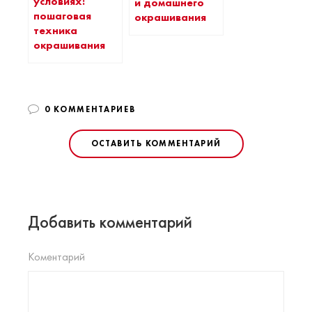
условиях:
и домашнего
пошаговая
окрашивания
техника
окрашивания
0 КОММЕНТАРИЕВ
ОСТАВИТЬ КОММЕНТАРИЙ
Добавить комментарий
Коментарий