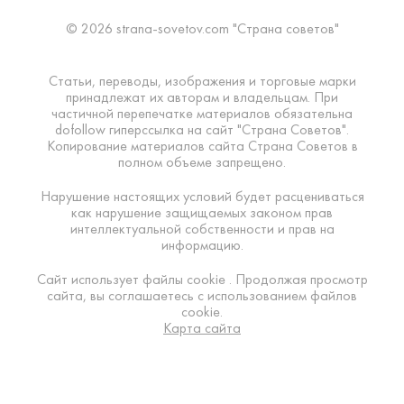
© 2026 strana-sovetov.com "Страна советов"
Статьи, переводы, изображения и торговые марки
принадлежат их авторам и владельцам. При
частичной перепечатке материалов обязательна
dofollow гиперссылка на сайт "Страна Советов".
Копирование материалов сайта Страна Советов в
полном объеме запрещено.
Нарушение настоящих условий будет расцениваться
как нарушение защищаемых законом прав
интеллектуальной собственности и прав на
информацию.
Сайт использует файлы cookie . Продолжая просмотр
сайта, вы соглашаетесь с использованием файлов
cookie.
Карта сайта