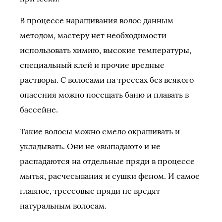
В процессе наращивания волос данным
методом, мастеру нет необходимости
использовать химию, высокие температуры,
специальный клей и прочие вредные
растворы. С волосами на трессах без всякого
опасения можно посещать баню и плавать в
бассейне.
Такие волосы можно смело окрашивать и
укладывать. Они не «выпадают» и не
распадаются на отдельные пряди в процессе
мытья, расчесывания и сушки феном. И самое
главное, трессовые пряди не вредят
натуральным волосам.