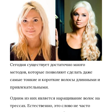
Сегодня существует достаточно много
методов, которые позволяют сделать даже
самые тонкие и короткие волосы длинными и
привлекательными.
Одним из них является наращивание волос на
трессах. Естественно, это слово не часто