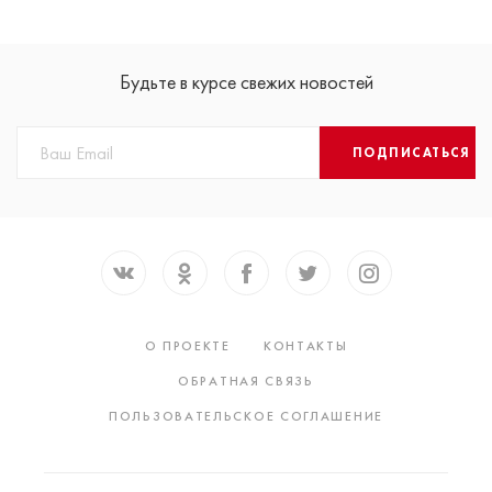
Будьте в курсе свежих новостей
ПОДПИСАТЬСЯ
О ПРОЕКТЕ
КОНТАКТЫ
ОБРАТНАЯ СВЯЗЬ
ПОЛЬЗОВАТЕЛЬСКОЕ СОГЛАШЕНИЕ