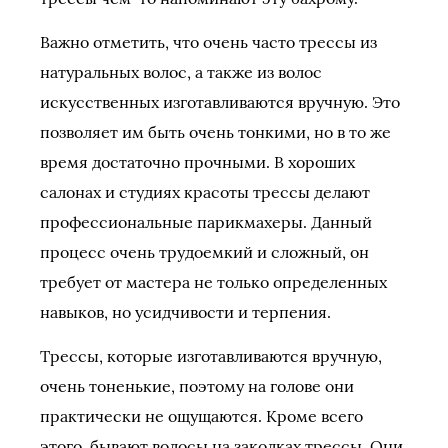
Важно отметить, что очень часто трессы из
натуральных волос, а также из волос
искусственных изготавливаются вручную. Это
позволяет им быть очень тонкими, но в то же
время достаточно прочными. В хороших
салонах и студиях красоты трессы делают
профессиональные парикмахеры. Данный
процесс очень трудоемкий и сложный, он
требует от мастера не только определенных
навыков, но усидчивости и терпения.
Трессы, которые изготавливаются вручную,
очень тоненькие, поэтому на голове они
практически не ощущаются. Кроме всего
этого, бывают волосы на заколках трессы. Они