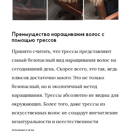
Преимущества наращивания волос с
помощью трессов
Принято считать, что трессы представляют
самый безопасный вид наращивания волос на
сегодняшний день. Скорее всего, это так, ведь
плюсов достаточно много: Это не только
безопасный, но и экологичный метод
наращивания. Трессы абсолютно не видны для
окружающих. Более того, даже трессы из
искусственных волос не создадут впечатление
ненатуральности и неестественности
прически.