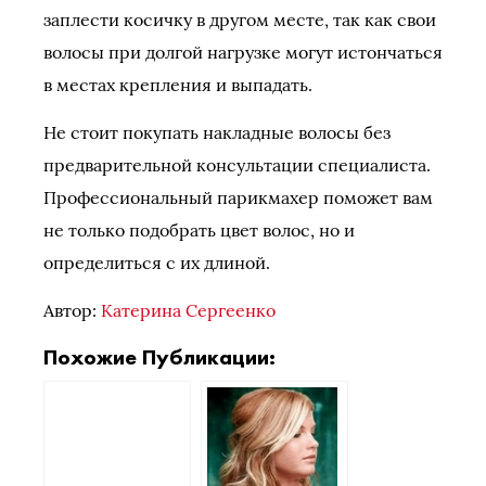
заплести косичку в другом месте, так как свои
волосы при долгой нагрузке могут истончаться
в местах крепления и выпадать.
Не стоит покупать накладные волосы без
предварительной консультации специалиста.
Профессиональный парикмахер поможет вам
не только подобрать цвет волос, но и
определиться с их длиной.
Автор:
Катерина Сергеенко
Похожие Публикации: