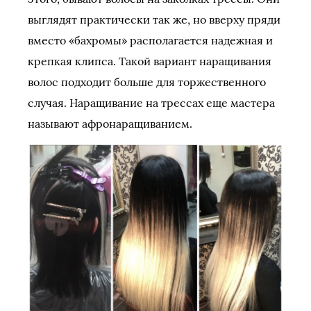
выглядят практически так же, но вверху пряди
вместо «бахромы» располагается надежная и
крепкая клипса. Такой вариант наращивания
волос подходит больше для торжественного
случая. Наращивание на трессах еще мастера
называют афронаращиванием.