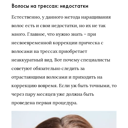
Волосы на трессах: недостатки
Естественно, у данного метода наращивания
волос есть и свои недостатки, но их не так
много. Главное, что нужно знать – при
несвоевременной коррекции прическа с
волосами на трессах приобретает
неаккуратный вид. Вот почему специалисты
советуют обязательно следить за
отрастающими волосами и приходить на
коррекцию вовремя. Если уж быть точными, то
через пару месяцев уже должна быть
проведена первая процедура.