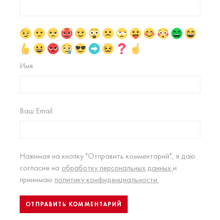
Имя
Ваш Email
Нажимая на кнопку "Отправить комментарий", я даю
согласие на
обработку персональных данных
и
принимаю
политику конфиденциальности.