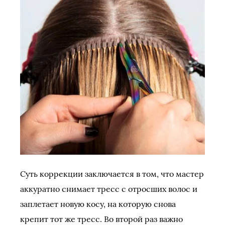
Суть коррекции заключается в том, что мастер
аккуратно снимает тресс с отросших волос и
заплетает новую косу, на которую снова
крепит тот же тресс. Во второй раз важно