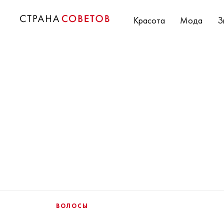
Красота
Мода
З
ВОЛОСЫ