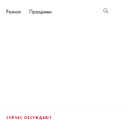
Разное
Праздники
СЕЙЧАС ОБСУЖДАЮТ