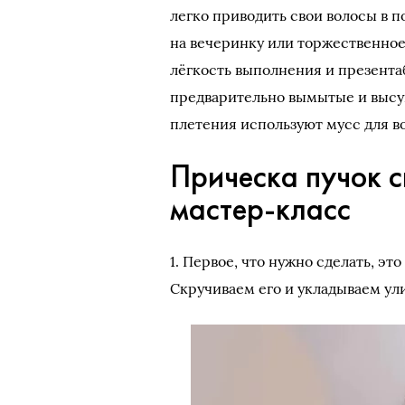
легко приводить свои волосы в 
на вечеринку или торжественное
лёгкость выполнения и презента
предварительно вымытые и высу
плетения используют мусс для в
Прическа пучок 
мастер-класс
1. Первое, что нужно сделать, эт
Скручиваем его и укладываем ули