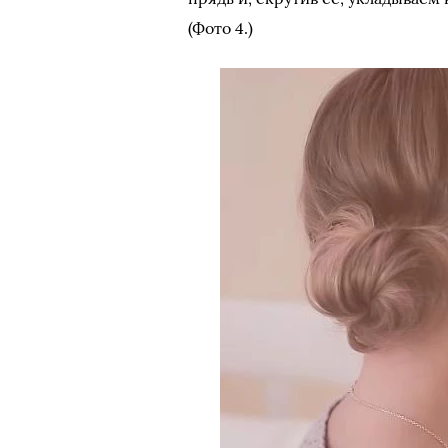
(Фото 4.)