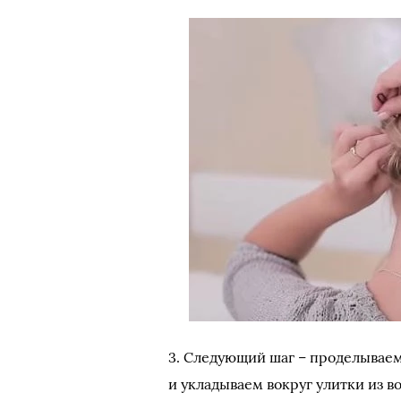
3. Следующий шаг – проделываем
и укладываем вокруг улитки из в