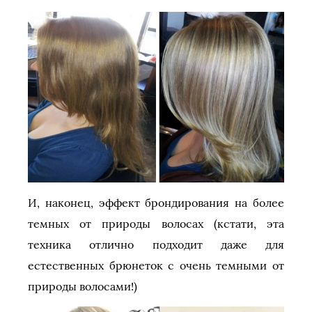
И, наконец, эффект брондирования на более
темных от природы волосах (кстати, эта
техника отлично подходит даже для
естественных брюнеток с очень темными от
природы волосами!)