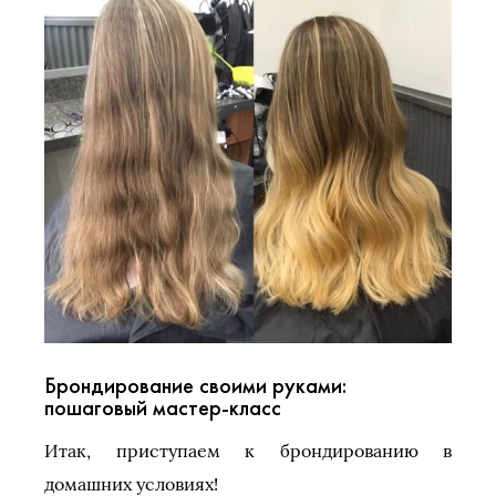
Брондирование своими руками:
пошаговый мастер-класс
Итак, приступаем к брондированию в
домашних условиях!