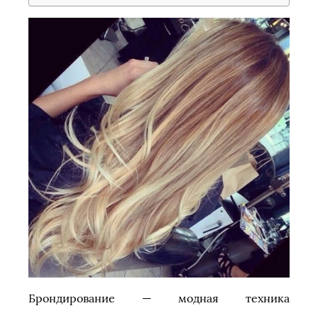
Брондирование — модная техника