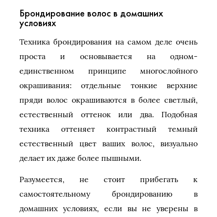
Брондирование волос в домашних
условиях
Техника брондирования на самом деле очень
проста и основывается на одном-
единственном принципе многослойного
окрашивания: отдельные тонкие верхние
пряди волос окрашиваются в более светлый,
естественный оттенок или два. Подобная
техника оттеняет контрастный темный
естественный цвет ваших волос, визуально
делает их даже более пышными.
Разумеется, не стоит прибегать к
самостоятельному брондированию в
домашних условиях, если вы не уверены в