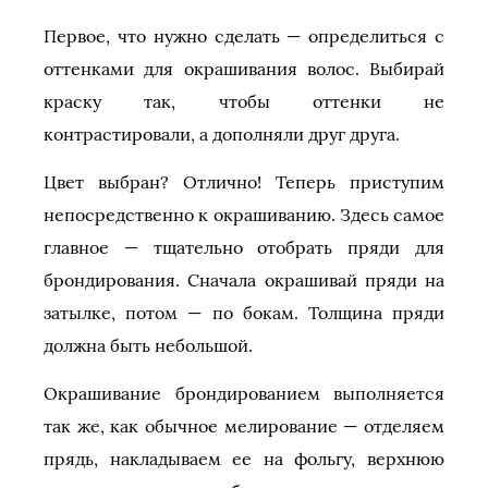
Первое, что нужно сделать — определиться с
оттенками для окрашивания волос. Выбирай
краску так, чтобы оттенки не
контрастировали, а дополняли друг друга.
Цвет выбран? Отлично! Теперь приступим
непосредственно к окрашиванию. Здесь самое
главное — тщательно отобрать пряди для
брондирования. Сначала окрашивай пряди на
затылке, потом — по бокам. Толщина пряди
должна быть небольшой.
Окрашивание брондированием выполняется
так же, как обычное мелирование — отделяем
прядь, накладываем ее на фольгу, верхнюю