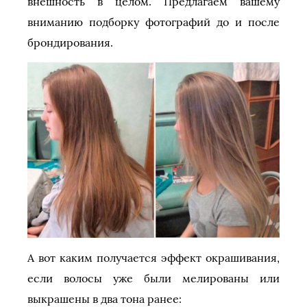
внешность в целом. Предлагаем вашему
вниманию подборку фотографий до и после
брондирования.
А вот каким получается эффект окрашивания,
если волосы уже были мелированы или
выкрашены в два тона ранее: