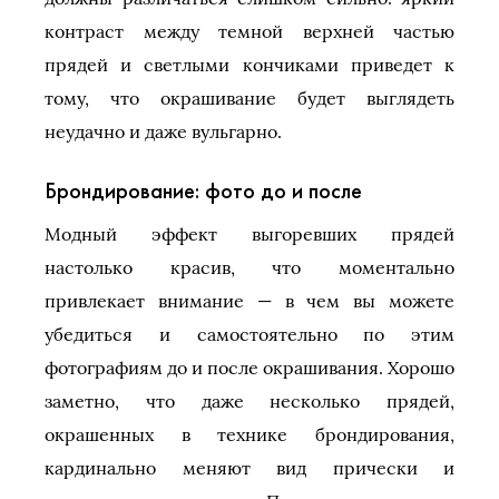
контраст между темной верхней частью
прядей и светлыми кончиками приведет к
тому, что окрашивание будет выглядеть
неудачно и даже вульгарно.
Брондирование: фото до и после
Модный эффект выгоревших прядей
настолько красив, что моментально
привлекает внимание — в чем вы можете
убедиться и самостоятельно по этим
фотографиям до и после окрашивания. Хорошо
заметно, что даже несколько прядей,
окрашенных в технике брондирования,
кардинально меняют вид прически и