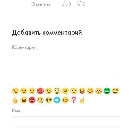
Ответить
0
0
Добавить комментарий
Коментарий
Имя