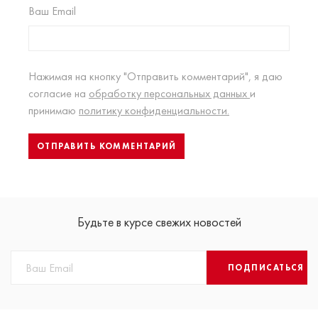
Ваш Email
Нажимая на кнопку "Отправить комментарий", я даю
согласие на
обработку персональных данных
и
принимаю
политику конфиденциальности.
Будьте в курсе свежих новостей
ПОДПИСАТЬСЯ