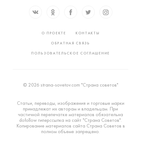
О ПРОЕКТЕ
КОНТАКТЫ
ОБРАТНАЯ СВЯЗЬ
ПОЛЬЗОВАТЕЛЬСКОЕ СОГЛАШЕНИЕ
© 2026 strana-sovetov.com "Страна советов"
Статьи, переводы, изображения и торговые марки
принадлежат их авторам и владельцам. При
частичной перепечатке материалов обязательна
dofollow гиперссылка на сайт "Страна Советов".
Копирование материалов сайта Страна Советов в
полном объеме запрещено.