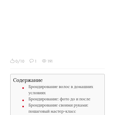
0/10
1
191
Содержание
Брондирование волос в домашних
условиях
Брондирование: фото до и после
Брондирование своими руками:
пошаговый мастер-класс