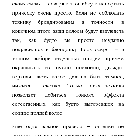
своих силах — совершить ошибку и испортить
прическу очень просто. Если не соблюдать
технику брондирования в точности, в
конечном итоге ваши волосы будут выглядеть
так, как будто вы просто неудачно
покрасились в блондинку. Весь секрет — в
точном выборе отдельных прядей, причем
окрашивать их нужно послойно, дважды:
верхняя часть волос должна быть темнее,
нижняя — светлее. Только такая техника
позволяет добиться тонкого эффекта
естественных, как будто выгоревших на
солнце прядей волос.
Еще одно важное правило — оттенки не
должны различаться слишком сильно: яркий