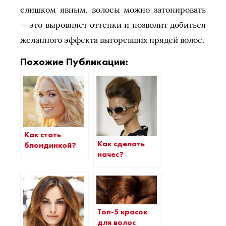
слишком явным, волосы можно затонировать
— это выровняет оттенки и позволит добиться
желанного эффекта выгоревших прядей волос.
Похожие Публикации:
Как стать
Как сделать
блондинкой?
начес?
Топ-5 красок
для волос