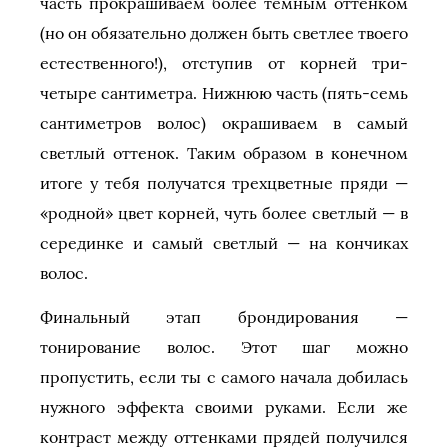
часть прокрашиваем более темным оттенком
(но он обязательно должен быть светлее твоего
естественного!), отступив от корней три-
четыре сантиметра. Нижнюю часть (пять-семь
сантиметров волос) окрашиваем в самый
светлый оттенок. Таким образом в конечном
итоге у тебя получатся трехцветные пряди —
«родной» цвет корней, чуть более светлый — в
серединке и самый светлый — на кончиках
волос.
Финальный этап брондирования —
тонирование волос. Этот шаг можно
пропустить, если ты с самого начала добилась
нужного эффекта своими руками. Если же
контраст между оттенками прядей получился