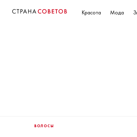
Красота
Мода
З
ВОЛОСЫ