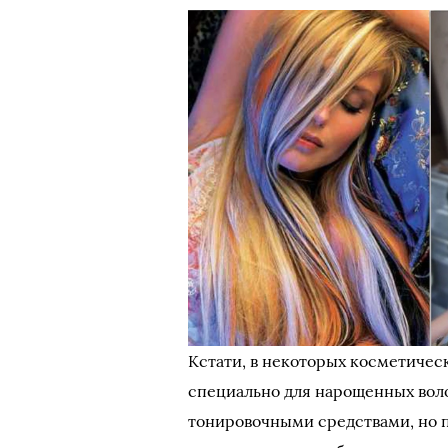
Кстати, в некоторых косметичес
специально для нарощенных воло
тонировочными средствами, но п