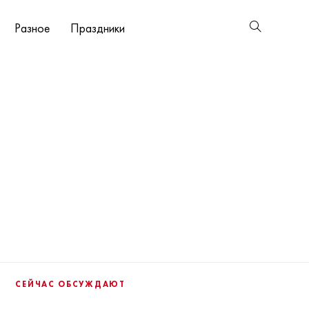
Разное
Праздники
СЕЙЧАС ОБСУЖДАЮТ