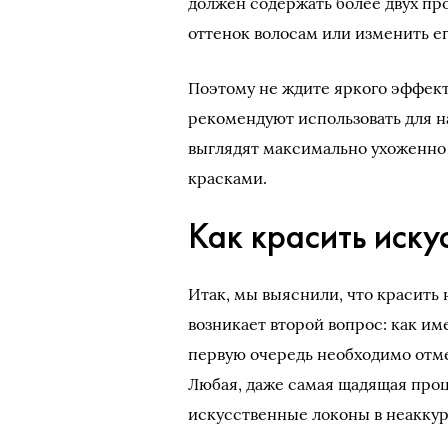
должен содержать более двух пр
оттенок волосам или изменить ег
Поэтому не ждите яркого эффект
рекомендуют использовать для н
выглядят максимально ухоженно 
красками.
Как красить иску
Итак, мы выяснили, что красить
возникает второй вопрос: как им
первую очередь необходимо отме
Любая, даже самая щадящая проц
искусственные локоны в неаккур