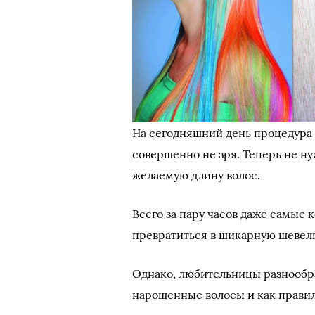
На сегодняшний день процедура 
совершенно не зря. Теперь не ну
желаемую длину волос.
Всего за пару часов даже самые 
превратиться в шикарную шевел
Однако, любительницы разнообра
нарощенные волосы и как правиль