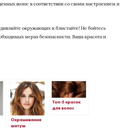
енных волос в соответствии со своим настроением и
удивляйте окружающих и блистайте! Не бойтесь
обходимых мерах безопасности. Ваша красота и
Топ-5 красок
для волос
Окрашивание
шатуш