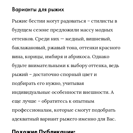
Варианты для рыжих
Рыжие бестии могут радоваться – стилисты в
будущем сезоне предложили массу модных
оттенков. Среди них — медный, вишневый,
баклажановый, ржавый тона, оттенки красного
вина, корицы, имбиря и абрикоса. Однако
будьте внимательными к выбору оттенка, ведь
рыжий – достаточно спорный цвет и
подбирать его нужно, учитывая
индивидуальные особенности внешности. А
еще лучше – обратитесь к опытным
профессионалам, которые смогут подобрать
адекватный вариант рыжего именно для Вас.
Похожие Публикации: