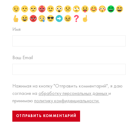
Имя
Ваш Email
Нажимая на кнопку "Отправить комментарий", я даю
согласие на
обработку персональных данных
и
принимаю
политику конфиденциальности.