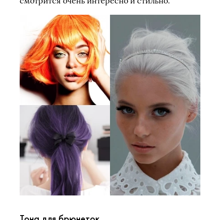
смотрится очень интересно и стильно.
Тона для брюнеток