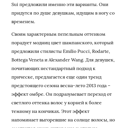
Sui предложили именно эти варианты. Они
придутся по душе девушкам, идущим в ногу со
временем.
Своим характерным пепельным оттенком
порадует модниц цвет шампанского, который
предложили стилисты Emilio Pucci, Rodarte,
Bottega Veneta и Alexander Wang. Для девушек,
почитающих нестандартный подход к
прическе, предлагается еще один тренд
предстоящего сезона весна-лето 2013 года –
эффект омбре. Он подразумевает переход от
светлого оттенка волос у корней к более
темному на кончиках. Этот эффект
напоминает выгоревшие на солнце волосы, но