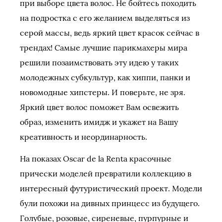
при выборе цвета волос. Не бойтесь походить
на подростка с его желанием выделяться из
серой массы, ведь яркий цвет красок сейчас в
трендах! Самые лучшие парикмахеры мира
решили позаимствовать эту идею у таких
молодежных субкультур, как хиппи, панки и
новомодные хипстеры. И поверьте, не зря.
Яркий цвет волос поможет Вам освежить
образ, изменить имидж и укажет на Вашу
креативность и неординарность.
На показах Oscar de la Renta красочные
прически моделей превратили коллекцию в
интересный футуристический проект. Модели
були похожи на дивных принцесс из будущего.
Голубые, розовые, сиреневые, пурпурные и