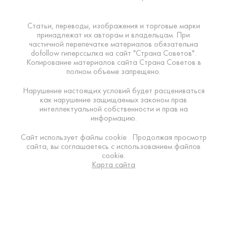
Статьи, переводы, изображения и торговые марки
принадлежат их авторам и владельцам. При
частичной перепечатке материалов обязательна
dofollow гиперссылка на сайт "Страна Советов".
Копирование материалов сайта Страна Советов в
полном объеме запрещено.
Нарушение настоящих условий будет расцениваться
как нарушение защищаемых законом прав
интеллектуальной собственности и прав на
информацию.
Сайт использует файлы cookie . Продолжая просмотр
сайта, вы соглашаетесь с использованием файлов
cookie.
Карта сайта