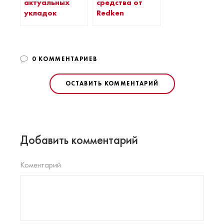
актуальных
средства от
укладок
Redken
0 КОММЕНТАРИЕВ
ОСТАВИТЬ КОММЕНТАРИЙ
Добавить комментарий
Коментарий