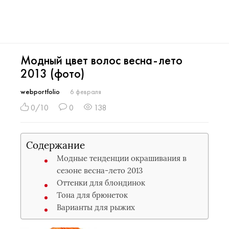
Модный цвет волос весна-лето
2013 (фото)
webportfolio
6 февраля
0/10
0
138
Содержание
Модные тенденции окрашивания в
сезоне весна-лето 2013
Оттенки для блондинок
Тона для брюнеток
Варианты для рыжих