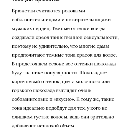
Брюнетки считаются роковыми
соблазнительницами и пожирательницами
мужских сердец. Темные оттенки всегда
создавали ореол таинственной сексуальности,
поэтому не удивительно, что многие дамы
предпочитают темные тона красок для волос.
В предстоящем сезоне все оттенки шоколада
будут на пике популярности. Шоколадно-
коричневый оттенок, цвета молочного или
горького шоколада выглядят очень
соблазнительно и «вкусно». К тому же, такие
тона идеально подойдут для тех, у кого не
слишком густые волосы, ведь они зрительно
добавляют неплохой объем.