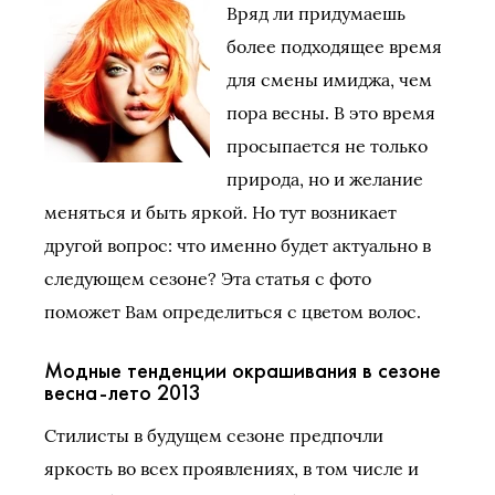
Вряд ли придумаешь
более подходящее время
для смены имиджа, чем
пора весны. В это время
просыпается не только
природа, но и желание
меняться и быть яркой. Но тут возникает
другой вопрос: что именно будет актуально в
следующем сезоне? Эта статья с фото
поможет Вам определиться с цветом волос.
Модные тенденции окрашивания в сезоне
весна-лето 2013
Стилисты в будущем сезоне предпочли
яркость во всех проявлениях, в том числе и