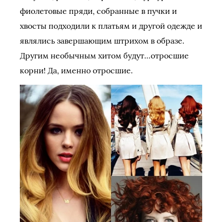
фиолетовые пряди, собранные в пучки и
хвосты подходили к платьям и другой одежде и
являлись завершающим штрихом в образе.
Другим необычным хитом будут…отросшие
корни! Да, именно отросшие.