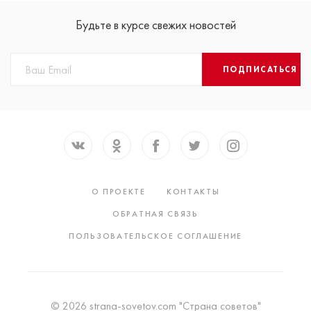
Будьте в курсе свежих новостей
ПОДПИСАТЬСЯ
О ПРОЕКТЕ
КОНТАКТЫ
ОБРАТНАЯ СВЯЗЬ
ПОЛЬЗОВАТЕЛЬСКОЕ СОГЛАШЕНИЕ
© 2026 strana-sovetov.com "Страна советов"