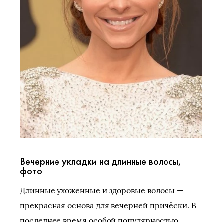
Вечерние укладки на длинные волосы,
фото
Длинные ухоженные и здоровые волосы —
прекрасная основа для вечерней причёски. В
последнее время особой популярностью