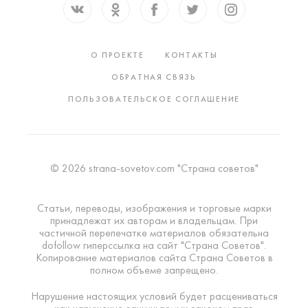
О ПРОЕКТЕ
КОНТАКТЫ
ОБРАТНАЯ СВЯЗЬ
ПОЛЬЗОВАТЕЛЬСКОЕ СОГЛАШЕНИЕ
© 2026 strana-sovetov.com "Страна советов"
Статьи, переводы, изображения и торговые марки
принадлежат их авторам и владельцам. При
частичной перепечатке материалов обязательна
dofollow гиперссылка на сайт "Страна Советов".
Копирование материалов сайта Страна Советов в
полном объеме запрещено.
Нарушение настоящих условий будет расцениваться