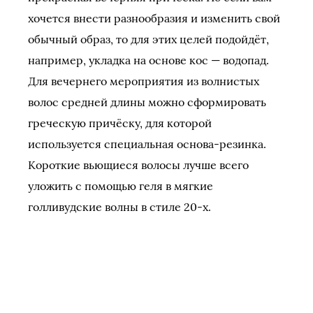
хочется внести разнообразия и изменить свой
обычный образ, то для этих целей подойдёт,
например, укладка на основе кос — водопад.
Для вечернего мероприятия из волнистых
волос средней длины можно сформировать
греческую причёску, для которой
используется специальная основа-резинка.
Короткие вьющиеся волосы лучше всего
уложить с помощью геля в мягкие
голливудские волны в стиле 20-х.