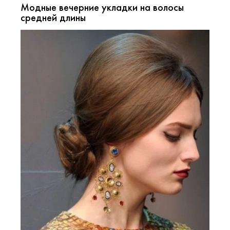
Модные вечерние укладки на волосы
средней длины