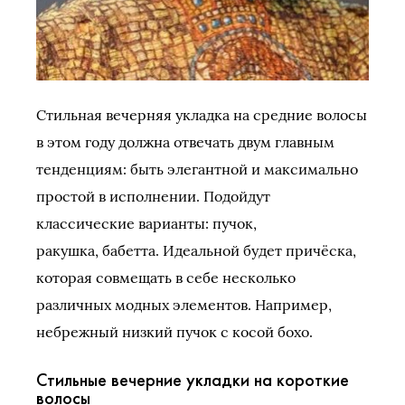
Стильная вечерняя укладка на средние волосы
в этом году должна отвечать двум главным
тенденциям: быть элегантной и максимально
простой в исполнении. Подойдут
классические варианты: пучок,
ракушка, бабетта. Идеальной будет причёска,
которая совмещать в себе несколько
различных модных элементов. Например,
небрежный низкий пучок с косой бохо.
Стильные вечерние укладки на короткие
волосы