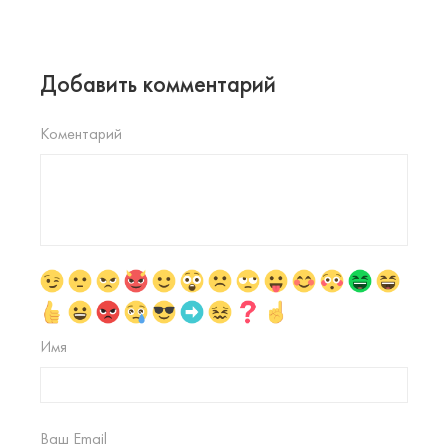
Добавить комментарий
Коментарий
Имя
Ваш Email