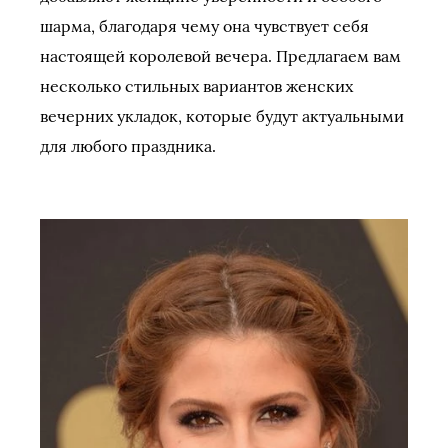
шарма, благодаря чему она чувствует себя
настоящей королевой вечера. Предлагаем вам
несколько стильных вариантов женских
вечерних укладок, которые будут актуальными
для любого праздника.