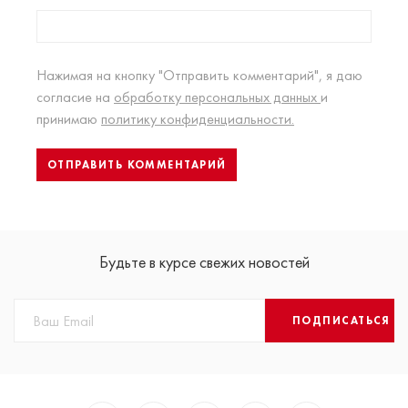
Нажимая на кнопку "Отправить комментарий", я даю
согласие на
обработку персональных данных
и
принимаю
политику конфиденциальности.
Будьте в курсе свежих новостей
ПОДПИСАТЬСЯ