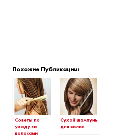
Похожие Публикации:
Сухой шампунь
Советы по
для волос
уходу за
волосами