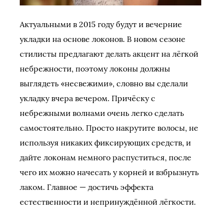
Актуальными в 2015 году будут и вечерние
укладки на основе локонов. В новом сезоне
стилисты предлагают делать акцент на лёгкой
небрежности, поэтому локоны должны
выглядеть «несвежими», словно вы сделали
укладку вчера вечером. Причёску с
небрежными волнами очень легко сделать
самостоятельно. Просто накрутите волосы, не
используя никаких фиксирующих средств, и
дайте локонам немного распуститься, после
чего их можно начесать у корней и взбрызнуть
лаком. Главное — достичь эффекта
естественности и непринуждённой лёгкости.