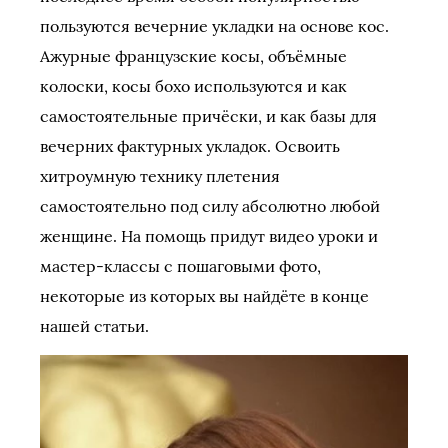
пользуются вечерние укладки на основе кос.
Ажурные французские косы, объёмные
колоски, косы бохо используются и как
самостоятельные причёски, и как базы для
вечерних фактурных укладок. Освоить
хитроумную технику плетения
самостоятельно под силу абсолютно любой
женщине. На помощь придут видео уроки и
мастер-классы с пошаговыми фото,
некоторые из которых вы найдёте в конце
нашей статьи.