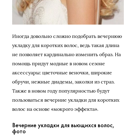
Иногда довольно сложно подобрать вечернюю
укладку для коротких волос, ведь такая длина
не позволяет кардинально изменить образ. На
помощь придут модные в новом сезоне
аксессуары: цветочные веночки, широкие
обручи, нежные диадемы, заколки из страз.
Также в новом году популярностью будут
пользоваться вечерние укладки для коротких
волос на основе «мокрого эффекта».
Вечерние укладки для вьющихся волос,
фото