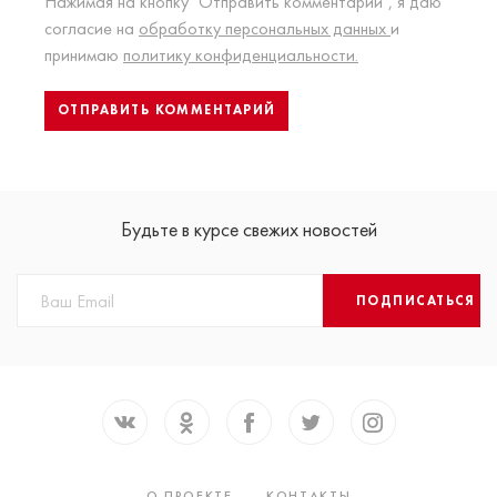
Нажимая на кнопку "Отправить комментарий", я даю
согласие на
обработку персональных данных
и
принимаю
политику конфиденциальности.
Будьте в курсе свежих новостей
ПОДПИСАТЬСЯ
О ПРОЕКТЕ
КОНТАКТЫ