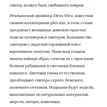
свитер должен быть свободного покроя.
Итальянский дизайнер Elena Miro, известная
своими коллекциями plus size, в этом сезоне
предлагает женщинам довольно простые
модели пуловеров и свитеров. Большинство
свитеров с округлой горловиной или с
воротником-хомутом. Модельер создала
многослойный образ, сочетая их с простыми
белыми рубашками и светлыми блузами
навыпуск. Цветовая гамма естественная,
преобладают свитера серого, бежевого,
молочного оттенков. Модными будут модели,
выполненные из натуральных материалов:
шерсти, ангоры, кашемира.