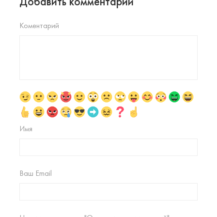
Добавить комментарий
Коментарий
Имя
Ваш Email