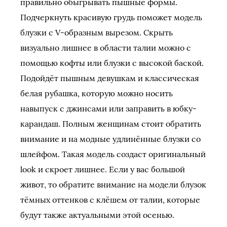
правильно обыгрывать пышные формы.
Подчеркнуть красивую грудь поможет модель
блузки с V-образным вырезом. Скрыть
визуально лишнее в области талии можно с
помощью кофты или блузки с высокой баской.
Подойдёт пышным девушкам и классическая
белая рубашка, которую можно носить
навыпуск с джинсами или заправить в юбку-
карандаш. Полным женщинам стоит обратить
внимание и на модные удлинённые блузки со
шлейфом. Такая модель создаст оригинальный
look и скроет лишнее. Если у вас большой
живот, то обратите внимание на модели блузок
тёмных оттенков с клёшем от талии, которые
будут также актуальными этой осенью.