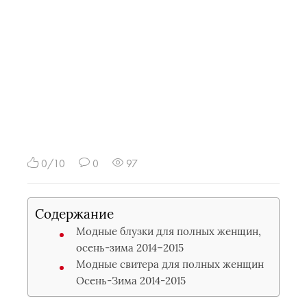
0/10
0
97
Содержание
Модные блузки для полных женщин,
осень-зима 2014–2015
Модные свитера для полных женщин
Осень-Зима 2014-2015