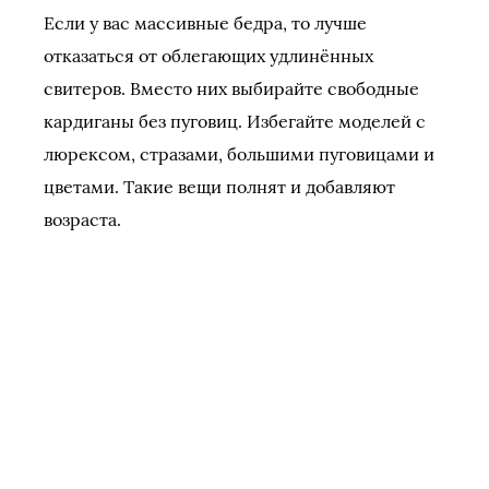
Если у вас массивные бедра, то лучше
отказаться от облегающих удлинённых
свитеров. Вместо них выбирайте свободные
кардиганы без пуговиц. Избегайте моделей с
люрексом, стразами, большими пуговицами и
цветами. Такие вещи полнят и добавляют
возраста.