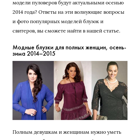
модели пуловеров будут актуальными осенью
2014 года? Ответы на эти волнующие вопросы
и фото популярных моделей блузок и
свитеров, вы сможете найти в нашей статье.
Модные блузки для полных женщин, осень-
зима 2014–2015
Полным девушкам и женщинам нужно уметь