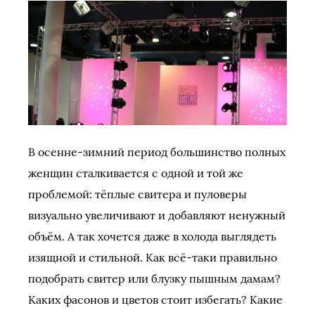
В осенне-зимний период большинство полных
женщин сталкивается с одной и той же
проблемой: тёплые свитера и пуловеры
визуально увеличивают и добавляют ненужный
объём. А так хочется даже в холода выглядеть
изящной и стильной. Как всё-таки правильно
подобрать свитер или блузку пышным дамам?
Каких фасонов и цветов стоит избегать? Какие