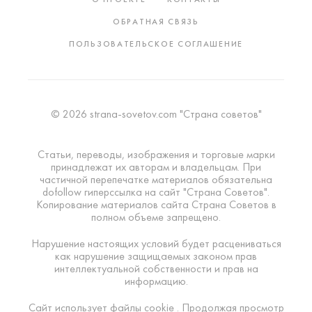
ОБРАТНАЯ СВЯЗЬ
ПОЛЬЗОВАТЕЛЬСКОЕ СОГЛАШЕНИЕ
© 2026 strana-sovetov.com "Страна советов"
Статьи, переводы, изображения и торговые марки
принадлежат их авторам и владельцам. При
частичной перепечатке материалов обязательна
dofollow гиперссылка на сайт "Страна Советов".
Копирование материалов сайта Страна Советов в
полном объеме запрещено.
Нарушение настоящих условий будет расцениваться
как нарушение защищаемых законом прав
интеллектуальной собственности и прав на
информацию.
Сайт использует файлы cookie . Продолжая просмотр