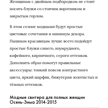
Женщинам с двойным подбородком не стоит
носить блузки со стоячим воротником и
закрытым горлом.
В этом сезоне модными будут простые
цветовые сочетания и минимум декора.
Пышным красавицам лучше всего подойдут
простые блузки синего, изумрудного,
кофейного, кирпичного, серого оттенков.
Дополнить образ помогут правильные
аксессуары: тонкий поясок контрастного
цвета, яркий шарфик, бижутерия золотистых и
тёмных оттенков.
Модные свитера для полных женщин
Осень-Зима 2014-2015