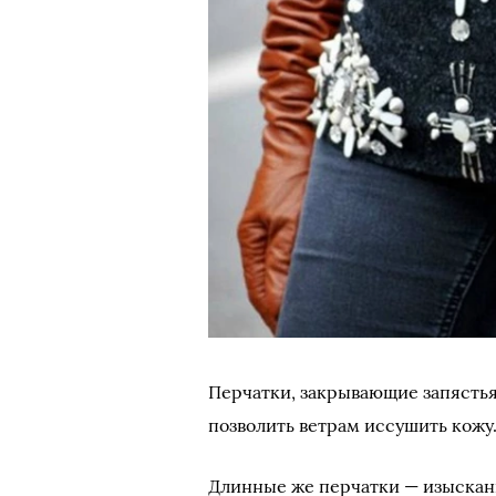
Перчатки, закрывающие запястья
позволить ветрам иссушить кожу
Длинные же перчатки — изыскан