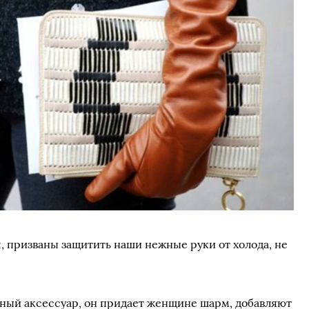
, призваны защитить наши нежные руки от холода, не
.
ный аксессуар, он придает женщине шарм, добавляют