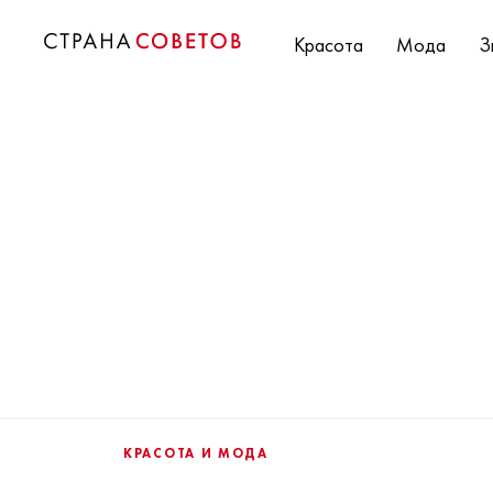
Красота
Мода
З
КРАСОТА И МОДА