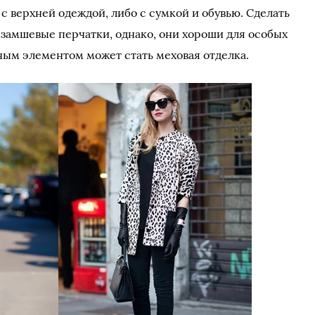
с верхней одеждой, либо с сумкой и обувью. Сделать
 замшевые перчатки, однако, они хороши для особых
ым элементом может стать меховая отделка.