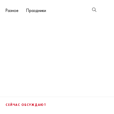
Разное
Праздники
СЕЙЧАС ОБСУЖДАЮТ