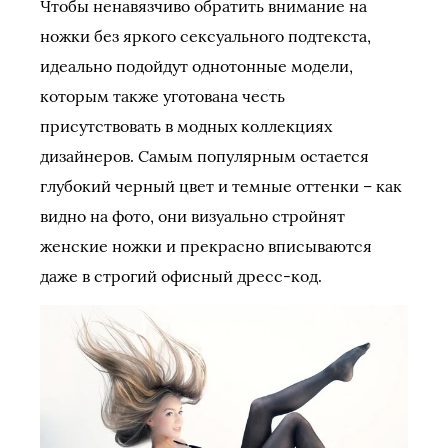
Чтобы ненавязчиво обратить внимание на
ножки без яркого сексуального подтекста,
идеально подойдут однотонные модели,
которым также уготована честь
присутствовать в модных коллекциях
дизайнеров. Самым популярным остается
глубокий черный цвет и темные оттенки – как
видно на фото, они визуально стройнят
женские ножки и прекрасно вписываются
даже в строгий офисный дресс-код.