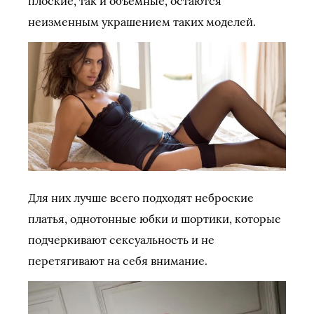
плоские, так и объемные, остаются
неизменным украшением таких моделей.
Для них лучше всего подходят неброские
платья, однотонные юбки и шортики, которые
подчеркивают сексуальность и не
перетягивают на себя внимание.