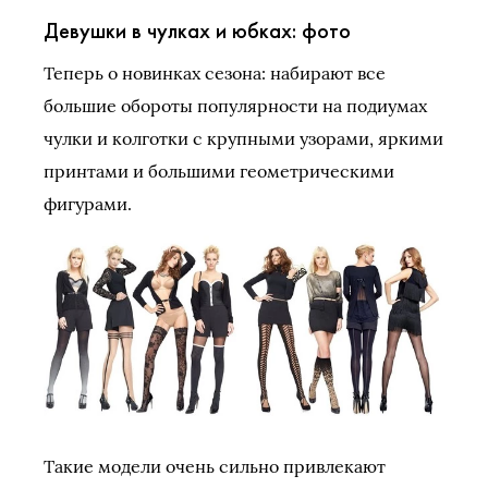
Девушки в чулках и юбках: фото
Теперь о новинках сезона: набирают все
большие обороты популярности на подиумах
чулки и колготки с крупными узорами, яркими
принтами и большими геометрическими
фигурами.
Такие модели очень сильно привлекают