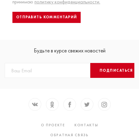
принимаю
политику конфиденциальности.
Будьте в курсе свежих новостей
ПОДПИСАТЬСЯ
О ПРОЕКТЕ
КОНТАКТЫ
ОБРАТНАЯ СВЯЗЬ