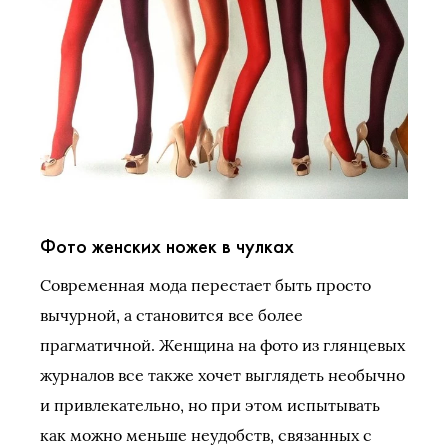
Фото женских ножек в чулках
Современная мода перестает быть просто
вычурной, а становится все более
прагматичной. Женщина на фото из глянцевых
журналов все также хочет выглядеть необычно
и привлекательно, но при этом испытывать
как можно меньше неудобств, связанных с