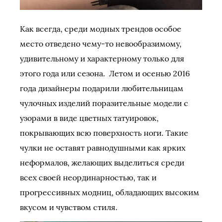
Как всегда, среди модных трендов особое
место отведено чему-то невообразимому,
удивительному и характерному только для
этого года или сезона. Летом и осенью 2016
года дизайнеры подарили любительницам
чулочных изделий поразительные модели с
узорами в виде цветных татуировок,
покрывающих всю поверхность ноги. Такие
чулки не оставят равнодушными как ярких
неформалов, желающих выделиться среди
всех своей неординарностью, так и
прогрессивных модниц, обладающих высоким
вкусом и чувством стиля.