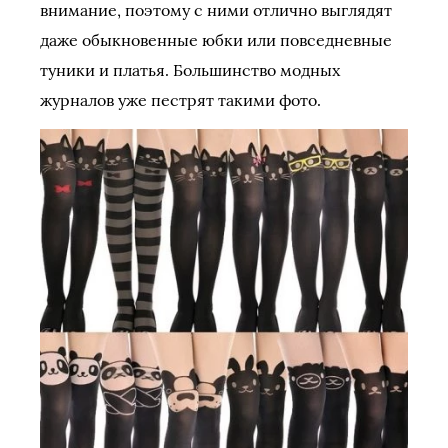
внимание, поэтому с ними отлично выглядят
даже обыкновенные юбки или повседневные
туники и платья. Большинство модных
журналов уже пестрят такими фото.