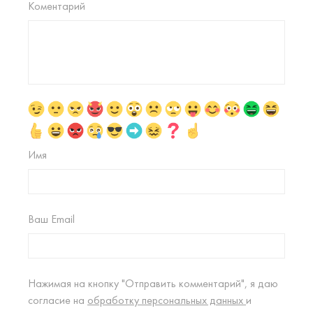
Коментарий
Имя
Ваш Email
Нажимая на кнопку "Отправить комментарий", я даю
согласие на
обработку персональных данных
и