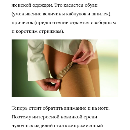
женской одеждой. Это касается обуви
(уменьшение величины каблуков и шпилек),
причесок (предпочтение отдается свободным
и коротким стрижкам).
Теперь стоит обратить внимание и на ноги.
Поэтому интересной новинкой среди
чулочных изделий стал компромиссный