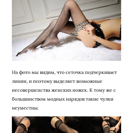
На фото мы видим, что сеточка подчеркивает
линии, и поэтому выделяет возможные
несовершенства женских ножек. К тому же с
большинством модных нарядов такие чулки
неуместны.