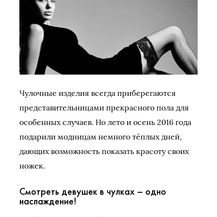
Чулочные изделия всегда приберегаются
представительницами прекрасного пола для
особенных случаев. Но лето и осень 2016 года
подарили модницам немного тёплых дней,
дающих возможность показать красоту своих
ножек.
Смотреть девушек в чулках – одно
наслаждение!