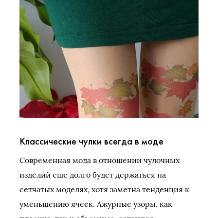
Классические чулки всегда в моде
Современная мода в отношении чулочных
изделий еще долго будет держаться на
сетчатых моделях, хотя заметна тенденция к
уменьшению ячеек. Ажурные узоры, как