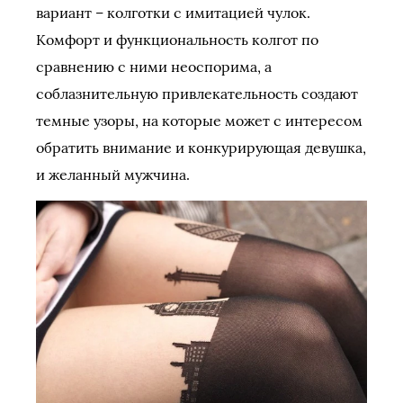
вариант – колготки с имитацией чулок.
Комфорт и функциональность колгот по
сравнению с ними неоспорима, а
соблазнительную привлекательность создают
темные узоры, на которые может с интересом
обратить внимание и конкурирующая девушка,
и желанный мужчина.