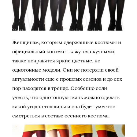
Женщинам, которым сдержанные костюмы и
официальный контекст кажутся скучными,
также понравятся яркие цветные, но
однотонные модели. Они не потеряли своей
актуальности еще с прошлых сезонов и до сих
пор находятся в тренде. Особенно если
учесть, что однотонную ткань можно сделать
какой угодно толщины и она будет уместно
смотреться в составе осеннего костюма.