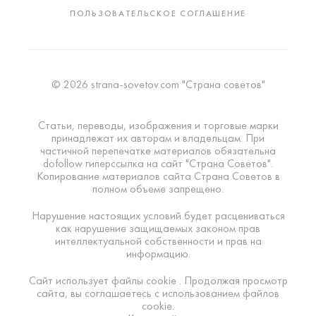
ПОЛЬЗОВАТЕЛЬСКОЕ СОГЛАШЕНИЕ
© 2026 strana-sovetov.com "Страна советов"
Статьи, переводы, изображения и торговые марки
принадлежат их авторам и владельцам. При
частичной перепечатке материалов обязательна
dofollow гиперссылка на сайт "Страна Советов".
Копирование материалов сайта Страна Советов в
полном объеме запрещено.
Нарушение настоящих условий будет расцениваться
как нарушение защищаемых законом прав
интеллектуальной собственности и прав на
информацию.
Сайт использует файлы cookie . Продолжая просмотр
сайта, вы соглашаетесь с использованием файлов
cookie.