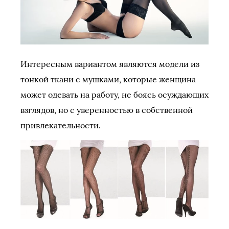
Интересным вариантом являются модели из
тонкой ткани с мушками, которые женщина
может одевать на работу, не боясь осуждающих
взглядов, но с уверенностью в собственной
привлекательности.