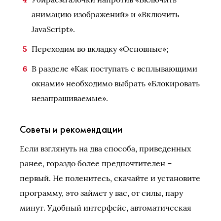
анимацию изображений» и «Включить
JavaScript».
Переходим во вкладку «Основные»;
В разделе «Как поступать с всплывающими
окнами» необходимо выбрать «Блокировать
незапрашиваемые».
Советы и рекомендации
Если взглянуть на два способа, приведенных
ранее, гораздо более предпочтителен –
первый. Не поленитесь, скачайте и установите
программу, это займет у вас, от силы, пару
минут. Удобный интерфейс, автоматическая