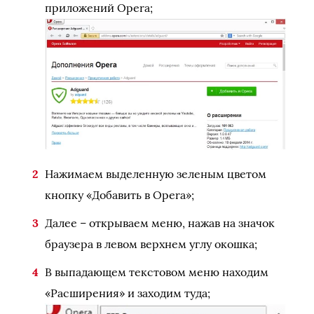
приложений Opera;
Нажимаем выделенную зеленым цветом
кнопку «Добавить в Opera»;
Далее – открываем меню, нажав на значок
браузера в левом верхнем углу окошка;
В выпадающем текстовом меню находим
«Расширения» и заходим туда;