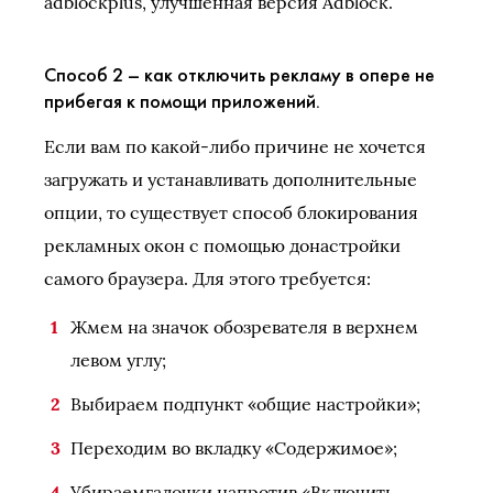
adblockplus, улучшенная версия Adblock.
Способ 2 – как отключить рекламу в опере не
прибегая к помощи приложений.
Если вам по какой-либо причине не хочется
загружать и устанавливать дополнительные
опции, то существует способ блокирования
рекламных окон с помощью донастройки
самого браузера. Для этого требуется:
Жмем на значок обозревателя в верхнем
левом углу;
Выбираем подпункт «общие настройки»;
Переходим во вкладку «Содержимое»;
Убираемгалочки напротив «Включить