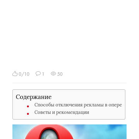
0/10
1
50
Содержание
Способы отключения рекламы в опере
Советы и рекомендации