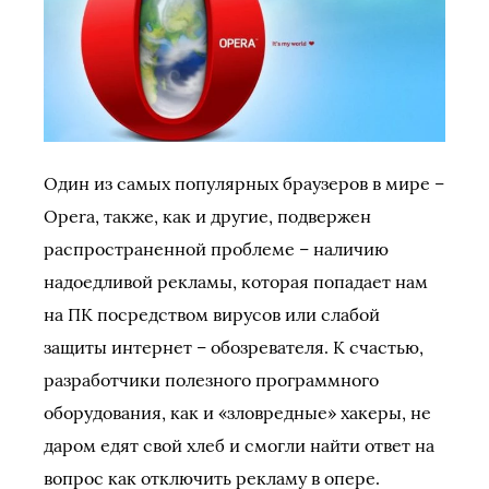
Один из самых популярных браузеров в мире –
Opera, также, как и другие, подвержен
распространенной проблеме – наличию
надоедливой рекламы, которая попадает нам
на ПК посредством вирусов или слабой
защиты интернет – обозревателя. К счастью,
разработчики полезного программного
оборудования, как и «зловредные» хакеры, не
даром едят свой хлеб и смогли найти ответ на
вопрос как отключить рекламу в опере.