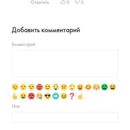
Ответить
0
0
Добавить комментарий
Коментарий
Имя