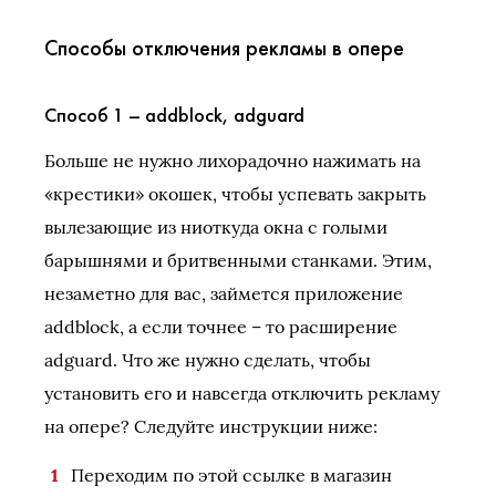
Способы отключения рекламы в опере
Способ 1 – addblock, adguard
Больше не нужно лихорадочно нажимать на
«крестики» окошек, чтобы успевать закрыть
вылезающие из ниоткуда окна с голыми
барышнями и бритвенными станками. Этим,
незаметно для вас, займется приложение
addblock, а если точнее – то расширение
adguard. Что же нужно сделать, чтобы
установить его и навсегда отключить рекламу
на опере? Следуйте инструкции ниже:
Переходим по этой ссылке в магазин