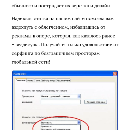
обычного и пострадает их верстка и дизайн.
Надеюсь, статья на нашем сайте помогла вам
вздохнуть с облегчением, избавившись от
рекламы в опере, которая, как казалось ранее
– вездесуща. Получайте только удовольствие от
серфинга по безграничным просторам
глобальной сети!