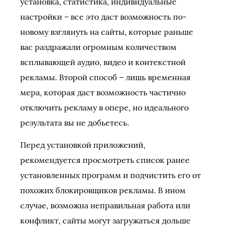
установка, статистика, индивидуальные
настройки – все это даст возможность по-
новому взглянуть на сайты, которые раньше
вас раздражали огромным количеством
всплывающей аудио, видео и контекстной
рекламы. Второй способ – лишь временная
мера, которая даст возможность частично
отключить рекламу в опере, но идеального
результата вы не добьетесь.
Перед установкой приложений,
рекомендуется просмотреть список ранее
установленных программ и подчистить его от
похожих блокировщиков рекламы. В ином
случае, возможна неправильная работа или
конфликт, сайты могут загружаться дольше