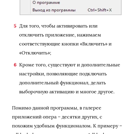
Для того, чтобы активировать или
отключить приложение, нажимаем
соответствующие кнопки «Включить» и
«Отключить»;
Кроме того, существуют и дополнительные
настройки, позволяющие подключать
дополнительный функционал, делать
выборочную активацию и многое другое.
Помимо данной программы, в галерее
приложений опера – десятки других, с
похожим удобным функционалом. К примеру –