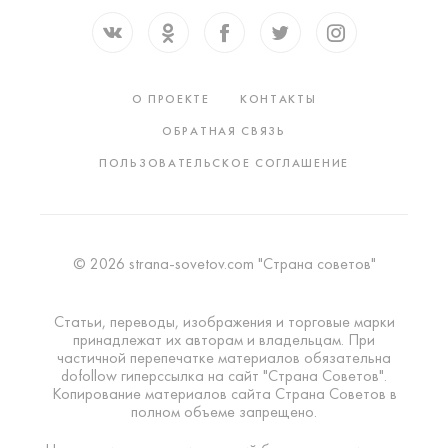
О ПРОЕКТЕ
КОНТАКТЫ
ОБРАТНАЯ СВЯЗЬ
ПОЛЬЗОВАТЕЛЬСКОЕ СОГЛАШЕНИЕ
© 2026 strana-sovetov.com "Страна советов"
Статьи, переводы, изображения и торговые марки
принадлежат их авторам и владельцам. При
частичной перепечатке материалов обязательна
dofollow гиперссылка на сайт "Страна Советов".
Копирование материалов сайта Страна Советов в
полном объеме запрещено.