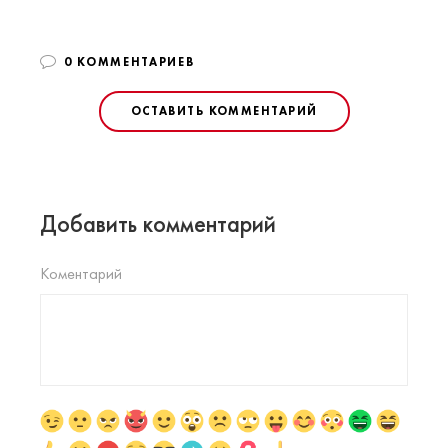
0 КОММЕНТАРИЕВ
ОСТАВИТЬ КОММЕНТАРИЙ
Добавить комментарий
Коментарий