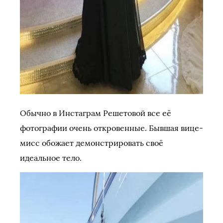
Обычно в Инстаграм Решетовой все её
фотографии очень откровенные. Бывшая вице-
мисс обожает демонстрировать своё
идеальное тело.