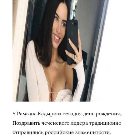
У Рамзана Кадырова сегодня день рождения.
Поздравить чеченского лидера традиционно
отправились российские знаменитости.