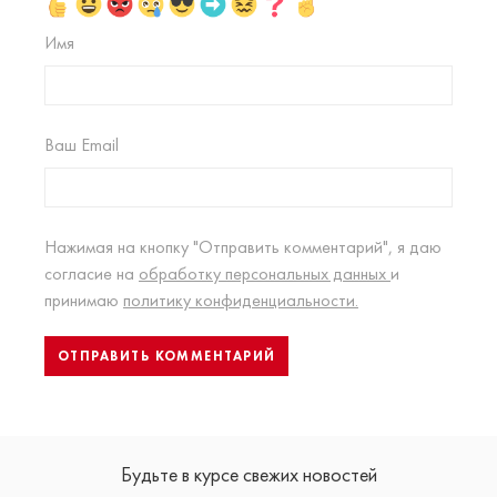
Имя
Ваш Email
Нажимая на кнопку "Отправить комментарий", я даю
согласие на
обработку персональных данных
и
принимаю
политику конфиденциальности.
Будьте в курсе свежих новостей