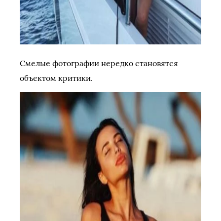
Смелые фотографии нередко становятся
объектом критики.