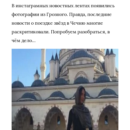
В инстаграмных новостных лентах появились
фотографии из Грозного. Правда, последние
новости о поездке звёзд в Чечню многие
раскритиковали. Попробуем разобраться, в
чём дело…