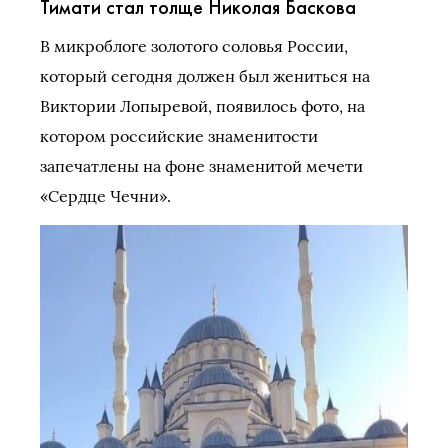
Тимати стал толще Николая Баскова
В микроблоге золотого соловья России,
который сегодня должен был жениться на
Виктории Лопыревой, появилось фото, на
котором российские знаменитости
запечатлены на фоне знаменитой мечети
«Сердце Чечни».