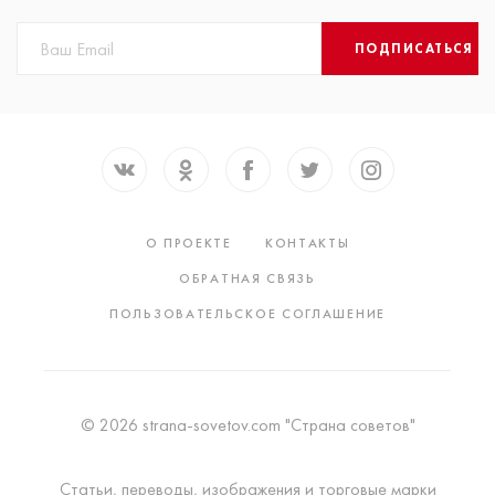
ПОДПИСАТЬСЯ
О ПРОЕКТЕ
КОНТАКТЫ
ОБРАТНАЯ СВЯЗЬ
ПОЛЬЗОВАТЕЛЬСКОЕ СОГЛАШЕНИЕ
© 2026 strana-sovetov.com "Страна советов"
Статьи, переводы, изображения и торговые марки