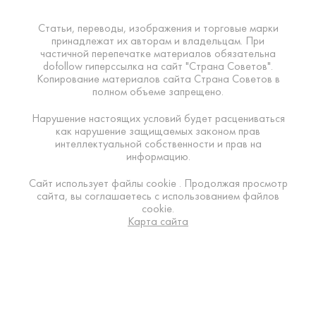
Статьи, переводы, изображения и торговые марки
принадлежат их авторам и владельцам. При
частичной перепечатке материалов обязательна
dofollow гиперссылка на сайт "Страна Советов".
Копирование материалов сайта Страна Советов в
полном объеме запрещено.
Нарушение настоящих условий будет расцениваться
как нарушение защищаемых законом прав
интеллектуальной собственности и прав на
информацию.
Сайт использует файлы cookie . Продолжая просмотр
сайта, вы соглашаетесь с использованием файлов
cookie.
Карта сайта