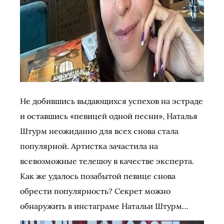
Не добившись выдающихся успехов на эстраде
и оставшись «певицей одной песни», Наталья
Штурм неожиданно для всех снова стала
популярной. Артистка зачастила на
всевозможные телешоу в качестве эксперта.
Как же удалось позабытой певице снова
обрести популярность? Секрет можно
обнаружить в инстаграме Натальи Штурм…