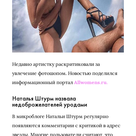
Недавно артистку раскритиковали за
увлечение фотошопом. Новостью поделился
информационный портал
Аllwomens.ru.
Наталья Штурм назвала
недоброжелателей уродами
В микроблоге Натальи Штурм регулярно
появляются комментарии с критикой в адрес
звезды. Многие пользователи считают, что