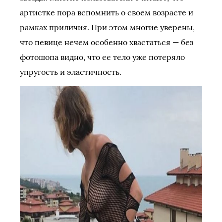
артистке пора вспомнить о своем возрасте и
рамках приличия. При этом многие уверены,
что певице нечем особенно хвастаться — без
фотошопа видно, что ее тело уже потеряло
упругость и эластичность.