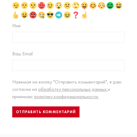
Имя
Ваш Email
Нажимая на кнопку "Отправить комментарий", я даю
согласие на
обработку персональных данных
и
принимаю
политику конфиденциальности.