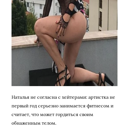
Наталья не согласна с хейтерами: артистка не
первый год серьезно занимается фитнесом и
считает, что может гордиться своим
обнаженным телом.