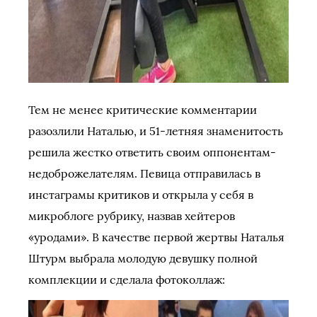
Тем не менее критические комментарии
разозлили Наталью, и 51-летняя знаменитость
решила жестко ответить своим оппонентам-
недоброжелателям. Певица отправилась в
инстаграмы критиков и открыла у себя в
микроблоге рубрику, назвав хейтеров
«уродами». В качестве первой жертвы Наталья
Штурм выбрала молодую девушку полной
комплекции и сделала фотоколлаж: