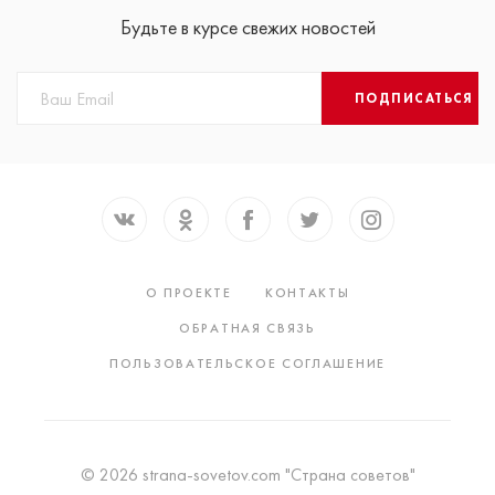
Будьте в курсе свежих новостей
ПОДПИСАТЬСЯ
О ПРОЕКТЕ
КОНТАКТЫ
ОБРАТНАЯ СВЯЗЬ
ПОЛЬЗОВАТЕЛЬСКОЕ СОГЛАШЕНИЕ
© 2026 strana-sovetov.com "Страна советов"