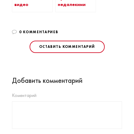
видео
недалекими
0 КОММЕНТАРИЕВ
ОСТАВИТЬ КОММЕНТАРИЙ
Добавить комментарий
Коментарий