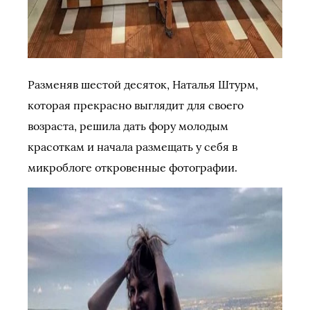
Разменяв шестой десяток, Наталья Штурм,
которая прекрасно выглядит для своего
возраста, решила дать фору молодым
красоткам и начала размещать у себя в
микроблоге откровенные фотографии.