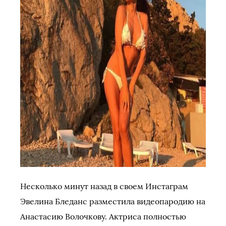
Несколько минут назад в своем Инстаграм
Эвелина Бледанс разместила видеопародию на
Анастасию Волочкову. Актриса полностью