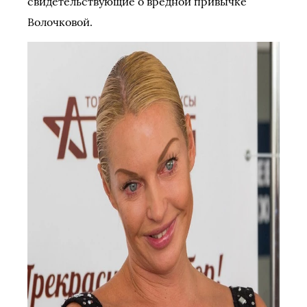
свидетельствующие о вредной привычке
Волочковой.