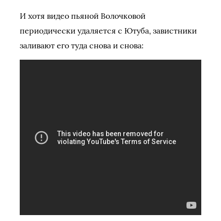
И хотя видео пьяной Волочковой
периодически удаляется с Ютуба, завистники
заливают его туда снова и снова: