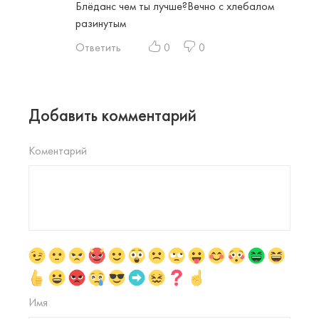
Блёданс чем ты лучше?Вечно с хлебалом
разинутым
Ответить
0
0
Добавить комментарий
Коментарий
Имя