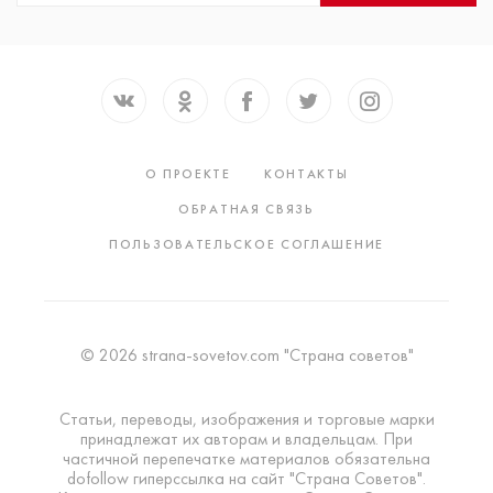
О ПРОЕКТЕ
КОНТАКТЫ
ОБРАТНАЯ СВЯЗЬ
ПОЛЬЗОВАТЕЛЬСКОЕ СОГЛАШЕНИЕ
© 2026 strana-sovetov.com "Страна советов"
Статьи, переводы, изображения и торговые марки
принадлежат их авторам и владельцам. При
частичной перепечатке материалов обязательна
dofollow гиперссылка на сайт "Страна Советов".