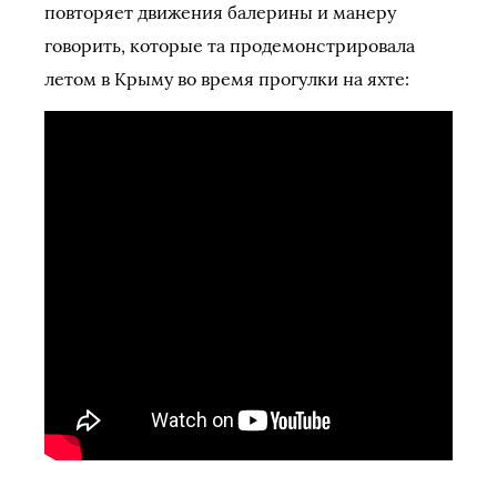
повторяет движения балерины и манеру
говорить, которые та продемонстрировала
летом в Крыму во время прогулки на яхте: