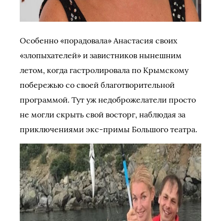
Особенно «порадовала» Анастасия своих
«злопыхателей» и завистников нынешним
летом, когда гастролировала по Крымскому
побережью со своей благотворительной
программой. Тут уж недоброжелатели просто
не могли скрыть свой восторг, наблюдая за
приключениями экс-примы Большого театра.