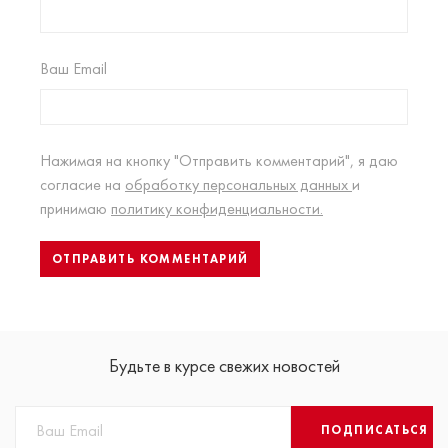
Ваш Email
Нажимая на кнопку "Отправить комментарий", я даю
согласие на
обработку персональных данных
и
принимаю
политику конфиденциальности.
Будьте в курсе свежих новостей
ПОДПИСАТЬСЯ