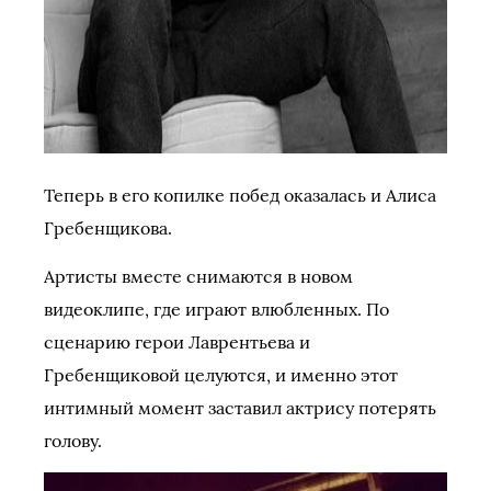
Теперь в его копилке побед оказалась и Алиса
Гребенщикова.
Артисты вместе снимаются в новом
видеоклипе, где играют влюбленных. По
сценарию герои Лаврентьева и
Гребенщиковой целуются, и именно этот
интимный момент заставил актрису потерять
голову.