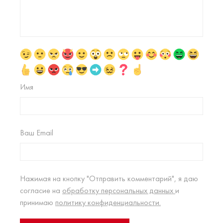
Имя
Ваш Email
Нажимая на кнопку "Отправить комментарий", я даю
согласие на
обработку персональных данных
и
принимаю
политику конфиденциальности.