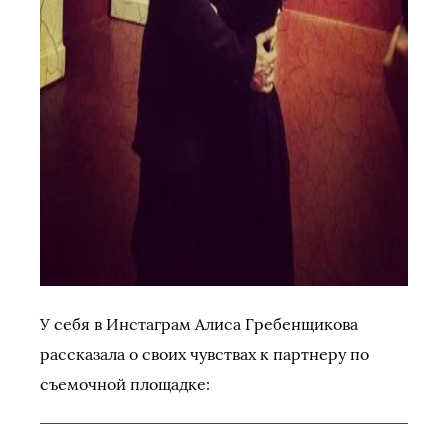
У себя в Инстаграм Алиса Гребенщикова
рассказала о своих чувствах к партнеру по
съемочной площадке: