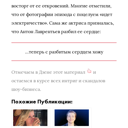
восторг от ее откровений. Многие отметили,
что от фотографии эпизода с поцелуем «идет
электричество». Сама же актриса призналась,
что Антон Лаврентьев разбил ее сердце:
…теперь с разбитым сердцем хожу
Отмечаем в Дзене этот материал
и
остаемся в курсе всех интриг и скандалов
шоу-бизнеса.
Похожие Публикации: