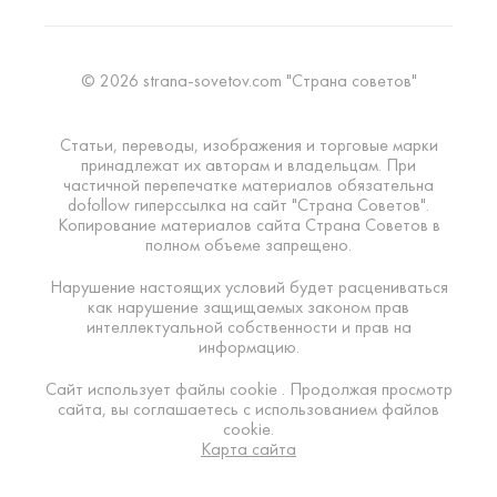
© 2026 strana-sovetov.com "Страна советов"
Статьи, переводы, изображения и торговые марки
принадлежат их авторам и владельцам. При
частичной перепечатке материалов обязательна
dofollow гиперссылка на сайт "Страна Советов".
Копирование материалов сайта Страна Советов в
полном объеме запрещено.
Нарушение настоящих условий будет расцениваться
как нарушение защищаемых законом прав
интеллектуальной собственности и прав на
информацию.
Сайт использует файлы cookie . Продолжая просмотр
сайта, вы соглашаетесь с использованием файлов
cookie.
Карта сайта