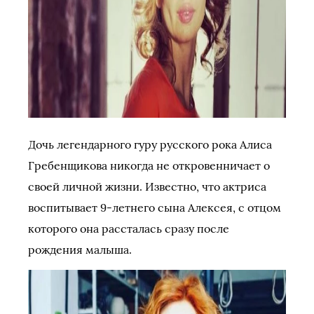
Дочь легендарного гуру русского рока Алиса
Гребенщикова никогда не откровенничает о
своей личной жизни. Известно, что актриса
воспитывает 9-летнего сына Алексея, с отцом
которого она рассталась сразу после
рождения малыша.