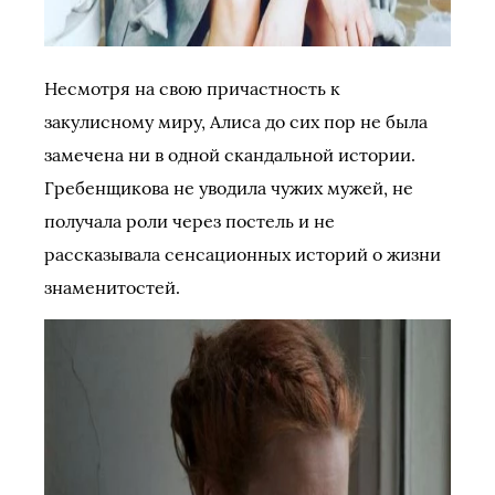
Несмотря на свою причастность к
закулисному миру, Алиса до сих пор не была
замечена ни в одной скандальной истории.
Гребенщикова не уводила чужих мужей, не
получала роли через постель и не
рассказывала сенсационных историй о жизни
знаменитостей.