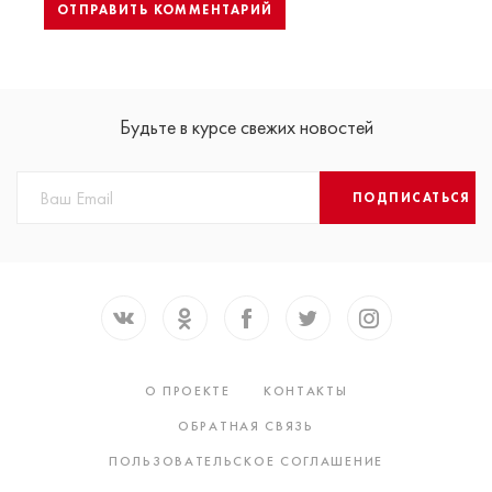
Будьте в курсе свежих новостей
ПОДПИСАТЬСЯ
О ПРОЕКТЕ
КОНТАКТЫ
ОБРАТНАЯ СВЯЗЬ
ПОЛЬЗОВАТЕЛЬСКОЕ СОГЛАШЕНИЕ