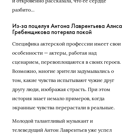
и откровенно рассказала, что ее сердце
разбито…
Из-за поцелуя Антона Лаврентьева Алиса
Гребенщикова потеряла покой
Специфика актерской профессии имеет свои
особенности — актеры, работая над
сценарием, перевоплощаются в своих героев.
Возможно, многие зрители задумывались о
том, какие чувства испытывают чужие друг
другу люди, изображая страсть. При этом
история знает немало примеров, когда
экранные чувства перерастали в реальные.
Молодой талантливый музыкант и
телеведущий Антон Лаврентьев уже успел