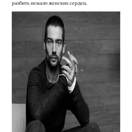
разбить немало женских сердец.