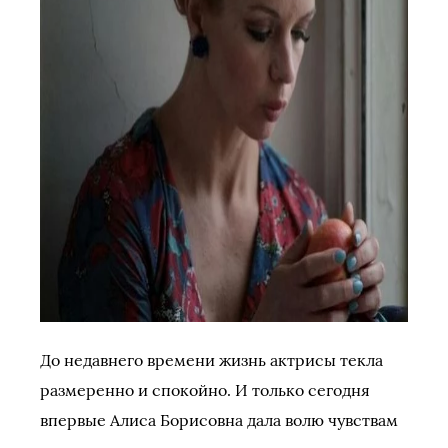
До недавнего времени жизнь актрисы текла
размеренно и спокойно. И только сегодня
впервые Алиса Борисовна дала волю чувствам