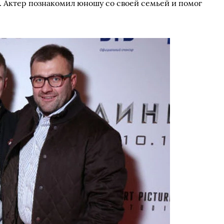
ы. Актер познакомил юношу со своей семьей и помог