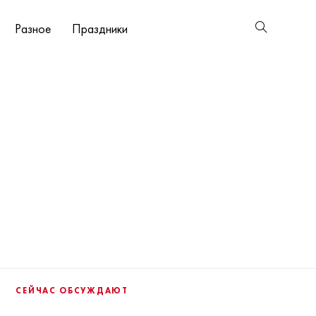
Разное
Праздники
СЕЙЧАС ОБСУЖДАЮТ