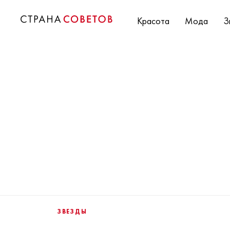
Красота
Мода
З
ЗВЕЗДЫ