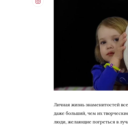
Личная жизнь знаменитостей вс
даже больший, чем их творчески
люди, желающие погреться в луч