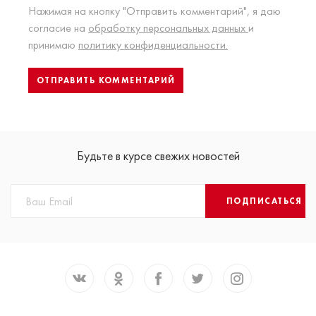
Нажимая на кнопку "Отправить комментарий", я даю
согласие на
обработку персональных данных
и
принимаю
политику конфиденциальности.
Будьте в курсе свежих новостей
ПОДПИСАТЬСЯ