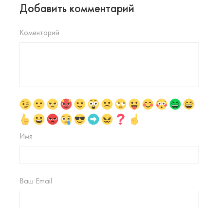
Добавить комментарий
Коментарий
Имя
Ваш Email