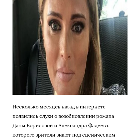
Несколько месяцев назад в интернете
появились слухи о возобновлении романа
Даны Борисовой и Александра Фадеева,
которого зрители знают под сценическим