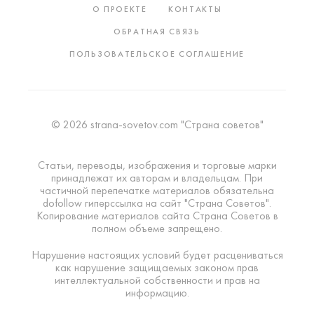
О ПРОЕКТЕ
КОНТАКТЫ
ОБРАТНАЯ СВЯЗЬ
ПОЛЬЗОВАТЕЛЬСКОЕ СОГЛАШЕНИЕ
© 2026 strana-sovetov.com "Страна советов"
Статьи, переводы, изображения и торговые марки
принадлежат их авторам и владельцам. При
частичной перепечатке материалов обязательна
dofollow гиперссылка на сайт "Страна Советов".
Копирование материалов сайта Страна Советов в
полном объеме запрещено.
Нарушение настоящих условий будет расцениваться
как нарушение защищаемых законом прав
интеллектуальной собственности и прав на
информацию.