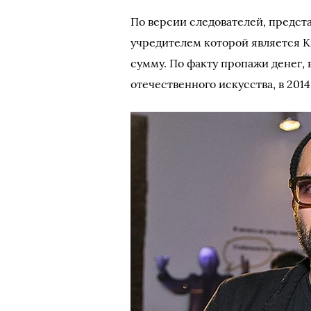
По версии следователей, предст
учредителем которой является 
сумму. По факту пропажи денег,
отечественного искусства, в 2014