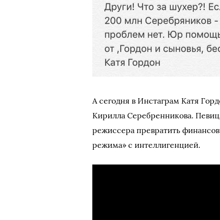
А сегодня в Инстаграм Катя Горд
Кирилла Серебренникова. Певиц
режиссера превратить финансову
режима» с интеллигенцией.