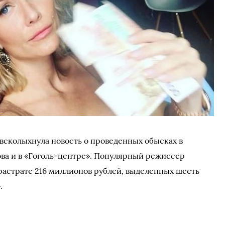
всколыхнула новость о проведенных обысках в
ва и в «Гоголь-центре». Популярный режиссер
 растрате 216 миллионов рублей, выделенных шесть
.