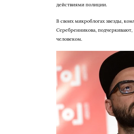
действиями полиции.
В своих микроблогах звезды, ко
Серебренникова, подчеркивают,
человеком.