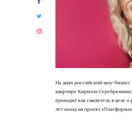
На днях российский шоу-бизнес 
квартире Кирилла Серебреннико
проходит как свидетель в деле о
лет назад на проект «Платформа»