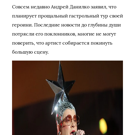
Совсем недавно Андрей Данилко заявил, что
планирует прощальный гастрольный тур своей
героини. Последние новости до глубины души
потрясли его поклонников, многие не могут
поверить, что артист собирается покинуть
большую сцену.