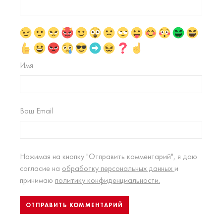
Имя
Ваш Email
Нажимая на кнопку "Отправить комментарий", я даю
согласие на
обработку персональных данных
и
принимаю
политику конфиденциальности.