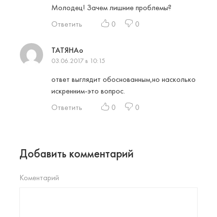
Молодец! Зачем лишние проблемы?
Ответить
0
0
ТАТЯНАо
03.06.2017 в 10:15
ответ выглядит обоснованным,но насколько
искренним-это вопрос.
Ответить
0
0
Добавить комментарий
Коментарий