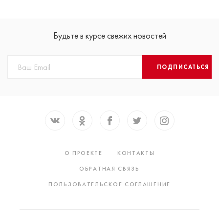
Будьте в курсе свежих новостей
ПОДПИСАТЬСЯ
О ПРОЕКТЕ
КОНТАКТЫ
ОБРАТНАЯ СВЯЗЬ
ПОЛЬЗОВАТЕЛЬСКОЕ СОГЛАШЕНИЕ