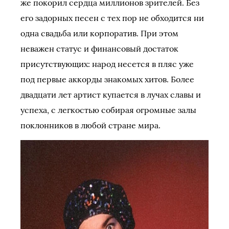
же покорил сердца миллионов зрителей. Без
его задорных песен с тех пор не обходится ни
одна свадьба или корпоратив. При этом
неважен статус и финансовый достаток
присутствующих: народ несется в пляс уже
под первые аккорды знакомых хитов. Более
двадцати лет артист купается в лучах славы и
успеха, с легкостью собирая огромные залы
поклонников в любой стране мира.