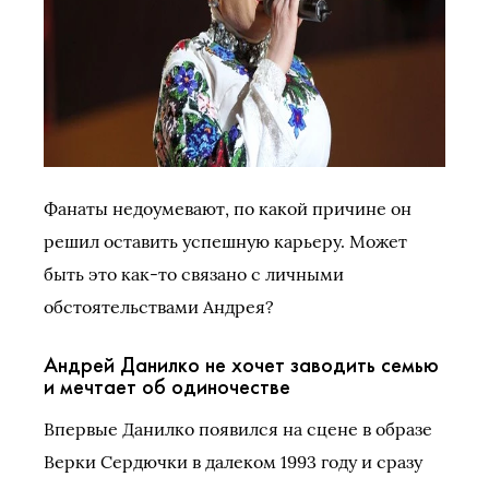
Фанаты недоумевают, по какой причине он
решил оставить успешную карьеру. Может
быть это как-то связано с личными
обстоятельствами Андрея?
Андрей Данилко не хочет заводить семью
и мечтает об одиночестве
Впервые Данилко появился на сцене в образе
Верки Сердючки в далеком 1993 году и сразу