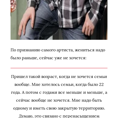
По признанию самого артиста, жениться надо
было раньше, сейчас уже не хочется:
Пришел такой возраст, когда не хочется семьи
вообще. Мне хотелось семьи, когда было 22
года. А потом с годами все меньше и меньше, а
сейчас вообще не хочется. Мне надо быть
одному и иметь свою закрытую территорию.
Думаю, это связано с перенасыщением