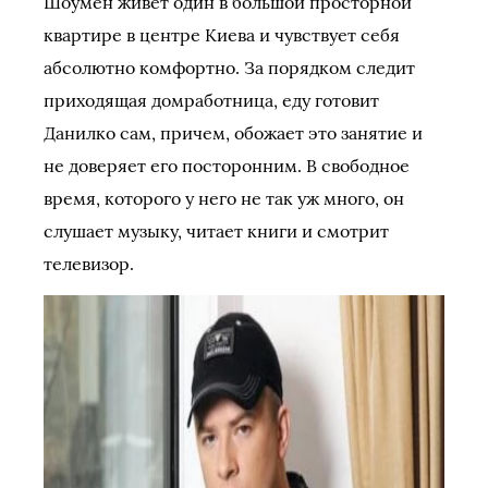
Шоумен живет один в большой просторной
квартире в центре Киева и чувствует себя
абсолютно комфортно. За порядком следит
приходящая домработница, еду готовит
Данилко сам, причем, обожает это занятие и
не доверяет его посторонним. В свободное
время, которого у него не так уж много, он
слушает музыку, читает книги и смотрит
телевизор.