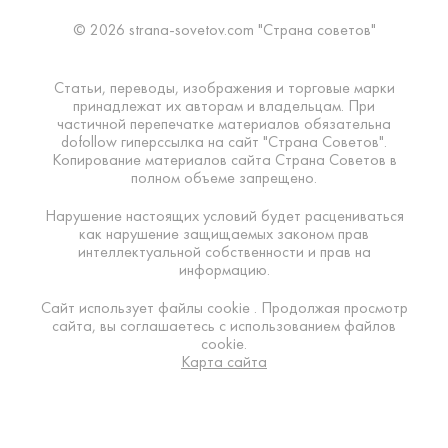
© 2026 strana-sovetov.com "Страна советов"
Статьи, переводы, изображения и торговые марки
принадлежат их авторам и владельцам. При
частичной перепечатке материалов обязательна
dofollow гиперссылка на сайт "Страна Советов".
Копирование материалов сайта Страна Советов в
полном объеме запрещено.
Нарушение настоящих условий будет расцениваться
как нарушение защищаемых законом прав
интеллектуальной собственности и прав на
информацию.
Сайт использует файлы cookie . Продолжая просмотр
сайта, вы соглашаетесь с использованием файлов
cookie.
Карта сайта