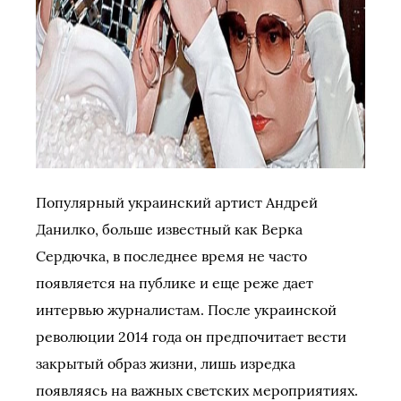
Популярный украинский артист Андрей
Данилко, больше известный как Верка
Сердючка, в последнее время не часто
появляется на публике и еще реже дает
интервью журналистам. После украинской
революции 2014 года он предпочитает вести
закрытый образ жизни, лишь изредка
появляясь на важных светских мероприятиях.