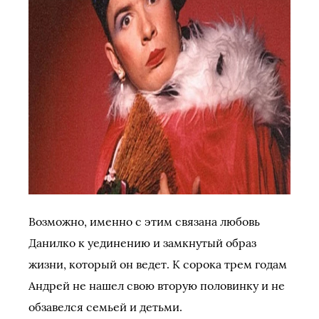
Возможно, именно с этим связана любовь
Данилко к уединению и замкнутый образ
жизни, который он ведет. К сорока трем годам
Андрей не нашел свою вторую половинку и не
обзавелся семьей и детьми.