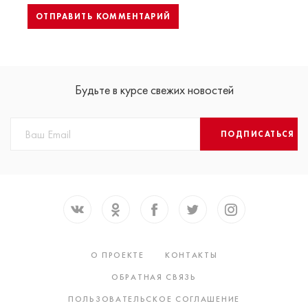
Будьте в курсе свежих новостей
ПОДПИСАТЬСЯ
О ПРОЕКТЕ
КОНТАКТЫ
ОБРАТНАЯ СВЯЗЬ
ПОЛЬЗОВАТЕЛЬСКОЕ СОГЛАШЕНИЕ