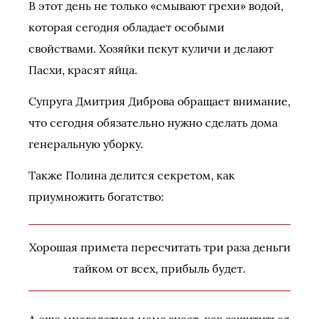
В этот день не только «смывают грехи» водой,
которая сегодня обладает особыми
свойствами. Хозяйки пекут куличи и делают
Пасхи, красят яйца.
Супруга Дмитрия Диброва обращает внимание,
что сегодня обязательно нужно сделать дома
генеральную уборку.
Также Полина делится секретом, как
приумножить богатство:
Хорошая примета пересчитать три раза деньги
тайком от всех, прибыль будет.