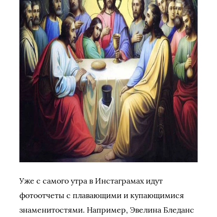
Уже с самого утра в Инстаграмах идут
фотоотчеты с плавающими и купающимися
знаменитостями. Например, Эвелина Бледанс