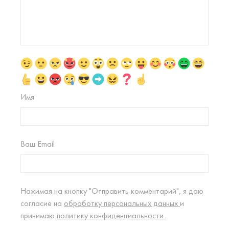
Имя
Ваш Email
Нажимая на кнопку "Отправить комментарий", я даю
согласие на
обработку персональных данных
и
принимаю
политику конфиденциальности.