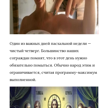
Один из важных дней пасхальной недели —
чистый четверг. Большинство наших
сограждан помнят, что в этот день нужно
обязательно помыться. Обычно народ этим и
ограничивается, считая программу-максимум
выполненной.