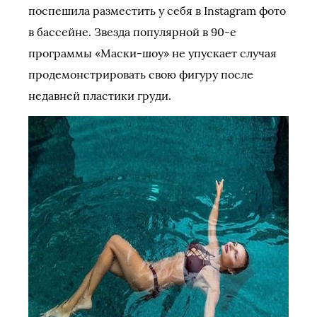
поспешила разместить у себя в Instagram фото
в бассейне. Звезда популярной в 90-е
программы «Маски-шоу» не упускает случая
продемонстрировать свою фигуру после
недавней пластики груди.