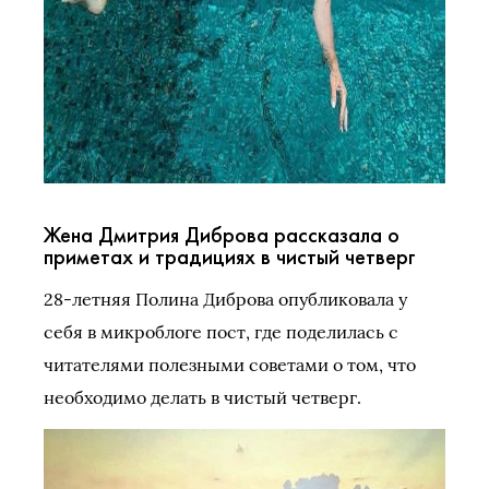
Жена Дмитрия Диброва рассказала о
приметах и традициях в чистый четверг
28-летняя Полина Диброва опубликовала у
себя в микроблоге пост, где поделилась с
читателями полезными советами о том, что
необходимо делать в чистый четверг.