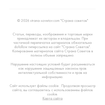
© 2026 strana-sovetov.com "Страна советов"
Статьи, переводы, изображения и торговые марки
принадлежат их авторам и владельцам. При
частичной перепечатке материалов обязательна
dofollow гиперссылка на сайт "Страна Советов".
Копирование материалов сайта Страна Советов в
полном объеме запрещено.
Нарушение настоящих условий будет расцениваться
как нарушение защищаемых законом прав
интеллектуальной собственности и прав на
информацию.
Сайт использует файлы cookie . Продолжая просмотр
сайта, вы соглашаетесь с использованием файлов
cookie.
Карта сайта