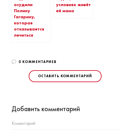
осудили
условиях живёт
Полину
её мама
Гагарину,
которая
отказывается
лечиться
0 КОММЕНТАРИЕВ
ОСТАВИТЬ КОММЕНТАРИЙ
Добавить комментарий
Коментарий