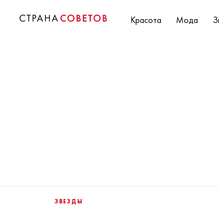
Красота
Мода
З
ЗВЕЗДЫ