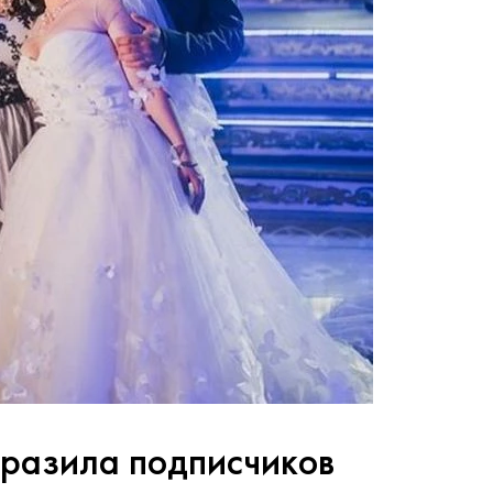
оразила подписчиков