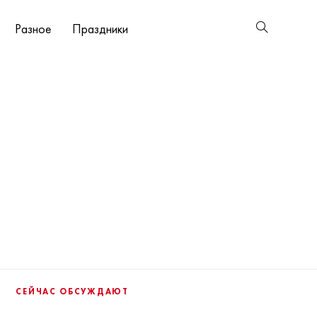
Разное
Праздники
СЕЙЧАС ОБСУЖДАЮТ