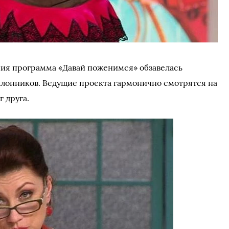
ания программа «Давай поженимся» обзавелась
лонников. Ведущие проекта гармонично смотрятся на
г друга.