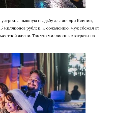
а устроила пышную свадьбу для дочери Ксении,
15 миллионов рублей. К сожалению, муж сбежал от
вместной жизни. Так что миллионные затраты на