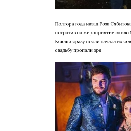
Полтора года назад Роза Сябитов
потратив на мероприятие около 
Ксюши сразу после начала их со
свадьбу пропали зря.