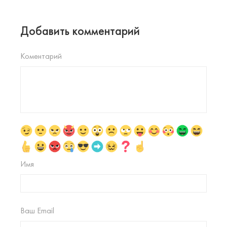
Добавить комментарий
Коментарий
Имя
Ваш Email