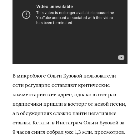
В микроблоге Ольги Бузовой пользователи
сети регулярно оставляют критические
комментарии в ее адрес, однако в этот раз
подписчики пришли в восторг от новой песни,
а в обсуждениях сложно найти негативные
отзывы. Кстати, в Инстаграм Ольги Бузовой за
9 часов сингл собрал уже 1,3 млн. просмотров.