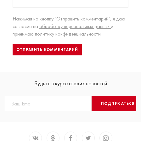
Нажимая на кнопку "Отправить комментарий", я даю
согласие на
обработку персональных данных
и
принимаю
политику конфиденциальности.
Будьте в курсе свежих новостей
ПОДПИСАТЬСЯ