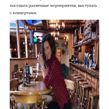
посещать различные мероприятия, выступать
с концертами.