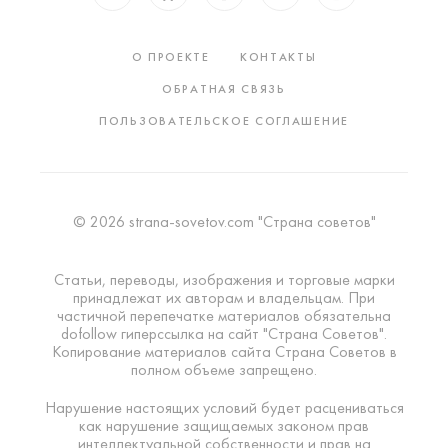
О ПРОЕКТЕ
КОНТАКТЫ
ОБРАТНАЯ СВЯЗЬ
ПОЛЬЗОВАТЕЛЬСКОЕ СОГЛАШЕНИЕ
© 2026 strana-sovetov.com "Страна советов"
Статьи, переводы, изображения и торговые марки
принадлежат их авторам и владельцам. При
частичной перепечатке материалов обязательна
dofollow гиперссылка на сайт "Страна Советов".
Копирование материалов сайта Страна Советов в
полном объеме запрещено.
Нарушение настоящих условий будет расцениваться
как нарушение защищаемых законом прав
интеллектуальной собственности и прав на