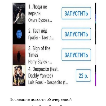
Последние новости об очередной