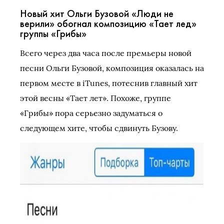
Новый хит Ольги Бузовой «Люди не
верили» обогнал композицию «Тает лед»
группы «Грибы»
Всего через два часа после премьеры новой
песни Ольги Бузовой, композиция оказалась на
первом месте в iTunes, потеснив главный хит
этой весны «Тает лет». Похоже, группе
«Грибы» пора серьезно задуматься о
следующем хите, чтобы сдвинуть Бузову.