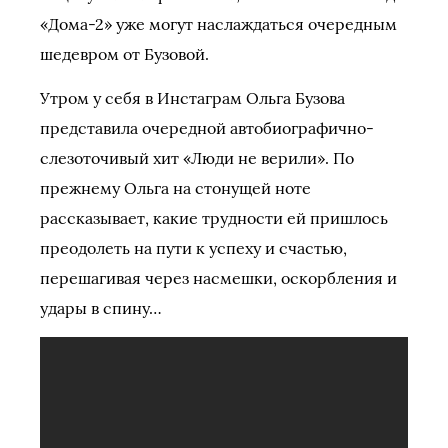
«Дома-2» уже могут наслаждаться очередным
шедевром от Бузовой.
Утром у себя в Инстаграм Ольга Бузова
представила очередной автобиографично-
слезоточивый хит «Люди не верили». По
прежнему Ольга на стонущей ноте
рассказывает, какие трудности ей пришлось
преодолеть на пути к успеху и счастью,
перешагивая через насмешки, оскорбления и
удары в спину…