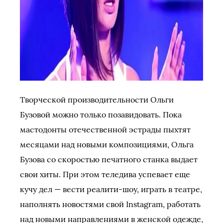
Творческой производительности Ольги
Бузовой можно только позавидовать. Пока
мастодонты отечественной эстрады пыхтят
месяцами над новыми композициями, Ольга
Бузова со скоростью печатного станка выдает
свои хиты. При этом теледива успевает еще
кучу дел — вести реалити-шоу, играть в театре,
наполнять новостями свой Instagram, работать
над новыми направлениями в женской одежде,