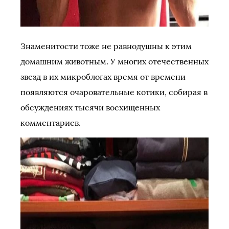
Знаменитости тоже не равнодушны к этим
домашним животным. У многих отечественных
звезд в их микроблогах время от времени
появляются очаровательные котики, собирая в
обсуждениях тысячи восхищенных
комментариев.