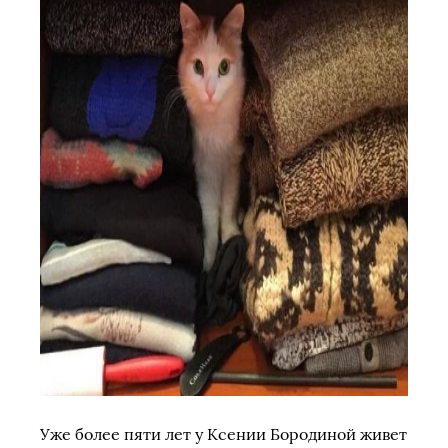
Уже более пяти лет у Ксении Бородиной живет