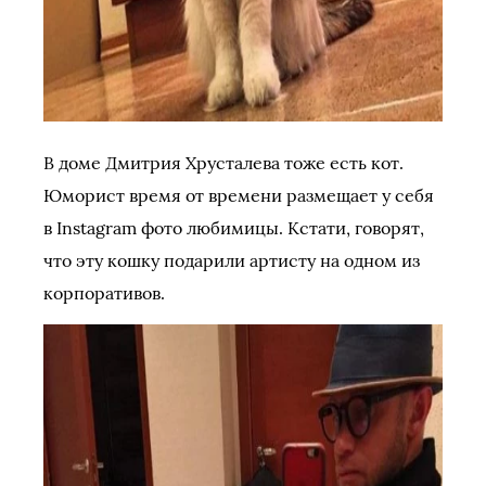
В доме Дмитрия Хрусталева тоже есть кот.
Юморист время от времени размещает у себя
в Instagram фото любимицы. Кстати, говорят,
что эту кошку подарили артисту на одном из
корпоративов.