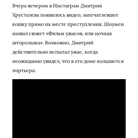
Вчера вечером в Инстаграм Дмитрия
Хрусталева появилось видео, запечатлевшее
кошку прямо на месте преступления. Шоумен
назвал сюжет «Фильм ужасов, или ночная
шторолазка». Возможно, Дмитрий
действительно испытал ужас, когда
неожиданно увидел, что в его доме колышется
портьера: