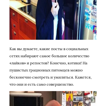
Как вы думаете, какие посты в социальных
сетях набирают самое большое количество
«лайков» и репостов? Конечно, котики! На
пушистых грациозных питомцев можно
бесконечно смотреть и умиляться. Кажется,
что они и есть само совершенство.