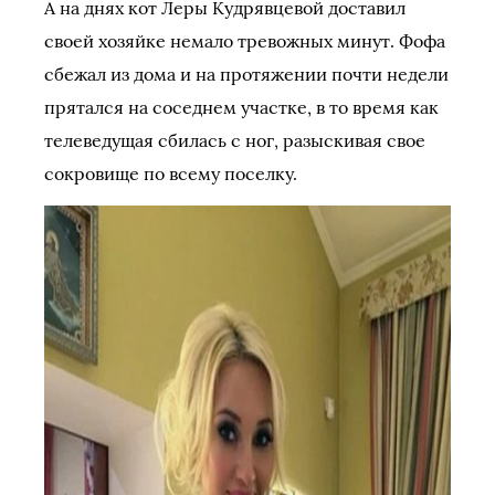
А на днях кот Леры Кудрявцевой доставил
своей хозяйке немало тревожных минут. Фофа
сбежал из дома и на протяжении почти недели
прятался на соседнем участке, в то время как
телеведущая сбилась с ног, разыскивая свое
сокровище по всему поселку.