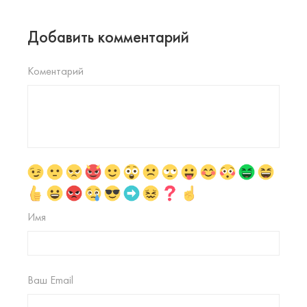
Добавить комментарий
Коментарий
Имя
Ваш Email