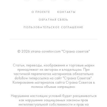
О ПРОЕКТЕ
КОНТАКТЫ
ОБРАТНАЯ СВЯЗЬ
ПОЛЬЗОВАТЕЛЬСКОЕ СОГЛАШЕНИЕ
© 2026 strana-sovetov.com "Страна советов"
Статьи, переводы, изображения и торговые марки
принадлежат их авторам и владельцам. При
частичной перепечатке материалов обязательна
dofollow гиперссылка на сайт "Страна Советов".
Копирование материалов сайта Страна Советов в
полном объеме запрещено.
Нарушение настоящих условий будет расцениваться
как нарушение защищаемых законом прав
интеллектуальной собственности и прав на