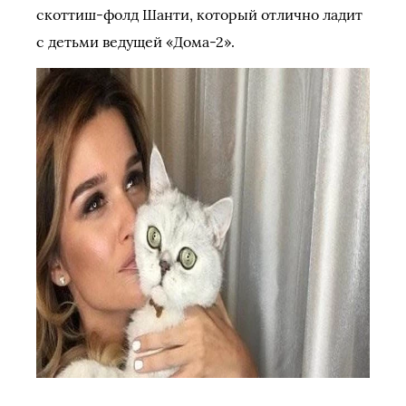
скоттиш-фолд Шанти, который отлично ладит
с детьми ведущей «Дома-2».