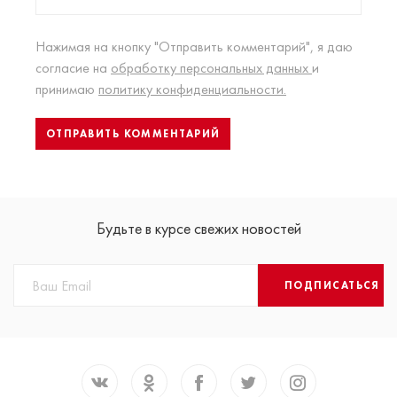
Нажимая на кнопку "Отправить комментарий", я даю
согласие на
обработку персональных данных
и
принимаю
политику конфиденциальности.
Будьте в курсе свежих новостей
ПОДПИСАТЬСЯ