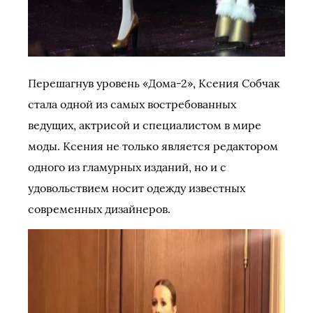
Перешагнув уровень «Дома-2», Ксения Собчак
стала одной из самых востребованных
ведущих, актрисой и специалистом в мире
моды. Ксения не только является редактором
одного из гламурных изданий, но и с
удовольствием носит одежду известных
современных дизайнеров.