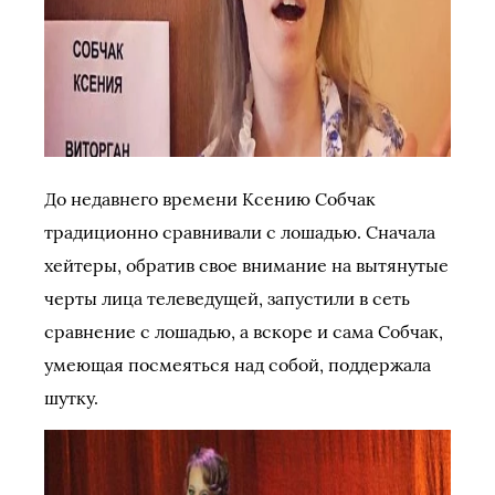
До недавнего времени Ксению Собчак
традиционно сравнивали с лошадью. Сначала
хейтеры, обратив свое внимание на вытянутые
черты лица телеведущей, запустили в сеть
сравнение с лошадью, а вскоре и сама Собчак,
умеющая посмеяться над собой, поддержала
шутку.