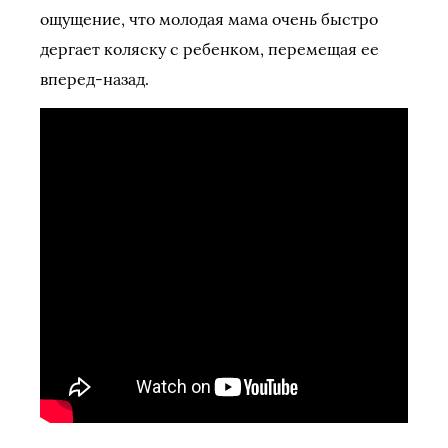
ощущение, что молодая мама очень быстро
дергает коляску с ребенком, перемещая ее
вперед-назад.