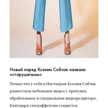
Новый наряд Ксении Собчак назвали
«старушечьим»
Только что у себя в Инстаграм Ксения Собчак
разместила небольшое видео с прогулки,
обработанное в специальном видеоредакторе.
Благодаря спецэффектам создается