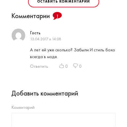
ОСТАВИТЬ КОММЕНТАРИЙ
Комментарии
1
Гость
13.04.2017 в 14:08
А лет ей уже сколько? Забыли.И стиль бохо
всегда в моде.
Ответить
0
0
Добавить комментарий
Коментарий