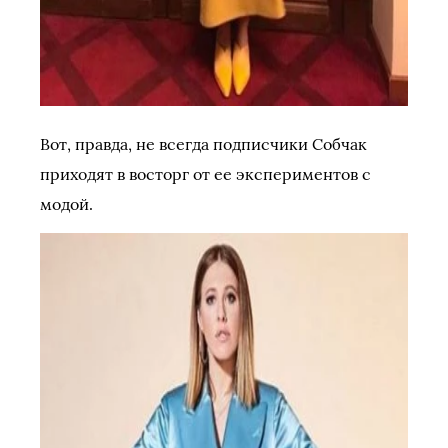
Вот, правда, не всегда подписчики Собчак
приходят в восторг от ее экспериментов с
модой.