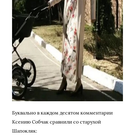
Буквально в каждом десятом комментарии
Ксению Собчак сравнили со старухой
Шапокляк: