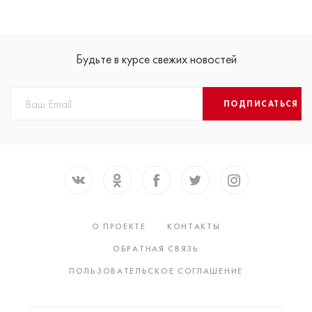
Будьте в курсе свежих новостей
ПОДПИСАТЬСЯ
О ПРОЕКТЕ
КОНТАКТЫ
ОБРАТНАЯ СВЯЗЬ
ПОЛЬЗОВАТЕЛЬСКОЕ СОГЛАШЕНИЕ