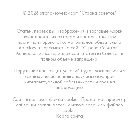
© 2026 strana-sovetov.com "Страна советов"
Статьи, переводы, изображения и торговые марки
принадлежат их авторам и владельцам. При
частичной перепечатке материалов обязательна
dofollow гиперссылка на сайт "Страна Советов".
Копирование материалов сайта Страна Советов в
полном объеме запрещено.
Нарушение настоящих условий будет расцениваться
как нарушение защищаемых законом прав
интеллектуальной собственности и прав на
информацию.
Сайт использует файлы cookie . Продолжая просмотр
сайта, вы соглашаетесь с использованием файлов
cookie.
Карта сайта