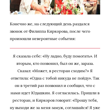
Конечно же, на следующий день раздался
звонок от Филиппа Киркорова, после чего
произошли невероятные события:
Я сказала себе: «Ну ладно, буду помогать». И
вторым, кто позвонил, был он же, зараза.
Сказал: «Может, в ресторан сходим?» Я
ответила: «Одна с тобой никуда не пойду». Так
он в третий раз позвонил и сообщил, что с
нами идет Юдашкин. Я согласилась. Пришли в
ресторан, и Киркоров говорит: «Прошу тебя,
ну выходи же за меня замуж, соглашайся! Я уже