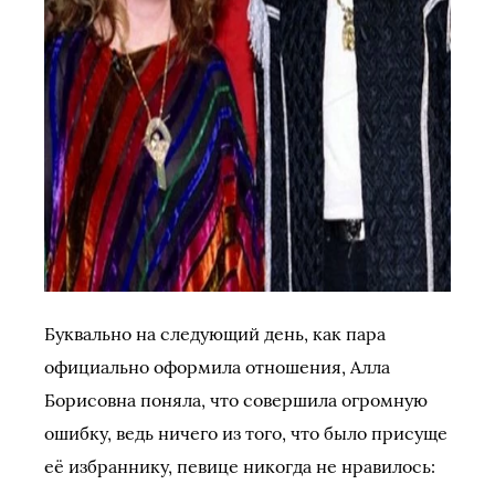
Буквально на следующий день, как пара
официально оформила отношения, Алла
Борисовна поняла, что совершила огромную
ошибку, ведь ничего из того, что было присуще
её избраннику, певице никогда не нравилось: