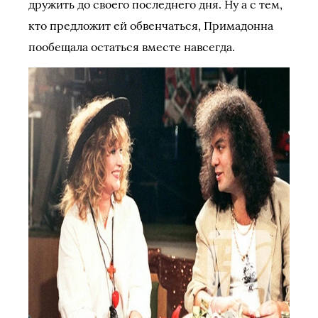
дружить до своего последнего дня. Ну а с тем,
кто предложит ей обвенчаться, Примадонна
пообещала остаться вместе навсегда.