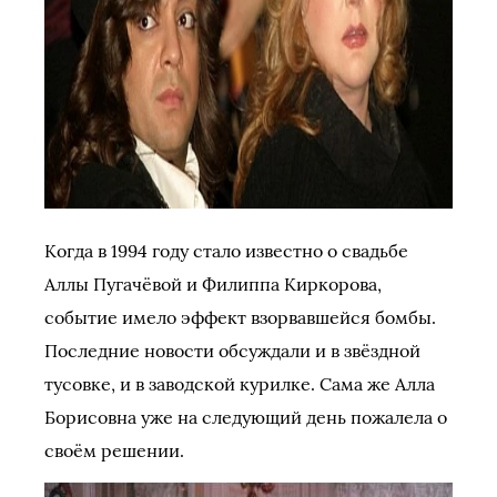
Когда в 1994 году стало известно о свадьбе
Аллы Пугачёвой и Филиппа Киркорова,
событие имело эффект взорвавшейся бомбы.
Последние новости обсуждали и в звёздной
тусовке, и в заводской курилке. Сама же Алла
Борисовна уже на следующий день пожалела о
своём решении.