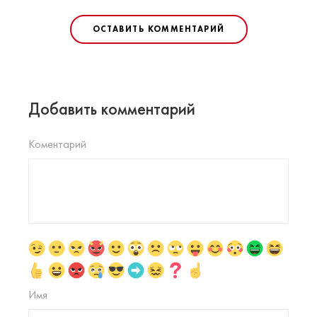
ОСТАВИТЬ КОММЕНТАРИЙ
Добавить комментарий
Коментарий
Имя