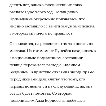
десять лет, однако фактически их союз
распался уже через год. Не так давно
Примадонна откровенно призналась, что
именно заставило её выйти замуж за человека,
в котором ей ничего не нравилось.
Оказывается, на решение артистки повлияла
мистика. На тот момент Пугачёва находилась в
эмоционально подавленном состоянии:
певица переживала развод с Евгением
Болдиным. В приступе отчаяния звезда прямо
перед иконами дала клятву, что тому, кто
первым позвонит ей на следующий день, она
всегда будет помогать. Со вторым
позвонившим Алла Борисовна пообещала