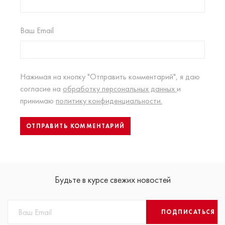
Ваш Email
Нажимая на кнопку "Отправить комментарий", я даю
согласие на
обработку персональных данных
и
принимаю
политику конфиденциальности.
Будьте в курсе свежих новостей
ПОДПИСАТЬСЯ