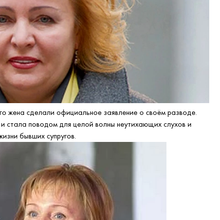
его жена сделали официальное заявление о своём разводе.
и стала поводом для целой волны неутихающих слухов и
изни бывших супругов.