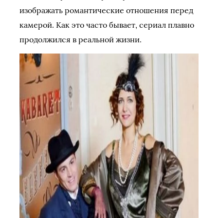
изображать романтические отношения перед
камерой. Как это часто бывает, сериал плавно
продолжился в реальной жизни.