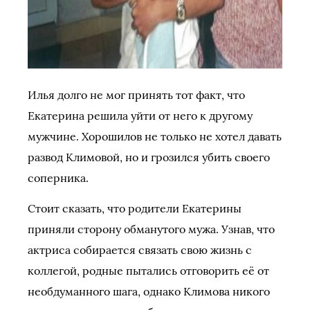
Илья долго не мог принять тот факт, что
Екатерина решила уйти от него к другому
мужчине. Хорошилов не только не хотел давать
развод Климовой, но и грозился убить своего
соперника.
Стоит сказать, что родители Екатерины
приняли сторону обманутого мужа. Узнав, что
актриса собирается связать свою жизнь с
коллегой, родные пытались отговорить её от
необдуманного шага, однако Климова никого