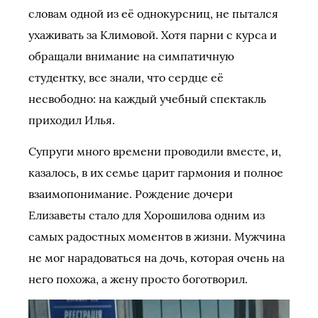
словам одной из её однокурсниц, не пытался
ухаживать за Климовой. Хотя парни с курса и
обращали внимание на симпатичную
студентку, все знали, что сердце её
несвободно: на каждый учебный спектакль
приходил Илья.
Супруги много времени проводили вместе, и,
казалось, в их семье царит гармония и полное
взаимопонимание. Рождение дочери
Елизаветы стало для Хорошилова одним из
самых радостных моментов в жизни. Мужчина
не мог нарадоваться на дочь, которая очень на
него похожа, а жену просто боготворил.