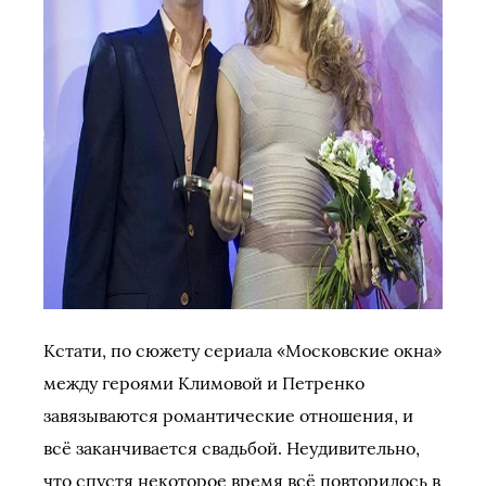
Кстати, по сюжету сериала «Московские окна»
между героями Климовой и Петренко
завязываются романтические отношения, и
всё заканчивается свадьбой. Неудивительно,
что спустя некоторое время всё повторилось в