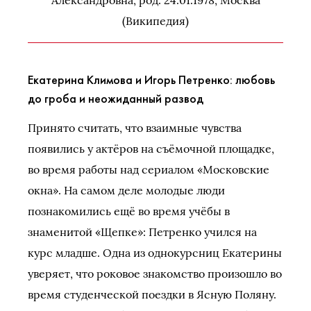
Александровна, род. 24.01.1978, Москва
(Википедия)
Екатерина Климова и Игорь Петренко: любовь
до гроба и неожиданный развод
Принято считать, что взаимные чувства
появились у актёров на съёмочной площадке,
во время работы над сериалом «Московские
окна». На самом деле молодые люди
познакомились ещё во время учёбы в
знаменитой «Щепке»: Петренко учился на
курс младше. Одна из однокурсниц Екатерины
уверяет, что роковое знакомство произошло во
время студенческой поездки в Ясную Поляну.