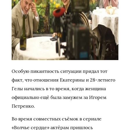
Особую пикантность ситуации придал тот
факт, что отношения Екатерины и 28-летнего
Гелы начались в то время, когда женщина
официально ещё была замужем за Игорем
Петренко.
Во время совместных съёмок в сериале
«Волчье сердце» актёрам пришлось