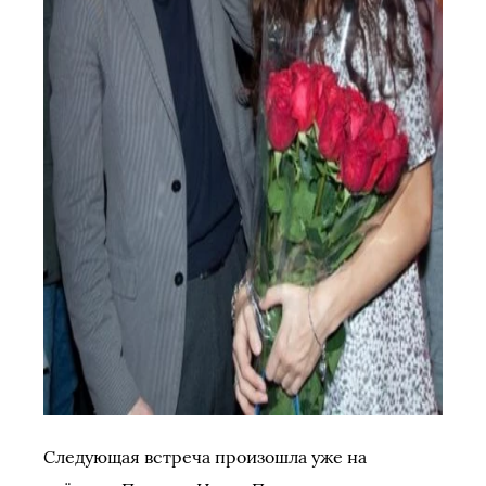
Следующая встреча произошла уже на