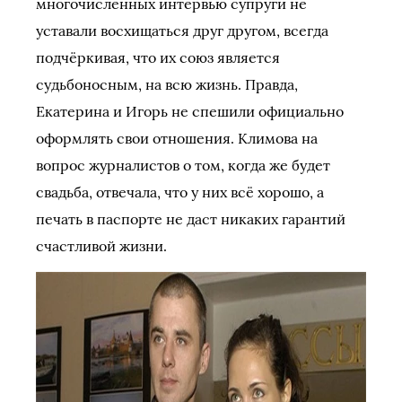
многочисленных интервью супруги не
уставали восхищаться друг другом, всегда
подчёркивая, что их союз является
судьбоносным, на всю жизнь. Правда,
Екатерина и Игорь не спешили официально
оформлять свои отношения. Климова на
вопрос журналистов о том, когда же будет
свадьба, отвечала, что у них всё хорошо, а
печать в паспорте не даст никаких гарантий
счастливой жизни.