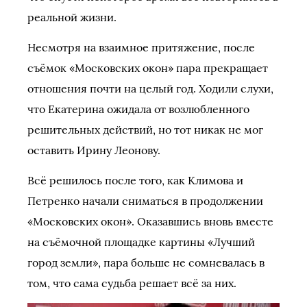
реальной жизни.
Несмотря на взаимное притяжение, после
съёмок «Московских окон» пара прекращает
отношения почти на целый год. Ходили слухи,
что Екатерина ожидала от возлюбленного
решительных действий, но тот никак не мог
оставить Ирину Леонову.
Всё решилось после того, как Климова и
Петренко начали сниматься в продолжении
«Московских окон». Оказавшись вновь вместе
на съёмочной площадке картины «Лучший
город земли», пара больше не сомневалась в
том, что сама судьба решает всё за них.