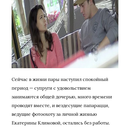
Сейчас в жизни пары наступил спокойный
период — супруги с удовольствием
занимаются общей дочерью, много времени
проводят вместе, и вездесущие папарацци,
ведущие фотоохоту за личной жизнью
Екатерины Климовой, остались без работы.