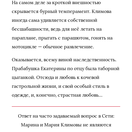
На самом деле за кроткой внешностью
скрывается бурный темперамент. Климова
иногда сама удивляется собственной
бесшабашности, ведь для неё летать на
параплане, прыгать с парашютом, гонять на
мотоцикле — обычное развлечение.
Оказывается, всему виной наследственность.
Прабабушка Екатерины по отцу была таборной
цыганкой. Отсюда и любовь к кочевой
гастрольной жизни, и свой особый стиль в
одежде, и, конечно, страстная любовь…
Ответ на часто задаваемый вопрос в Сети:
Марина и Мария Климовы не являются