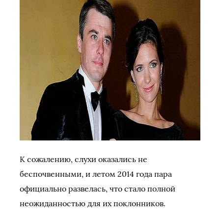
К сожалению, слухи оказались не
беспочвенными, и летом 2014 года пара
официально развелась, что стало полной
неожиданностью для их поклонников.