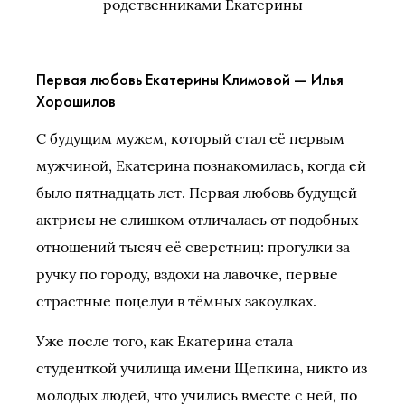
родственниками Екатерины
Первая любовь Екатерины Климовой — Илья
Хорошилов
С будущим мужем, который стал её первым
мужчиной, Екатерина познакомилась, когда ей
было пятнадцать лет. Первая любовь будущей
актрисы не слишком отличалась от подобных
отношений тысяч её сверстниц: прогулки за
ручку по городу, вздохи на лавочке, первые
страстные поцелуи в тёмных закоулках.
Уже после того, как Екатерина стала
студенткой училища имени Щепкина, никто из
молодых людей, что учились вместе с ней, по