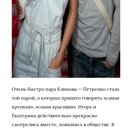
Очень быстро пара Климова — Петренко стала
той парой, о которых принято говорить «самая
крепкая», «самая красивая». Игорь и
Екатерина действительно прекрасно
смотрелись вместе, появляясь в обществе. В