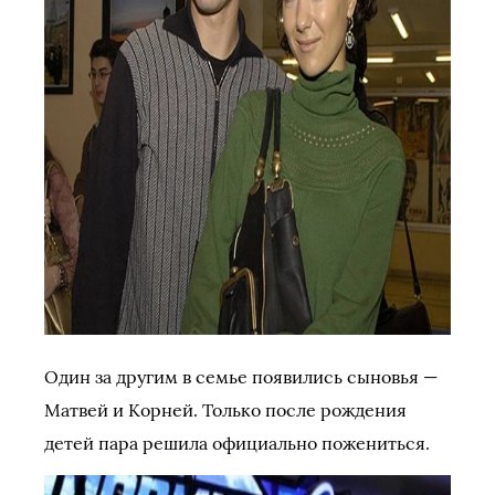
Один за другим в семье появились сыновья —
Матвей и Корней. Только после рождения
детей пара решила официально пожениться.