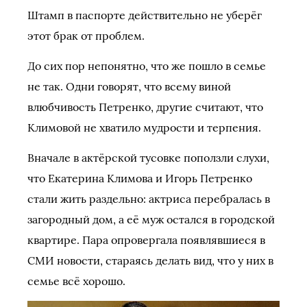
Штамп в паспорте действительно не уберёг
этот брак от проблем.
До сих пор непонятно, что же пошло в семье
не так. Одни говорят, что всему виной
влюбчивость Петренко, другие считают, что
Климовой не хватило мудрости и терпения.
Вначале в актёрской тусовке поползли слухи,
что Екатерина Климова и Игорь Петренко
стали жить раздельно: актриса перебралась в
загородный дом, а её муж остался в городской
квартире. Пара опровергала появлявшиеся в
СМИ новости, стараясь делать вид, что у них в
семье всё хорошо.