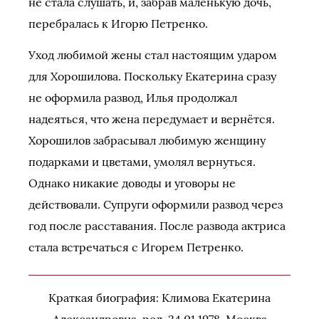
не стала слушать, и, забрав маленькую дочь,
перебралась к Игорю Петренко.
Уход любимой жены стал настоящим ударом
для Хорошилова. Поскольку Екатерина сразу
не оформила развод, Илья продолжал
надеяться, что жена передумает и вернётся.
Хорошилов забрасывал любимую женщину
подарками и цветами, умолял вернуться.
Однако никакие доводы и уговоры не
действовали. Супруги оформили развод через
год после расставания. После развода актриса
стала встречаться с Игорем Петренко.
Краткая биография: Климова Екатерина