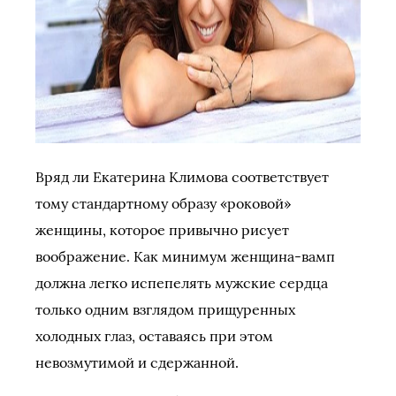
Вряд ли Екатерина Климова соответствует
тому стандартному образу «роковой»
женщины, которое привычно рисует
воображение. Как минимум женщина-вамп
должна легко испепелять мужские сердца
только одним взглядом прищуренных
холодных глаз, оставаясь при этом
невозмутимой и сдержанной.