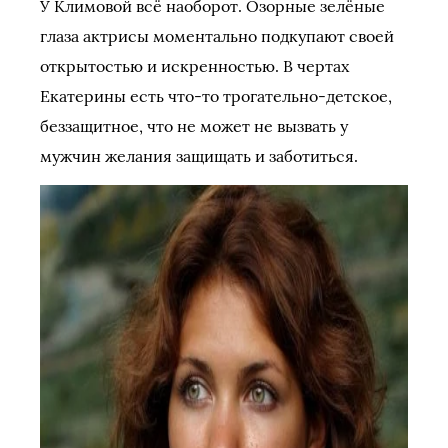
У Климовой всё наоборот. Озорные зелёные
глаза актрисы моментально подкупают своей
открытостью и искренностью. В чертах
Екатерины есть что-то трогательно-детское,
беззащитное, что не может не вызвать у
мужчин желания защищать и заботиться.