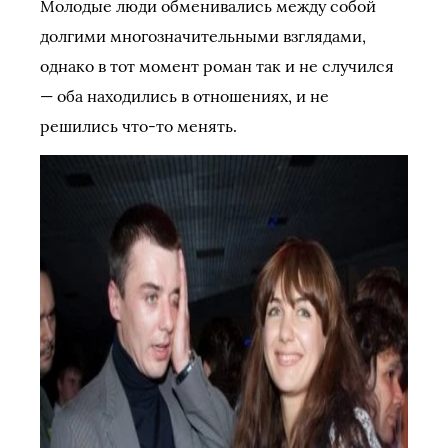
Молодые люди обменивались между собой
долгими многозначительными взглядами,
однако в тот момент роман так и не случился
— оба находились в отношениях, и не
решились что-то менять.