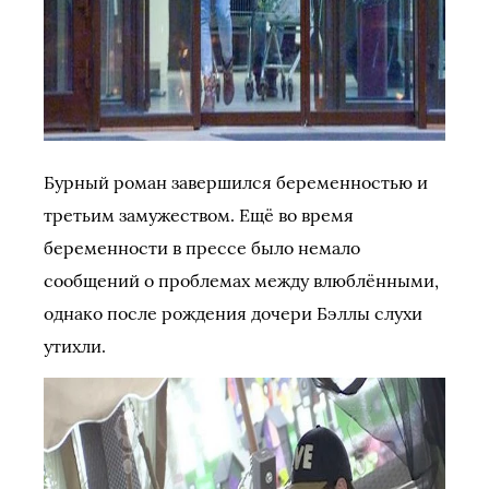
Бурный роман завершился беременностью и
третьим замужеством. Ещё во время
беременности в прессе было немало
сообщений о проблемах между влюблёнными,
однако после рождения дочери Бэллы слухи
утихли.