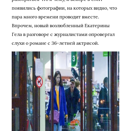
появились фотографии, на которых видно, что
пара много времени проводит вместе.
Впрочем, новый возлюбленный Екатерины
Гела в разговоре с журналистами опровергал
слухи о романе с 36-летней актрисой.