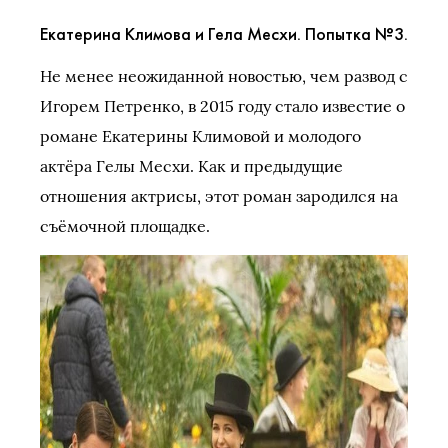
Екатерина Климова и Гела Месхи. Попытка №3.
Не менее неожиданной новостью, чем развод с
Игорем Петренко, в 2015 году стало известие о
романе Екатерины Климовой и молодого
актёра Гелы Месхи. Как и предыдущие
отношения актрисы, этот роман зародился на
съёмочной площадке.