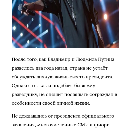
После того, как Владимир и Людмила Путина
развелись два года назад, страна не устаёт
обсуждать личную жизнь своего президента.
Однако тот, как и подобает бывшему
разведчику, не спешит посвящать сограждан в
особенности своей личной жизни.
Не дождавшись от президента официального
заявления, многочисленные СМИ априори