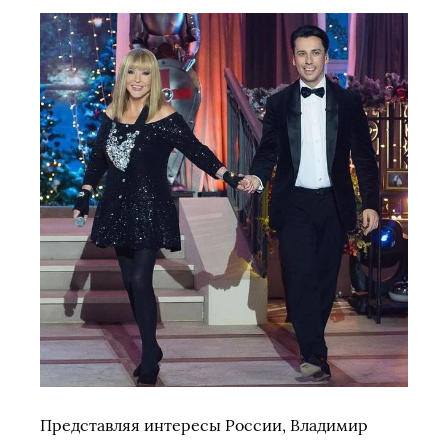
Представляя интересы России, Владимир