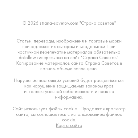
© 2026 strana-sovetov.com "Страна советов"
Статьи, переводы, изображения и торговые марки
принадлежат их авторам и владельцам. При
частичной перепечатке материалов обязательна
dofollow гиперссылка на сайт "Страна Советов".
Копирование материалов сайта Страна Советов в
полном объеме запрещено.
Нарушение настоящих условий будет расцениваться
как нарушение защищаемых законом прав
интеллектуальной собственности и прав на
информацию.
Сайт использует файлы cookie . Продолжая просмотр
сайта, вы соглашаетесь с использованием файлов
cookie.
Карта сайта