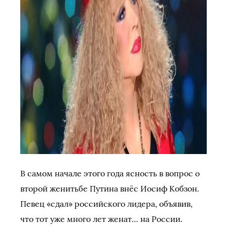
В самом начале этого года ясность в вопрос о
второй женитьбе Путина внёс Иосиф Кобзон.
Певец «сдал» российского лидера, объявив,
что тот уже много лет женат… на России.