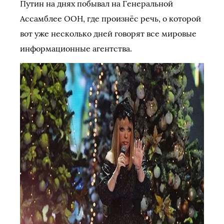
Путин на днях побывал на Генеральной
Ассамблее ООН, где произнёс речь, о которой
вот уже несколько дней говорят все мировые
информационные агентства.