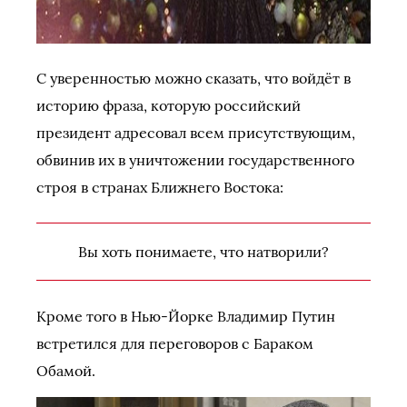
С уверенностью можно сказать, что войдёт в
историю фраза, которую российский
президент адресовал всем присутствующим,
обвинив их в уничтожении государственного
строя в странах Ближнего Востока:
Вы хоть понимаете, что натворили?
Кроме того в Нью-Йорке Владимир Путин
встретился для переговоров с Бараком
Обамой.