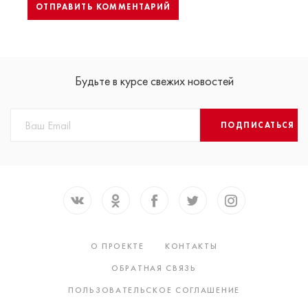
Будьте в курсе свежих новостей
ПОДПИСАТЬСЯ
О ПРОЕКТЕ
КОНТАКТЫ
ОБРАТНАЯ СВЯЗЬ
ПОЛЬЗОВАТЕЛЬСКОЕ СОГЛАШЕНИЕ