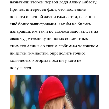
назначили второй первой леди Алину Кабаеву.
Причём интересен факт, что последние
новости о личной жизни гимнастки, наверно,
ещё более зашифрованы. Как бы не бились
папарацци, им так и не удалось запечатлеть на
свою чудо-технику ни новых совместных
снимков Алины со своим любимым человеком,
ни детей гимнастки, определить точное
количество которых пока ни у кого не
получается.