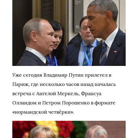
Уже сегодня Владимир Путин прилетел в
Париж, где несколько часов назад началась
встреча с Ангелой Меркель, Франсуа
Олландом и Петром Порошенко в формате
«нормандской четвёрки».