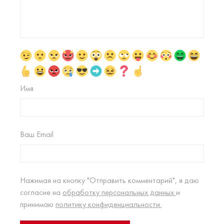
Имя
Ваш Email
Нажимая на кнопку "Отправить комментарий", я даю
согласие на
обработку персональных данных
и
принимаю
политику конфиденциальности.