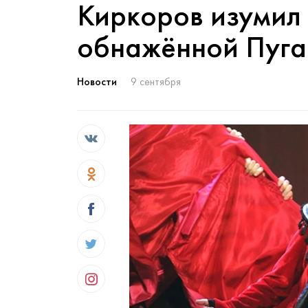
Киркоров изумил
обнажённой Пуга
Новости
9 сентября