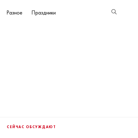
Разное
Праздники
СЕЙЧАС ОБСУЖДАЮТ