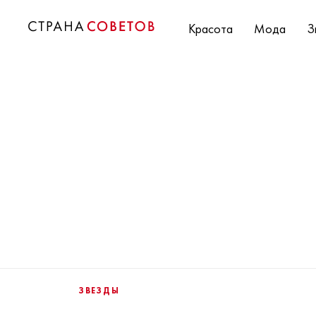
Красота
Мода
З
ЗВЕЗДЫ