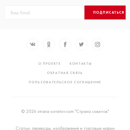
ПОДПИСАТЬСЯ
О ПРОЕКТЕ
КОНТАКТЫ
ОБРАТНАЯ СВЯЗЬ
ПОЛЬЗОВАТЕЛЬСКОЕ СОГЛАШЕНИЕ
© 2026 strana-sovetov.com "Страна советов"
Статьи, переводы, изображения и торговые марки