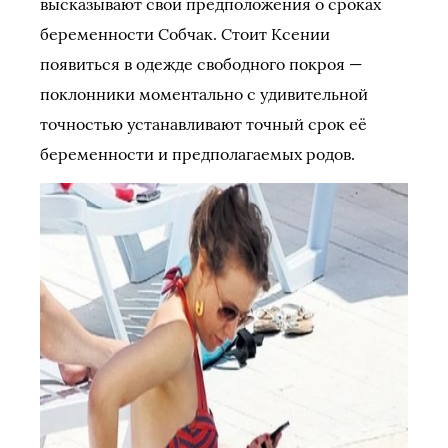
высказывают свои предположения о сроках
беременности Собчак. Стоит Ксении
появиться в одежде свободного покроя —
поклонники моментально с удивительной
точностью устанавливают точный срок её
беременности и предполагаемых родов.