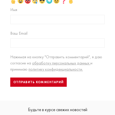
Имя
Ваш Email
Нажимая на кнопку "Отправить комментарий", я даю
согласие на
обработку персональных данных
и
принимаю
политику конфиденциальности.
Будьте в курсе свежих новостей