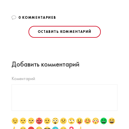
0 КОММЕНТАРИЕВ
ОСТАВИТЬ КОММЕНТАРИЙ
Добавить комментарий
Коментарий