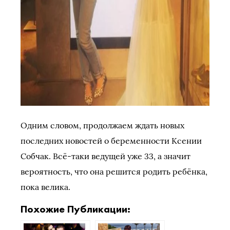
Одним словом, продолжаем ждать новых
последних новостей о беременности Ксении
Собчак. Всё-таки ведущей уже 33, а значит
вероятность, что она решится родить ребёнка,
пока велика.
Похожие Публикации: