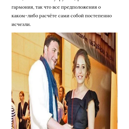
гармония, так что все предположения о
каком-либо расчёте сами собой постепенно
исчезли.