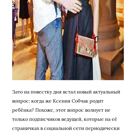
Зато на повестку дня встал новый актуальный
вопрос: когда же Ксения Собчак родит
ребёнка? Похоже, этот вопрос волнует не
только подписчиков ведущей, которые на её
страничках в социальной сети периодически