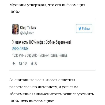
Мужчина утверждал, что его информация
100%:
За считанные часы «новая сплетня»
разлетелась по интернету, и уже сама
«беременная» знаменитость решила уточнить
100%-ную информацию: