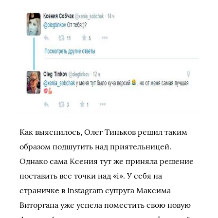
Как выяснилось, Олег Тиньков решил таким
образом подшутить над приятельницей.
Однако сама Ксения тут же приняла решение
поставить все точки над «i». У себя на
страничке в Instagram супруга Максима
Виторгана уже успела поместить свою новую