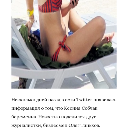
Несколько дней назад в сети Twitter появилась
информация о том, что Ксения Собчак
беременна. Новостью поделился друг
журналистки, бизнесмен Олег Тиньков.